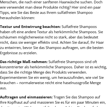
Menschen, die nach einer sanfteren Haarwäsche suchen. Doch
wie verwendet man diese Produkte richtig? Hier sind ein paar
Tipps, wie Sie das Beste aus Ihrem sulfatfreien Shampoo
herausholen können:
Textur und Entwirrung beachten:
Sulfatfreie Shampoos
haben oft eine andere Textur als herkömmliche Shampoos. Sie
schäumen möglicherweise nicht so stark, aber das bedeutet
nicht, dass sie weniger effektiv sind. Achten Sie darauf, Ihr Haar
zu entwirren, bevor Sie das Shampoo auftragen, um die besten
Ergebnisse zu erzielen.
Das richtige Maß nehmen:
Sulfatfreie Shampoos sind oft
konzentrierter als herkömmliche Shampoos. Daher ist es wichtig,
dass Sie die richtige Menge des Produkts verwenden.
Experimentieren Sie ein wenig, um herauszufinden, wie viel Sie
brauchen – normalerweise reicht eine haselnussgroße Menge
aus.
Auftragen und einmassieren:
Tragen Sie das Shampoo auf
Ihre Kopfhaut auf und massieren Sie es für ein paar Minuten ein,