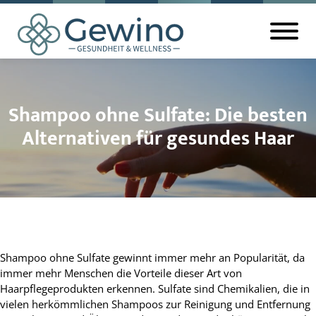
Shampoo ohne Sulfate: Die besten
Alternativen für gesundes Haar
Shampoo ohne Sulfate gewinnt immer mehr an Popularität, da
immer mehr Menschen die Vorteile dieser Art von
Haarpflegeprodukten erkennen. Sulfate sind Chemikalien, die in
vielen herkömmlichen Shampoos zur Reinigung und Entfernung