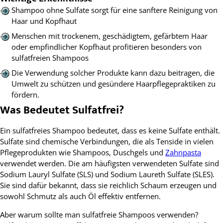
Shampoo ohne Sulfate sorgt für eine sanftere Reinigung von
Haar und Kopfhaut
Menschen mit trockenem, geschädigtem, gefärbtem Haar
oder empfindlicher Kopfhaut profitieren besonders von
sulfatfreien Shampoos
Die Verwendung solcher Produkte kann dazu beitragen, die
Umwelt zu schützen und gesündere Haarpflegepraktiken zu
fördern.
Was Bedeutet Sulfatfrei?
Ein sulfatfreies Shampoo bedeutet, dass es keine Sulfate enthält.
Sulfate sind chemische Verbindungen, die als Tenside in vielen
Pflegeprodukten wie Shampoos, Duschgels und
Zahnpasta
verwendet werden. Die am häufigsten verwendeten Sulfate sind
Sodium Lauryl Sulfate (SLS) und Sodium Laureth Sulfate (SLES).
Sie sind dafür bekannt, dass sie reichlich Schaum erzeugen und
sowohl Schmutz als auch Öl effektiv entfernen.
Aber warum sollte man sulfatfreie Shampoos verwenden?