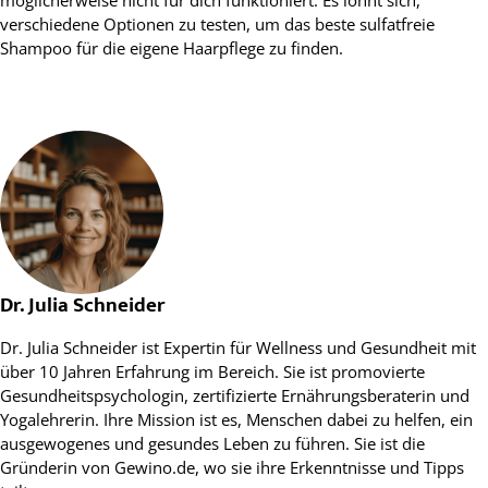
verschiedene Optionen zu testen, um das beste sulfatfreie
Shampoo für die eigene Haarpflege zu finden.
Dr. Julia Schneider
Dr. Julia Schneider ist Expertin für Wellness und Gesundheit mit
über 10 Jahren Erfahrung im Bereich. Sie ist promovierte
Gesundheitspsychologin, zertifizierte Ernährungsberaterin und
Yogalehrerin. Ihre Mission ist es, Menschen dabei zu helfen, ein
ausgewogenes und gesundes Leben zu führen. Sie ist die
Gründerin von Gewino.de, wo sie ihre Erkenntnisse und Tipps