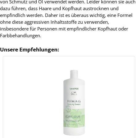
von Schmutz und Öl verwendet werden. Leider können sie auch
dazu führen, dass Haare und Kopfhaut austrocknen und
empfindlich werden. Daher ist es überaus wichtig, eine Formel
ohne diese aggressiven Inhaltsstoffe zu verwenden,
insbesondere für Personen mit empfindlicher Kopfhaut oder
Farbbehandlungen.
Unsere Empfehlungen: