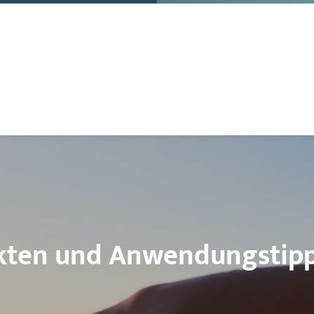
akten und Anwendungstip