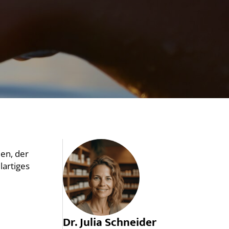
en, der
lartiges
Dr. Julia Schneider