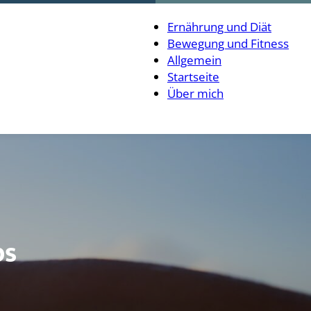
Ernährung und Diät
Bewegung und Fitness
Allgemein
Startseite
Über mich
ps