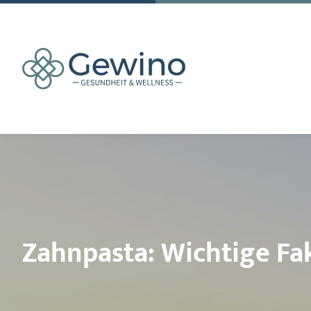
Zahnpasta: Wichtige F