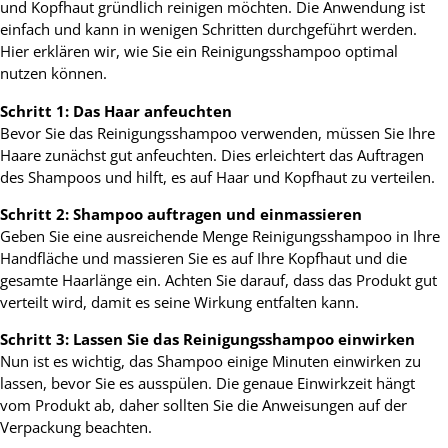
und Kopfhaut gründlich reinigen möchten. Die Anwendung ist
einfach und kann in wenigen Schritten durchgeführt werden.
Hier erklären wir, wie Sie ein Reinigungsshampoo optimal
nutzen können.
Schritt 1: Das Haar anfeuchten
Bevor Sie das Reinigungsshampoo verwenden, müssen Sie Ihre
Haare zunächst gut anfeuchten. Dies erleichtert das Auftragen
des Shampoos und hilft, es auf Haar und Kopfhaut zu verteilen.
Schritt 2: Shampoo auftragen und einmassieren
Geben Sie eine ausreichende Menge Reinigungsshampoo in Ihre
Handfläche und massieren Sie es auf Ihre Kopfhaut und die
gesamte Haarlänge ein. Achten Sie darauf, dass das Produkt gut
verteilt wird, damit es seine Wirkung entfalten kann.
Schritt 3: Lassen Sie das Reinigungsshampoo einwirken
Nun ist es wichtig, das Shampoo einige Minuten einwirken zu
lassen, bevor Sie es ausspülen. Die genaue Einwirkzeit hängt
vom Produkt ab, daher sollten Sie die Anweisungen auf der
Verpackung beachten.