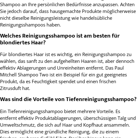
Shampoo an Ihre persönlichen Bedürfnisse anzupassen. Achten
Sie jedoch darauf, dass hausgemachte Produkte möglicherweise
nicht dieselbe Reinigungsleistung wie handelsübliche
Reinigungsshampoos haben.
Welches Reinigungsshampoo ist am besten für
blondiertes Haar?
Für blondiertes Haar ist es wichtig, ein Reinigungsshampoo zu
wählen, das sanft zu den aufgehellten Haaren ist, aber dennoch
effektiv Ablagerungen und Unreinheiten entfernt. Das Paul
Mitchell Shampoo Two ist ein Beispiel für ein gut geeignetes
Produkt, da es Feuchtigkeit spendet und einen frischen
Zitrusduft hat.
Was sind die Vorteile von Tiefenreinigungsshampoo?
Ein Tiefenreinigungsshampoo bietet mehrere Vorteile. Es
entfernt effektiv Produktablagerungen, überschüssigen Talg und
Umweltschmutz, die sich auf Haar und Kopfhaut ansammeln.
Dies ermöglicht eine gründliche Reinigung, die zu einem