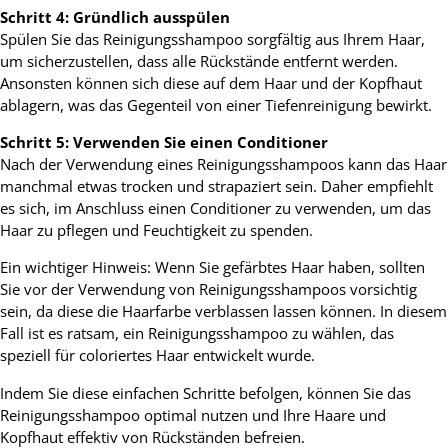
Schritt 4: Gründlich ausspülen
Spülen Sie das Reinigungsshampoo sorgfältig aus Ihrem Haar,
um sicherzustellen, dass alle Rückstände entfernt werden.
Ansonsten können sich diese auf dem Haar und der Kopfhaut
ablagern, was das Gegenteil von einer Tiefenreinigung bewirkt.
Schritt 5: Verwenden Sie einen Conditioner
Nach der Verwendung eines Reinigungsshampoos kann das Haar
manchmal etwas trocken und strapaziert sein. Daher empfiehlt
es sich, im Anschluss einen Conditioner zu verwenden, um das
Haar zu pflegen und Feuchtigkeit zu spenden.
Ein wichtiger Hinweis: Wenn Sie gefärbtes Haar haben, sollten
Sie vor der Verwendung von Reinigungsshampoos vorsichtig
sein, da diese die Haarfarbe verblassen lassen können. In diesem
Fall ist es ratsam, ein Reinigungsshampoo zu wählen, das
speziell für coloriertes Haar entwickelt wurde.
Indem Sie diese einfachen Schritte befolgen, können Sie das
Reinigungsshampoo optimal nutzen und Ihre Haare und
Kopfhaut effektiv von Rückständen befreien.