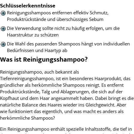
Schlüsselerkenntnisse
Reinigungsshampoos entfernen effektiv Schmutz,
Produktrückstände und überschüssiges Sebum
Die Verwendung sollte nicht zu häufig erfolgen, um die
Haarstruktur zu schützen
Die Wahl des passenden Shampoos hängt von individuellen
Bedürfnissen und Haartyp ab
Was ist Reinigungsshampoo?
Reinigungsshampoo, auch bekannt als
Tiefenreinigungsshampoo, ist ein besonderes Haarprodukt, das
gründlicher als herkömmliche Shampoos reinigt. Es entfernt
Produktrückstände, Talg und Ablagerungen, die sich auf der
Kopfhaut und dem Haar angesammelt haben. Dabei bringt es die
natürliche Balance des Haares wieder ins Gleichgewicht. Aber
wie funktioniert das eigentlich, und was macht es anders als
herkömmliche Shampoos?
Ein Reinigungsshampoo enthält spezielle Inhaltsstoffe, die tief in