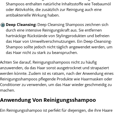
Shampoos enthalten natürliche Inhaltsstoffe wie Teebaumöl
oder Aktivkohle, die zusätzlich zur Reinigung auch eine
antibakterielle Wirkung haben.
Deep Cleansing:
Deep Cleansing Shampoos zeichnen sich
durch eine intensive Reinigungskraft aus. Sie entfernen
hartnäckige Rückstände von Stylingprodukten und befreien
das Haar von Umweltverschmutzungen. Ein Deep-Cleansing-
Shampoo sollte jedoch nicht täglich angewendet werden, um
das Haar nicht zu stark zu beanspruchen.
Achten Sie darauf, Reinigungsshampoos nicht zu häufig
anzuwenden, da das Haar sonst ausgetrocknet und strapaziert
werden könnte. Zudem ist es ratsam, nach der Anwendung eines
Reinigungsshampoos pflegende Produkte wie Haarmasken oder
Conditioner zu verwenden, um das Haar wieder geschmeidig zu
machen.
Anwendung Von Reinigungsshampoo
Ein Reinigungsshampoo ist perfekt für diejenigen, die ihre Haare