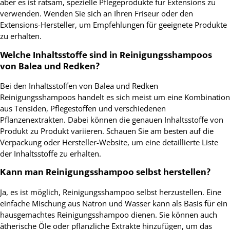
aber es ist ratsam, spezielle Pflegeprodukte für Extensions zu
verwenden. Wenden Sie sich an Ihren Friseur oder den
Extensions-Hersteller, um Empfehlungen für geeignete Produkte
zu erhalten.
Welche Inhaltsstoffe sind in Reinigungsshampoos
von Balea und Redken?
Bei den Inhaltsstoffen von Balea und Redken
Reinigungsshampoos handelt es sich meist um eine Kombination
aus Tensiden, Pflegestoffen und verschiedenen
Pflanzenextrakten. Dabei können die genauen Inhaltsstoffe von
Produkt zu Produkt variieren. Schauen Sie am besten auf die
Verpackung oder Hersteller-Website, um eine detaillierte Liste
der Inhaltsstoffe zu erhalten.
Kann man Reinigungsshampoo selbst herstellen?
Ja, es ist möglich, Reinigungsshampoo selbst herzustellen. Eine
einfache Mischung aus Natron und Wasser kann als Basis für ein
hausgemachtes Reinigungsshampoo dienen. Sie können auch
ätherische Öle oder pflanzliche Extrakte hinzufügen, um das