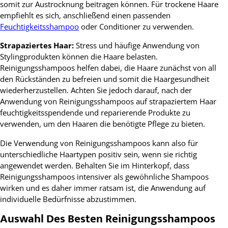
somit zur Austrocknung beitragen können. Für trockene Haare
empfiehlt es sich, anschließend einen passenden
Feuchtigkeitsshampoo
oder Conditioner zu verwenden.
Strapaziertes Haar:
Stress und häufige Anwendung von
Stylingprodukten können die Haare belasten.
Reinigungsshampoos helfen dabei, die Haare zunächst von all
den Rückständen zu befreien und somit die Haargesundheit
wiederherzustellen. Achten Sie jedoch darauf, nach der
Anwendung von Reinigungsshampoos auf strapaziertem Haar
feuchtigkeitsspendende und reparierende Produkte zu
verwenden, um den Haaren die benötigte Pflege zu bieten.
Die Verwendung von Reinigungsshampoos kann also für
unterschiedliche Haartypen positiv sein, wenn sie richtig
angewendet werden. Behalten Sie im Hinterkopf, dass
Reinigungsshampoos intensiver als gewöhnliche Shampoos
wirken und es daher immer ratsam ist, die Anwendung auf
individuelle Bedürfnisse abzustimmen.
Auswahl Des Besten Reinigungsshampoos