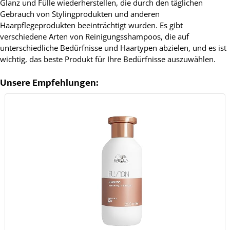
Glanz und Fülle wiederherstellen, die durch den täglichen
Gebrauch von Stylingprodukten und anderen
Haarpflegeprodukten beeinträchtigt wurden. Es gibt
verschiedene Arten von Reinigungsshampoos, die auf
unterschiedliche Bedürfnisse und Haartypen abzielen, und es ist
wichtig, das beste Produkt für Ihre Bedürfnisse auszuwählen.
Unsere Empfehlungen: