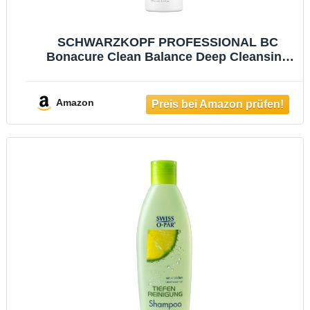
SCHWARZKOPF PROFESSIONAL BC
Bonacure Clean Balance Deep Cleansing
Shampoo 250 ml
Amazon