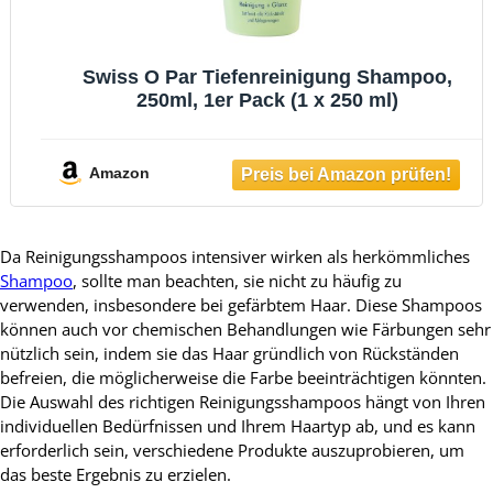
Swiss O Par Tiefenreinigung Shampoo,
250ml, 1er Pack (1 x 250 ml)
Amazon
Da Reinigungsshampoos intensiver wirken als herkömmliches
Shampoo
, sollte man beachten, sie nicht zu häufig zu
verwenden, insbesondere bei gefärbtem Haar. Diese Shampoos
können auch vor chemischen Behandlungen wie Färbungen sehr
nützlich sein, indem sie das Haar gründlich von Rückständen
befreien, die möglicherweise die Farbe beeinträchtigen könnten.
Die Auswahl des richtigen Reinigungsshampoos hängt von Ihren
individuellen Bedürfnissen und Ihrem Haartyp ab, und es kann
erforderlich sein, verschiedene Produkte auszuprobieren, um
das beste Ergebnis zu erzielen.