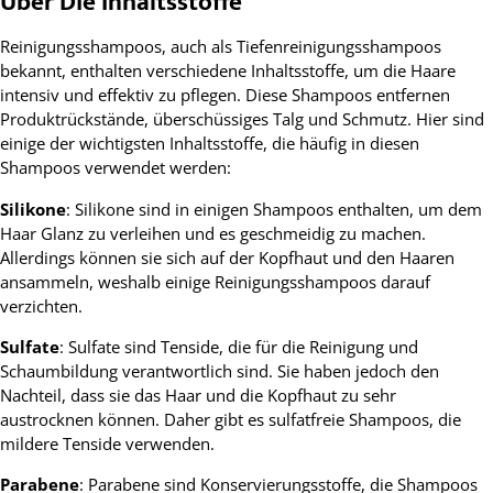
Über Die Inhaltsstoffe
Reinigungsshampoos, auch als Tiefenreinigungsshampoos
bekannt, enthalten verschiedene Inhaltsstoffe, um die Haare
intensiv und effektiv zu pflegen. Diese Shampoos entfernen
Produktrückstände, überschüssiges Talg und Schmutz. Hier sind
einige der wichtigsten Inhaltsstoffe, die häufig in diesen
Shampoos verwendet werden:
Silikone
: Silikone sind in einigen Shampoos enthalten, um dem
Haar Glanz zu verleihen und es geschmeidig zu machen.
Allerdings können sie sich auf der Kopfhaut und den Haaren
ansammeln, weshalb einige Reinigungsshampoos darauf
verzichten.
Sulfate
: Sulfate sind Tenside, die für die Reinigung und
Schaumbildung verantwortlich sind. Sie haben jedoch den
Nachteil, dass sie das Haar und die Kopfhaut zu sehr
austrocknen können. Daher gibt es sulfatfreie Shampoos, die
mildere Tenside verwenden.
Parabene
: Parabene sind Konservierungsstoffe, die Shampoos