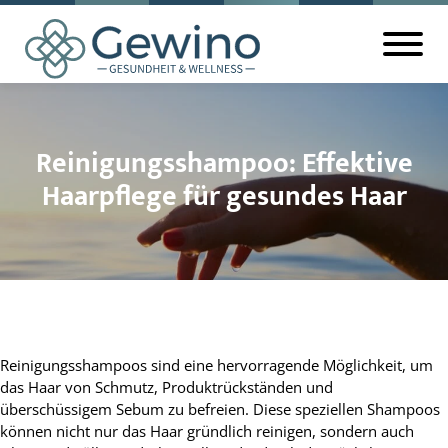
Reinigungsshampoo: Effektive
Haarpflege für gesundes Haar
Reinigungsshampoos sind eine hervorragende Möglichkeit, um
das Haar von Schmutz, Produktrückständen und
überschüssigem Sebum zu befreien. Diese speziellen Shampoos
können nicht nur das Haar gründlich reinigen, sondern auch