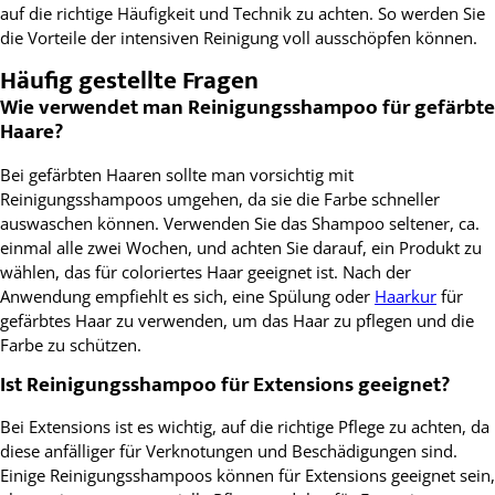
auf die richtige Häufigkeit und Technik zu achten. So werden Sie
die Vorteile der intensiven Reinigung voll ausschöpfen können.
Häufig gestellte Fragen
Wie verwendet man Reinigungsshampoo für gefärbte
Haare?
Bei gefärbten Haaren sollte man vorsichtig mit
Reinigungsshampoos umgehen, da sie die Farbe schneller
auswaschen können. Verwenden Sie das Shampoo seltener, ca.
einmal alle zwei Wochen, und achten Sie darauf, ein Produkt zu
wählen, das für coloriertes Haar geeignet ist. Nach der
Anwendung empfiehlt es sich, eine Spülung oder
Haarkur
für
gefärbtes Haar zu verwenden, um das Haar zu pflegen und die
Farbe zu schützen.
Ist Reinigungsshampoo für Extensions geeignet?
Bei Extensions ist es wichtig, auf die richtige Pflege zu achten, da
diese anfälliger für Verknotungen und Beschädigungen sind.
Einige Reinigungsshampoos können für Extensions geeignet sein,