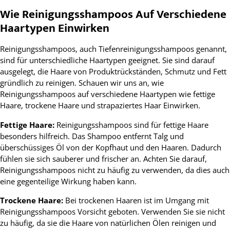
Wie Reinigungsshampoos Auf Verschiedene
Haartypen Einwirken
Reinigungsshampoos, auch Tiefenreinigungsshampoos genannt,
sind für unterschiedliche Haartypen geeignet. Sie sind darauf
ausgelegt, die Haare von Produktrückständen, Schmutz und Fett
gründlich zu reinigen. Schauen wir uns an, wie
Reinigungsshampoos auf verschiedene Haartypen wie fettige
Haare, trockene Haare und strapaziertes Haar Einwirken.
Fettige Haare:
Reinigungsshampoos sind für fettige Haare
besonders hilfreich. Das Shampoo entfernt Talg und
überschüssiges Öl von der Kopfhaut und den Haaren. Dadurch
fühlen sie sich sauberer und frischer an. Achten Sie darauf,
Reinigungsshampoos nicht zu häufig zu verwenden, da dies auch
eine gegenteilige Wirkung haben kann.
Trockene Haare:
Bei trockenen Haaren ist im Umgang mit
Reinigungsshampoos Vorsicht geboten. Verwenden Sie sie nicht
zu häufig, da sie die Haare von natürlichen Ölen reinigen und