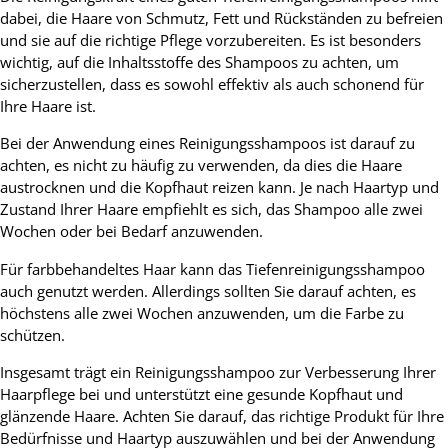
dabei, die Haare von Schmutz, Fett und Rückständen zu befreien
und sie auf die richtige Pflege vorzubereiten. Es ist besonders
wichtig, auf die Inhaltsstoffe des Shampoos zu achten, um
sicherzustellen, dass es sowohl effektiv als auch schonend für
Ihre Haare ist.
Bei der Anwendung eines Reinigungsshampoos ist darauf zu
achten, es nicht zu häufig zu verwenden, da dies die Haare
austrocknen und die Kopfhaut reizen kann. Je nach Haartyp und
Zustand Ihrer Haare empfiehlt es sich, das Shampoo alle zwei
Wochen oder bei Bedarf anzuwenden.
Für farbbehandeltes Haar kann das Tiefenreinigungsshampoo
auch genutzt werden. Allerdings sollten Sie darauf achten, es
höchstens alle zwei Wochen anzuwenden, um die Farbe zu
schützen.
Insgesamt trägt ein Reinigungsshampoo zur Verbesserung Ihrer
Haarpflege bei und unterstützt eine gesunde Kopfhaut und
glänzende Haare. Achten Sie darauf, das richtige Produkt für Ihre
Bedürfnisse und Haartyp auszuwählen und bei der Anwendung