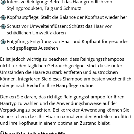
Intensive Reinigung: Befreit das Haar gründlich von
Stylingprodukten, Talg und Schmutz
Kopfhautpflege: Stellt die Balance der Kopfhaut wieder her
Schutz vor Umwelteinflüssen: Schützt das Haar vor
schädlichen Umweltfaktoren
Entgiftung: Entgiftung von Haar und Kopfhaut für gesundes
und gepflegtes Aussehen
Es ist jedoch wichtig zu beachten, dass Reinigungsshampoos
nicht für den täglichen Gebrauch geeignet sind, da sie unter
Umständen die Haare zu stark entfetten und austrocknen
können. Integrieren Sie dieses Shampoo am besten wöchentlich
oder je nach Bedarf in Ihre Haarpflegeroutine.
Denken Sie daran, das richtige Reinigungsshampoo für Ihren
Haartyp zu wählen und die Anwendungshinweise auf der
Verpackung zu beachten. Bei korrekter Anwendung können Sie
sicherstellen, dass Ihr Haar maximal von den Vorteilen profitiert
und Ihre Kopfhaut in einem optimalen Zustand bleibt.