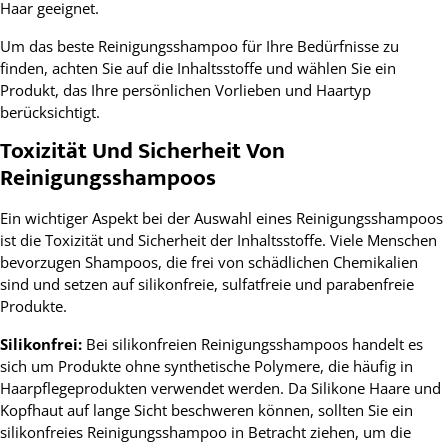
Haar geeignet.
Um das beste Reinigungsshampoo für Ihre Bedürfnisse zu
finden, achten Sie auf die Inhaltsstoffe und wählen Sie ein
Produkt, das Ihre persönlichen Vorlieben und Haartyp
berücksichtigt.
Toxizität Und Sicherheit Von
Reinigungsshampoos
Ein wichtiger Aspekt bei der Auswahl eines Reinigungsshampoos
ist die Toxizität und Sicherheit der Inhaltsstoffe. Viele Menschen
bevorzugen Shampoos, die frei von schädlichen Chemikalien
sind und setzen auf silikonfreie, sulfatfreie und parabenfreie
Produkte.
Silikonfrei:
Bei silikonfreien Reinigungsshampoos handelt es
sich um Produkte ohne synthetische Polymere, die häufig in
Haarpflegeprodukten verwendet werden. Da Silikone Haare und
Kopfhaut auf lange Sicht beschweren können, sollten Sie ein
silikonfreies Reinigungsshampoo in Betracht ziehen, um die