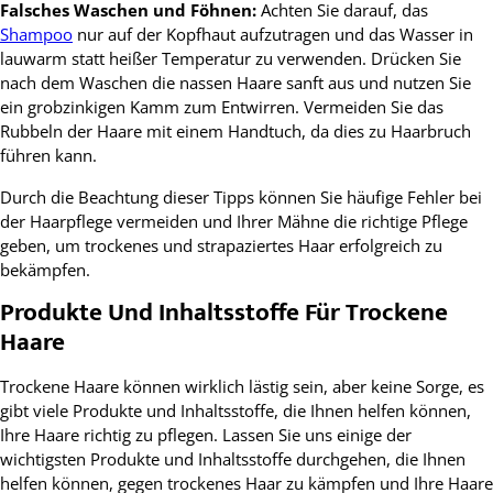
Falsches Waschen und Föhnen:
Achten Sie darauf, das
Shampoo
nur auf der Kopfhaut aufzutragen und das Wasser in
lauwarm statt heißer Temperatur zu verwenden. Drücken Sie
nach dem Waschen die nassen Haare sanft aus und nutzen Sie
ein grobzinkigen Kamm zum Entwirren. Vermeiden Sie das
Rubbeln der Haare mit einem Handtuch, da dies zu Haarbruch
führen kann.
Durch die Beachtung dieser Tipps können Sie häufige Fehler bei
der Haarpflege vermeiden und Ihrer Mähne die richtige Pflege
geben, um trockenes und strapaziertes Haar erfolgreich zu
bekämpfen.
Produkte Und Inhaltsstoffe Für Trockene
Haare
Trockene Haare können wirklich lästig sein, aber keine Sorge, es
gibt viele Produkte und Inhaltsstoffe, die Ihnen helfen können,
Ihre Haare richtig zu pflegen. Lassen Sie uns einige der
wichtigsten Produkte und Inhaltsstoffe durchgehen, die Ihnen
helfen können, gegen trockenes Haar zu kämpfen und Ihre Haare