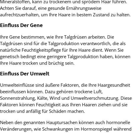
Mineralstoffen, kann zu trockenem und sprödem Haar führen.
Achten Sie darauf, eine gesunde Ernährungsweise
aufrechtzuerhalten, um Ihre Haare in bestem Zustand zu halten.
Einfluss Der Gene
Ihre Gene bestimmen, wie Ihre Talgdrüsen arbeiten. Die
Talgdrüsen sind für die Talgproduktion verantwortlich, die als
natürliche Feuchtigkeitspflege für Ihre Haare dient. Wenn Sie
genetisch bedingt eine geringere Talgproduktion haben, können
Ihre Haare trocken und brüchig sein.
Einfluss Der Umwelt
Umwelteinflüsse sind äußere Faktoren, die Ihre Haargesundheit
beeinflussen können. Dazu gehören trockene Luft,
Sonnenstrahlung, Kälte, Wind und Umweltverschmutzung. Diese
Faktoren können Feuchtigkeit aus Ihren Haaren ziehen und sie
trocken und anfällig für Schäden machen.
Neben den genannten Hauptursachen können auch hormonelle
Veränderungen, wie Schwankungen im Hormonspiegel während