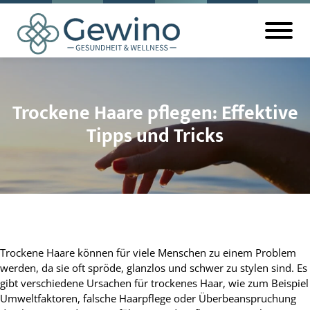
Trockene Haare pflegen: Effektive
Tipps und Tricks
Trockene Haare können für viele Menschen zu einem Problem
werden, da sie oft spröde, glanzlos und schwer zu stylen sind. Es
gibt verschiedene Ursachen für trockenes Haar, wie zum Beispiel
Umweltfaktoren, falsche Haarpflege oder Überbeanspruchung