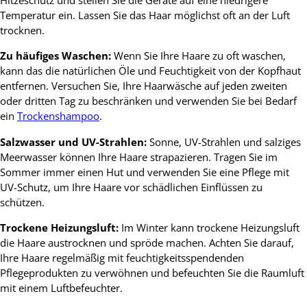
Temperatur ein. Lassen Sie das Haar möglichst oft an der Luft
trocknen.
Zu häufiges Waschen:
Wenn Sie Ihre Haare zu oft waschen,
kann das die natürlichen Öle und Feuchtigkeit von der Kopfhaut
entfernen. Versuchen Sie, Ihre Haarwäsche auf jeden zweiten
oder dritten Tag zu beschränken und verwenden Sie bei Bedarf
ein
Trockenshampoo
.
Salzwasser und UV-Strahlen:
Sonne, UV-Strahlen und salziges
Meerwasser können Ihre Haare strapazieren. Tragen Sie im
Sommer immer einen Hut und verwenden Sie eine Pflege mit
UV-Schutz, um Ihre Haare vor schädlichen Einflüssen zu
schützen.
Trockene Heizungsluft:
Im Winter kann trockene Heizungsluft
die Haare austrocknen und spröde machen. Achten Sie darauf,
Ihre Haare regelmäßig mit feuchtigkeitsspendenden
Pflegeprodukten zu verwöhnen und befeuchten Sie die Raumluft
mit einem Luftbefeuchter.