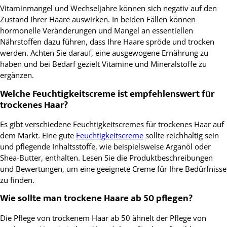
Vitaminmangel und Wechseljahre können sich negativ auf den
Zustand Ihrer Haare auswirken. In beiden Fällen können
hormonelle Veränderungen und Mangel an essentiellen
Nährstoffen dazu führen, dass Ihre Haare spröde und trocken
werden. Achten Sie darauf, eine ausgewogene Ernährung zu
haben und bei Bedarf gezielt Vitamine und Mineralstoffe zu
ergänzen.
Welche Feuchtigkeitscreme ist empfehlenswert für
trockenes Haar?
Es gibt verschiedene Feuchtigkeitscremes für trockenes Haar auf
dem Markt. Eine gute
Feuchtigkeitscreme
sollte reichhaltig sein
und pflegende Inhaltsstoffe, wie beispielsweise Arganöl oder
Shea-Butter, enthalten. Lesen Sie die Produktbeschreibungen
und Bewertungen, um eine geeignete Creme für Ihre Bedürfnisse
zu finden.
Wie sollte man trockene Haare ab 50 pflegen?
Die Pflege von trockenem Haar ab 50 ähnelt der Pflege von