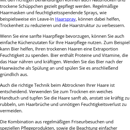
trockene Schüppchen gezielt gepflegt werden. Regelmäßige
Haarmasken und feuchtigkeitsspendende Sprays, wie
beispielsweise ein Leave-In
Haarspray
, können dabei helfen,
Trockenheit zu reduzieren und die Haarstruktur zu verbessern.
Wenn Sie eine sanfte Haarpflege bevorzugen, können Sie auch
einfache Küchenzutaten für Ihre Haarpflege nutzen. Zum Beispiel
kann Bier helfen, Ihren trockenen Haaren eine Extraportion
Feuchtigkeit zu spenden. Bier enthält Proteine und Vitamine, die
das Haar nähren und kräftigen. Wenden Sie das Bier nach der
Haarwäsche als Spülung an und spülen Sie es anschließend
gründlich aus.
Auch die richtige Technik beim Abtrocknen Ihrer Haare ist
entscheidend. Verwenden Sie zum Trocknen ein weiches
Handtuch und tupfen Sie die Haare sanft ab, anstatt sie kräftig zu
rubbeln, um Haarbrüche und unnötigen Feuchtigkeitsverlust zu
vermeiden.
Die Kombination aus regelmäßigen Friseurbesuchen und
speziellen Pflegeprodukten, sowie die Beachtung einfacher