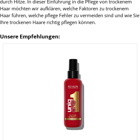
durch Hitze. In dieser Einführung in die Pflege von trockenem
Haar möchten wir aufklären, welche Faktoren zu trockenem
Haar führen, welche pflege Fehler zu vermeiden sind und wie Sie
Ihre trockenen Haare richtig pflegen können.
Unsere Empfehlungen: