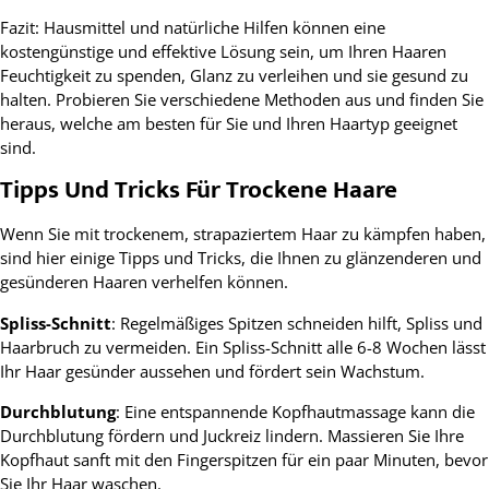
Fazit: Hausmittel und natürliche Hilfen können eine
kostengünstige und effektive Lösung sein, um Ihren Haaren
Feuchtigkeit zu spenden, Glanz zu verleihen und sie gesund zu
halten. Probieren Sie verschiedene Methoden aus und finden Sie
heraus, welche am besten für Sie und Ihren Haartyp geeignet
sind.
Tipps Und Tricks Für Trockene Haare
Wenn Sie mit trockenem, strapaziertem Haar zu kämpfen haben,
sind hier einige Tipps und Tricks, die Ihnen zu glänzenderen und
gesünderen Haaren verhelfen können.
Spliss-Schnitt
: Regelmäßiges Spitzen schneiden hilft, Spliss und
Haarbruch zu vermeiden. Ein Spliss-Schnitt alle 6-8 Wochen lässt
Ihr Haar gesünder aussehen und fördert sein Wachstum.
Durchblutung
: Eine entspannende Kopfhautmassage kann die
Durchblutung fördern und Juckreiz lindern. Massieren Sie Ihre
Kopfhaut sanft mit den Fingerspitzen für ein paar Minuten, bevor
Sie Ihr Haar waschen.