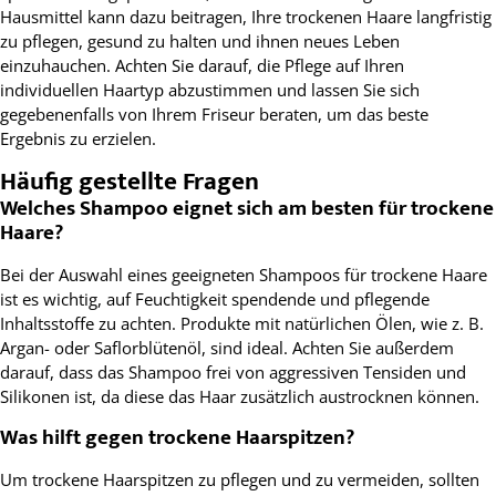
Hausmittel kann dazu beitragen, Ihre trockenen Haare langfristig
zu pflegen, gesund zu halten und ihnen neues Leben
einzuhauchen. Achten Sie darauf, die Pflege auf Ihren
individuellen Haartyp abzustimmen und lassen Sie sich
gegebenenfalls von Ihrem Friseur beraten, um das beste
Ergebnis zu erzielen.
Häufig gestellte Fragen
Welches Shampoo eignet sich am besten für trockene
Haare?
Bei der Auswahl eines geeigneten Shampoos für trockene Haare
ist es wichtig, auf Feuchtigkeit spendende und pflegende
Inhaltsstoffe zu achten. Produkte mit natürlichen Ölen, wie z. B.
Argan- oder Saflorblütenöl, sind ideal. Achten Sie außerdem
darauf, dass das Shampoo frei von aggressiven Tensiden und
Silikonen ist, da diese das Haar zusätzlich austrocknen können.
Was hilft gegen trockene Haarspitzen?
Um trockene Haarspitzen zu pflegen und zu vermeiden, sollten