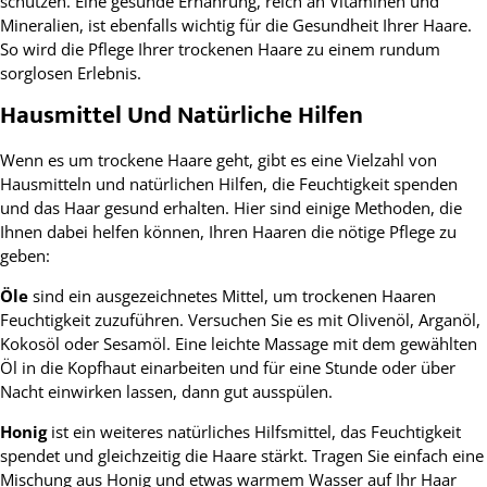
schützen. Eine gesunde Ernährung, reich an Vitaminen und
Mineralien, ist ebenfalls wichtig für die Gesundheit Ihrer Haare.
So wird die Pflege Ihrer trockenen Haare zu einem rundum
sorglosen Erlebnis.
Hausmittel Und Natürliche Hilfen
Wenn es um trockene Haare geht, gibt es eine Vielzahl von
Hausmitteln und natürlichen Hilfen, die Feuchtigkeit spenden
und das Haar gesund erhalten. Hier sind einige Methoden, die
Ihnen dabei helfen können, Ihren Haaren die nötige Pflege zu
geben:
Öle
sind ein ausgezeichnetes Mittel, um trockenen Haaren
Feuchtigkeit zuzuführen. Versuchen Sie es mit Olivenöl, Arganöl,
Kokosöl oder Sesamöl. Eine leichte Massage mit dem gewählten
Öl in die Kopfhaut einarbeiten und für eine Stunde oder über
Nacht einwirken lassen, dann gut ausspülen.
Honig
ist ein weiteres natürliches Hilfsmittel, das Feuchtigkeit
spendet und gleichzeitig die Haare stärkt. Tragen Sie einfach eine
Mischung aus Honig und etwas warmem Wasser auf Ihr Haar