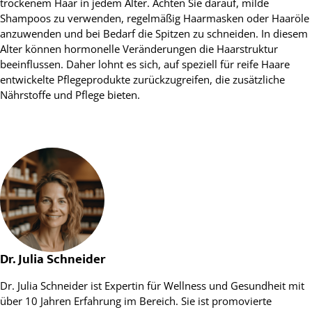
trockenem Haar in jedem Alter. Achten Sie darauf, milde
Shampoos zu verwenden, regelmäßig Haarmasken oder Haaröle
anzuwenden und bei Bedarf die Spitzen zu schneiden. In diesem
Alter können hormonelle Veränderungen die Haarstruktur
beeinflussen. Daher lohnt es sich, auf speziell für reife Haare
entwickelte Pflegeprodukte zurückzugreifen, die zusätzliche
Nährstoffe und Pflege bieten.
Dr. Julia Schneider
Dr. Julia Schneider ist Expertin für Wellness und Gesundheit mit
über 10 Jahren Erfahrung im Bereich. Sie ist promovierte