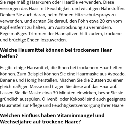
Sie regelmäßig Haarkuren oder Haaröle verwenden. Diese
versorgen das Haar mit Feuchtigkeit und wichtigen Nährstoffen.
Denken Sie auch daran, beim Föhnen Hitzeschutzsprays zu
verwenden, und achten Sie darauf, den Föhn etwa 20 cm vom
Kopf entfernt zu halten, um Austrocknung zu verhindern.
Regelmäßiges Trimmen der Haarspitzen hilft zudem, trockene
und brüchige Enden loszuwerden.
Welche Hausmittel können bei trockenem Haar
helfen?
Es gibt einige Hausmittel, die Ihnen bei trockenem Haar helfen
können. Zum Beispiel können Sie eine Haarmaske aus Avocado,
Banane und Honig herstellen. Mischen Sie die Zutaten zu einer
gleichmäßigen Masse und tragen Sie diese auf das Haar auf.
Lassen Sie die Maske etwa 30 Minuten einwirken, bevor Sie sie
gründlich ausspülen. Olivenöl oder Kokosöl sind auch geeignete
Hausmittel zur Pflege und Feuchtigkeitsversorgung Ihrer Haare.
Welchen Einfluss haben Vitaminmangel und
Wechseljahre auf trockene Haare?