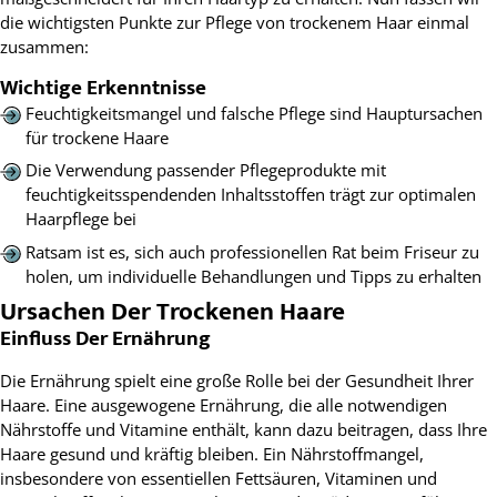
die wichtigsten Punkte zur Pflege von trockenem Haar einmal
zusammen:
Wichtige Erkenntnisse
Feuchtigkeitsmangel und falsche Pflege sind Hauptursachen
für trockene Haare
Die Verwendung passender Pflegeprodukte mit
feuchtigkeitsspendenden Inhaltsstoffen trägt zur optimalen
Haarpflege bei
Ratsam ist es, sich auch professionellen Rat beim Friseur zu
holen, um individuelle Behandlungen und Tipps zu erhalten
Ursachen Der Trockenen Haare
Einfluss Der Ernährung
Die Ernährung spielt eine große Rolle bei der Gesundheit Ihrer
Haare. Eine ausgewogene Ernährung, die alle notwendigen
Nährstoffe und Vitamine enthält, kann dazu beitragen, dass Ihre
Haare gesund und kräftig bleiben. Ein Nährstoffmangel,
insbesondere von essentiellen Fettsäuren, Vitaminen und