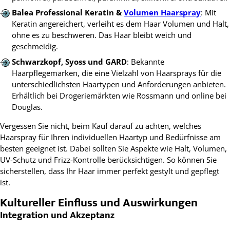
Balea Professional Keratin &
Volumen Haarspray
: Mit
Keratin angereichert, verleiht es dem Haar Volumen und Halt,
ohne es zu beschweren. Das Haar bleibt weich und
geschmeidig.
Schwarzkopf, Syoss und GARD
: Bekannte
Haarpflegemarken, die eine Vielzahl von Haarsprays für die
unterschiedlichsten Haartypen und Anforderungen anbieten.
Erhältlich bei Drogeriemärkten wie Rossmann und online bei
Douglas.
Vergessen Sie nicht, beim Kauf darauf zu achten, welches
Haarspray für Ihren individuellen Haartyp und Bedürfnisse am
besten geeignet ist. Dabei sollten Sie Aspekte wie Halt, Volumen,
UV-Schutz und Frizz-Kontrolle berücksichtigen. So können Sie
sicherstellen, dass Ihr Haar immer perfekt gestylt und gepflegt
ist.
Kultureller Einfluss und Auswirkungen
Integration und Akzeptanz