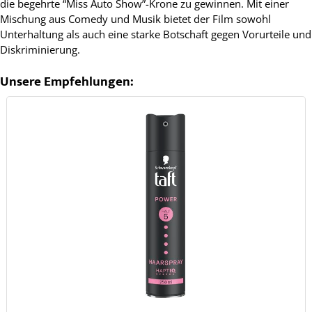
die begehrte “Miss Auto Show”-Krone zu gewinnen. Mit einer
Mischung aus Comedy und Musik bietet der Film sowohl
Unterhaltung als auch eine starke Botschaft gegen Vorurteile und
Diskriminierung.
Unsere Empfehlungen: