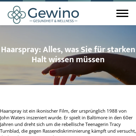
Haarspray: Alles, was Sie für starken
Halt wissen müssen
Haarspray ist ein ikonischer Film, der ursprünglich 1988 von
John Waters inszeniert wurde. Er spielt in Baltimore in den 60er
Jahren und dreht sich um die rebellische Teenagerin Tracy
Turnblad, die gegen Rassendiskriminierung kämpft und versucht,