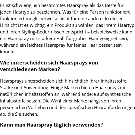
Es ist schwierig, ein bestimmtes Haarspray als das Beste für
jeden Haartyp zu bezeichnen. Was für eine Person funktioniert,
funktioniert möglicherweise nicht für eine andere. In dieser
Hinsicht ist es wichtig, ein Produkt zu wählen, das Ihrem Haartyp
und Ihren Styling-Bedürfnissen entspricht – beispielsweise kann
ein Haarspray mit starkem Halt für grobes Haar geeignet sein,
während ein leichtes Haarspray für feines Haar besser sein
könnte.
Wie unterscheiden sich Haarsprays von
verschiedenen Marken?
Haarsprays unterscheiden sich hinsichtlich ihrer Inhaltsstoffe,
Stärke und Anwendung. Einige Marken bieten Haarsprays mit
natürlichen Inhaltsstoffen an, während andere auf synthetische
Inhaltsstoffe setzen. Die Wahl einer Marke hängt von Ihren
persönlichen Vorlieben und den spezifischen Haaranforderungen
ab, die Sie suchen.
Kann man Haarspray täglich verwenden?