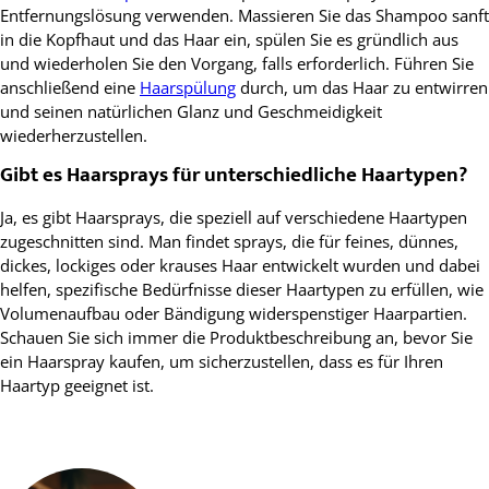
Entfernungslösung verwenden. Massieren Sie das Shampoo sanft
in die Kopfhaut und das Haar ein, spülen Sie es gründlich aus
und wiederholen Sie den Vorgang, falls erforderlich. Führen Sie
anschließend eine
Haarspülung
durch, um das Haar zu entwirren
und seinen natürlichen Glanz und Geschmeidigkeit
wiederherzustellen.
Gibt es Haarsprays für unterschiedliche Haartypen?
Ja, es gibt Haarsprays, die speziell auf verschiedene Haartypen
zugeschnitten sind. Man findet sprays, die für feines, dünnes,
dickes, lockiges oder krauses Haar entwickelt wurden und dabei
helfen, spezifische Bedürfnisse dieser Haartypen zu erfüllen, wie
Volumenaufbau oder Bändigung widerspenstiger Haarpartien.
Schauen Sie sich immer die Produktbeschreibung an, bevor Sie
ein Haarspray kaufen, um sicherzustellen, dass es für Ihren
Haartyp geeignet ist.