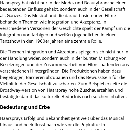
Haarspray hat nicht nur in der Mode- und Beautybranche einen
bedeutenden Einfluss gehabt, sondern auch in der Gesellschaft
als Ganzes. Das Musical und die darauf basierenden Filme
behandeln Themen wie Integration und Akzeptanz. In
verschiedenen Versionen der Geschichte spielt der Kampf um die
Integration von farbigen und weißen Jugendlichen in einer
Tanzshow in den 1960er Jahren eine zentrale Rolle.
Die Themen Integration und Akzeptanz spiegeln sich nicht nur in
der Handlung wider, sondern auch in der bunten Mischung von
Besetzungen und der Zusammenarbeit von Filmschaffenden aus
verschiedenen Hintergründen. Die Produktionen haben dazu
beigetragen, Barrieren abzubauen und das Bewusstsein für die
Vielfalt in der Gesellschaft zu schärfen. Zum Beispiel erzielte die
Broadway-Version von Haarspray hohe Zuschauerzahlen und
bestätigte damit das kulturelle Bedürfnis nach solchen Inhalten.
Bedeutung und Erbe
Haarsprays Erfolg und Bekanntheit geht weit über das Musical
hinaus und beeinflusst nach wie vor die Popkultur in