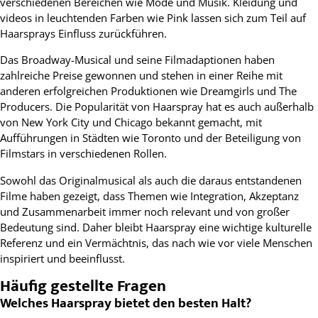
verschiedenen Bereichen wie Mode und Musik. Kleidung und
videos in leuchtenden Farben wie Pink lassen sich zum Teil auf
Haarsprays Einfluss zurückführen.
Das Broadway-Musical und seine Filmadaptionen haben
zahlreiche Preise gewonnen und stehen in einer Reihe mit
anderen erfolgreichen Produktionen wie Dreamgirls und The
Producers. Die Popularität von Haarspray hat es auch außerhalb
von New York City und Chicago bekannt gemacht, mit
Aufführungen in Städten wie Toronto und der Beteiligung von
Filmstars in verschiedenen Rollen.
Sowohl das Originalmusical als auch die daraus entstandenen
Filme haben gezeigt, dass Themen wie Integration, Akzeptanz
und Zusammenarbeit immer noch relevant und von großer
Bedeutung sind. Daher bleibt Haarspray eine wichtige kulturelle
Referenz und ein Vermächtnis, das nach wie vor viele Menschen
inspiriert und beeinflusst.
Häufig gestellte Fragen
Welches Haarspray bietet den besten Halt?