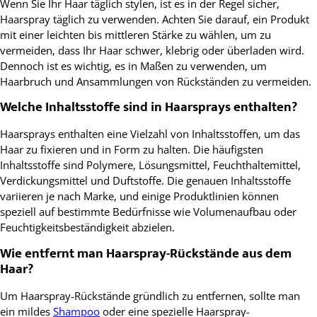
Wenn Sie Ihr Haar täglich stylen, ist es in der Regel sicher,
Haarspray täglich zu verwenden. Achten Sie darauf, ein Produkt
mit einer leichten bis mittleren Stärke zu wählen, um zu
vermeiden, dass Ihr Haar schwer, klebrig oder überladen wird.
Dennoch ist es wichtig, es in Maßen zu verwenden, um
Haarbruch und Ansammlungen von Rückständen zu vermeiden.
Welche Inhaltsstoffe sind in Haarsprays enthalten?
Haarsprays enthalten eine Vielzahl von Inhaltsstoffen, um das
Haar zu fixieren und in Form zu halten. Die häufigsten
Inhaltsstoffe sind Polymere, Lösungsmittel, Feuchthaltemittel,
Verdickungsmittel und Duftstoffe. Die genauen Inhaltsstoffe
variieren je nach Marke, und einige Produktlinien können
speziell auf bestimmte Bedürfnisse wie Volumenaufbau oder
Feuchtigkeitsbeständigkeit abzielen.
Wie entfernt man Haarspray-Rückstände aus dem
Haar?
Um Haarspray-Rückstände gründlich zu entfernen, sollte man
ein mildes
Shampoo
oder eine spezielle Haarspray-