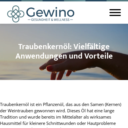
Traubenkernöl: Vielfältige
Anwendungen und Vorteile
Traubenkernöl ist ein Pflanzenöl, das aus den Samen (Kernen)
der Weintrauben gewonnen wird. Dieses Öl hat eine lange
Tradition und wurde bereits im Mittelalter als wirksames
Hausmittel für kleinere Schnittwunden oder Hautprobleme