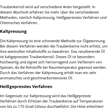
Traubenkernöl wird auf verschiedene Arten hergestellt. In
diesem Abschnitt erfahren Sie mehr über die verschiedenen
Methoden, nämlich Kaltpressung, Heißgepresstes Verfahren und
Chemisches Verfahren.
Kaltpressung
Die Kaltpressung ist eine schonende Methode zur Ölgewinnung.
Bei diesem Verfahren werden die Traubenkerne nicht erhitzt, um
ihre wertvollen Inhaltsstoffe zu bewahren. Das resultierende Öl
ist kaltgepresstes Traubenkernöl. Dieses Öl ist besonders
hochwertig und eignet sich hervorragend zum Verfeinern von
Speisen, da die Rohstoffe bei Raumtemperatur gepresst werden.
Durch das Verfahren der Kaltpressung erhält man ein sehr
aromatisches und geschmacksintensives Öl.
Heißgepresstes Verfahren
Im Gegensatz zur Kaltpressung wird das Heißgepresste
Verfahren durch Erhitzen der Traubenkerne auf Temperaturen
von bis zu 170 Grad Celsius durchgeführt. Die Hitze erleichtert