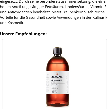
eingesetzt. Durch seine besondere Zusammensetzung, die einen
hohen Anteil ungesättigter Fettsäuren, Linolensäuren, Vitamin E
und Antioxidantien beinhaltet, bietet Traubenkernöl zahlreiche
Vorteile für die Gesundheit sowie Anwendungen in der Kulinarik
und Kosmetik.
Unsere Empfehlungen: