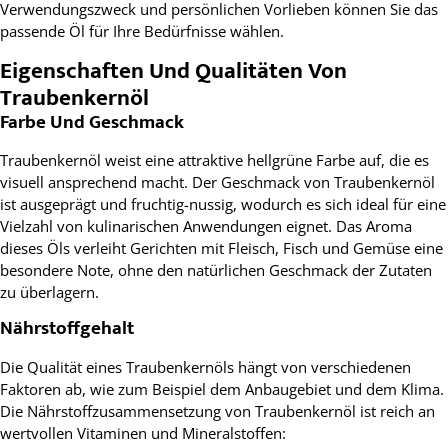
Verwendungszweck und persönlichen Vorlieben können Sie das
passende Öl für Ihre Bedürfnisse wählen.
Eigenschaften Und Qualitäten Von
Traubenkernöl
Farbe Und Geschmack
Traubenkernöl weist eine attraktive hellgrüne Farbe auf, die es
visuell ansprechend macht. Der Geschmack von Traubenkernöl
ist ausgeprägt und fruchtig-nussig, wodurch es sich ideal für eine
Vielzahl von kulinarischen Anwendungen eignet. Das Aroma
dieses Öls verleiht Gerichten mit Fleisch, Fisch und Gemüse eine
besondere Note, ohne den natürlichen Geschmack der Zutaten
zu überlagern.
Nährstoffgehalt
Die Qualität eines Traubenkernöls hängt von verschiedenen
Faktoren ab, wie zum Beispiel dem Anbaugebiet und dem Klima.
Die Nährstoffzusammensetzung von Traubenkernöl ist reich an
wertvollen Vitaminen und Mineralstoffen: