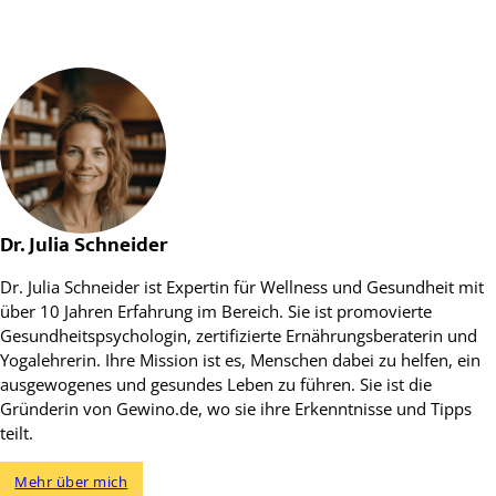
Dr. Julia Schneider
Dr. Julia Schneider ist Expertin für Wellness und Gesundheit mit
über 10 Jahren Erfahrung im Bereich. Sie ist promovierte
Gesundheitspsychologin, zertifizierte Ernährungsberaterin und
Yogalehrerin. Ihre Mission ist es, Menschen dabei zu helfen, ein
ausgewogenes und gesundes Leben zu führen. Sie ist die
Gründerin von Gewino.de, wo sie ihre Erkenntnisse und Tipps
teilt.
Mehr über mich