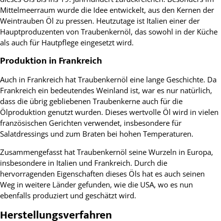
Mittelmeerraum wurde die Idee entwickelt, aus den Kernen der
Weintrauben Öl zu pressen. Heutzutage ist Italien einer der
Hauptproduzenten von Traubenkernöl, das sowohl in der Küche
als auch für Hautpflege eingesetzt wird.
Produktion in Frankreich
Auch in Frankreich hat Traubenkernöl eine lange Geschichte. Da
Frankreich ein bedeutendes Weinland ist, war es nur natürlich,
dass die übrig gebliebenen Traubenkerne auch für die
Ölproduktion genutzt wurden. Dieses wertvolle Öl wird in vielen
französischen Gerichten verwendet, insbesondere für
Salatdressings und zum Braten bei hohen Temperaturen.
Zusammengefasst hat Traubenkernöl seine Wurzeln in Europa,
insbesondere in Italien und Frankreich. Durch die
hervorragenden Eigenschaften dieses Öls hat es auch seinen
Weg in weitere Länder gefunden, wie die USA, wo es nun
ebenfalls produziert und geschätzt wird.
Herstellungsverfahren