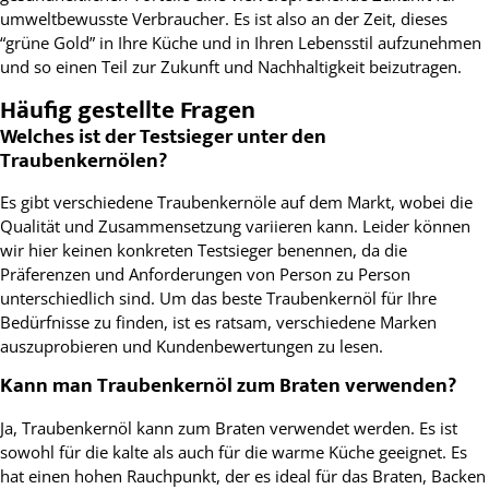
umweltbewusste Verbraucher. Es ist also an der Zeit, dieses
“grüne Gold” in Ihre Küche und in Ihren Lebensstil aufzunehmen
und so einen Teil zur Zukunft und Nachhaltigkeit beizutragen.
Häufig gestellte Fragen
Welches ist der Testsieger unter den
Traubenkernölen?
Es gibt verschiedene Traubenkernöle auf dem Markt, wobei die
Qualität und Zusammensetzung variieren kann. Leider können
wir hier keinen konkreten Testsieger benennen, da die
Präferenzen und Anforderungen von Person zu Person
unterschiedlich sind. Um das beste Traubenkernöl für Ihre
Bedürfnisse zu finden, ist es ratsam, verschiedene Marken
auszuprobieren und Kundenbewertungen zu lesen.
Kann man Traubenkernöl zum Braten verwenden?
Ja, Traubenkernöl kann zum Braten verwendet werden. Es ist
sowohl für die kalte als auch für die warme Küche geeignet. Es
hat einen hohen Rauchpunkt, der es ideal für das Braten, Backen