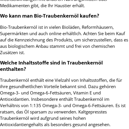
Medikamenten gibt, die Ihr Haustier erhält.
Wo kann man Bio-Traubenkernöl kaufen?
Bio-Traubenkernöl ist in vielen Bioläden, Reformhäusern,
Supermärkten und auch online erhältlich. Achten Sie beim Kauf
auf die Kennzeichnung des Produkts, um sicherzustellen, dass es
aus biologischem Anbau stammt und frei von chemischen
Zusätzen ist.
Welche Inhaltsstoffe sind in Traubenkernöl
enthalten?
Traubenkernöl enthält eine Vielzahl von Inhaltsstoffen, die für
ihre gesundheitlichen Vorteile bekannt sind. Dazu gehören
Omega-3- und Omega-6-Fettsäuren, Vitamin E und
Antioxidantien. Insbesondere enthält Traubenkernöl im
Verhältnis von 1:135 Omega-3- und Omega-6-Fettsäuren. Es ist
ratsam, das Öl sparsam zu verwenden. Kaltgepresstes
Traubenkernöl wird aufgrund seines hohen
Antioxidantiengehalts als besonders gesund angesehen.