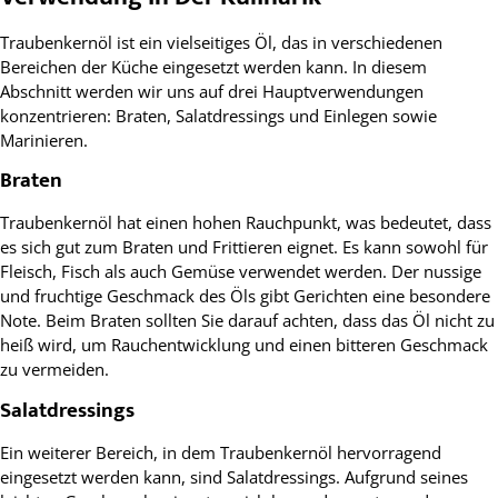
Traubenkernöl ist ein vielseitiges Öl, das in verschiedenen
Bereichen der Küche eingesetzt werden kann. In diesem
Abschnitt werden wir uns auf drei Hauptverwendungen
konzentrieren: Braten, Salatdressings und Einlegen sowie
Marinieren.
Braten
Traubenkernöl hat einen hohen Rauchpunkt, was bedeutet, dass
es sich gut zum Braten und Frittieren eignet. Es kann sowohl für
Fleisch, Fisch als auch Gemüse verwendet werden. Der nussige
und fruchtige Geschmack des Öls gibt Gerichten eine besondere
Note. Beim Braten sollten Sie darauf achten, dass das Öl nicht zu
heiß wird, um Rauchentwicklung und einen bitteren Geschmack
zu vermeiden.
Salatdressings
Ein weiterer Bereich, in dem Traubenkernöl hervorragend
eingesetzt werden kann, sind Salatdressings. Aufgrund seines