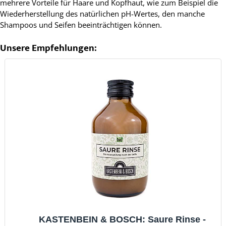
mehrere Vorteile für Haare und Kopfhaut, wie zum Beispiel die
Wiederherstellung des natürlichen pH-Wertes, den manche
Shampoos und Seifen beeinträchtigen können.
Unsere Empfehlungen:
KASTENBEIN & BOSCH: Saure Rinse -