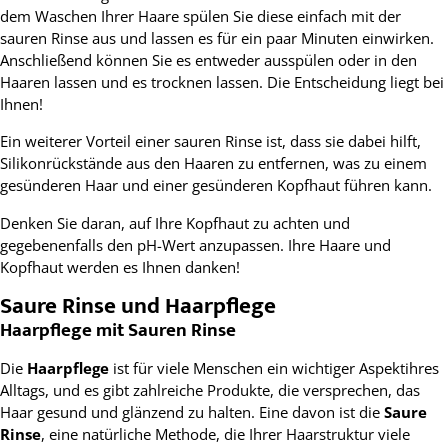
dem Waschen Ihrer Haare spülen Sie diese einfach mit der
sauren Rinse aus und lassen es für ein paar Minuten einwirken.
Anschließend können Sie es entweder ausspülen oder in den
Haaren lassen und es trocknen lassen. Die Entscheidung liegt bei
Ihnen!
Ein weiterer Vorteil einer sauren Rinse ist, dass sie dabei hilft,
Silikonrückstände aus den Haaren zu entfernen, was zu einem
gesünderen Haar und einer gesünderen Kopfhaut führen kann.
Denken Sie daran, auf Ihre Kopfhaut zu achten und
gegebenenfalls den pH-Wert anzupassen. Ihre Haare und
Kopfhaut werden es Ihnen danken!
Saure Rinse und Haarpflege
Haarpflege mit Sauren Rinse
Die
Haarpflege
ist für viele Menschen ein wichtiger Aspektihres
Alltags, und es gibt zahlreiche Produkte, die versprechen, das
Haar gesund und glänzend zu halten. Eine davon ist die
Saure
Rinse
, eine natürliche Methode, die Ihrer Haarstruktur viele