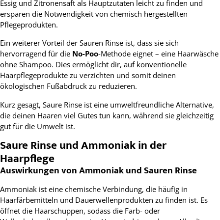
Essig und Zitronensaft als Hauptzutaten leicht zu finden und
ersparen die Notwendigkeit von chemisch hergestellten
Pflegeprodukten.
Ein weiterer Vorteil der Sauren Rinse ist, dass sie sich
hervorragend für die
No-Poo
-Methode eignet – eine Haarwäsche
ohne Shampoo. Dies ermöglicht dir, auf konventionelle
Haarpflegeprodukte zu verzichten und somit deinen
ökologischen Fußabdruck zu reduzieren.
Kurz gesagt, Saure Rinse ist eine umweltfreundliche Alternative,
die deinen Haaren viel Gutes tun kann, während sie gleichzeitig
gut für die Umwelt ist.
Saure Rinse und Ammoniak in der
Haarpflege
Auswirkungen von Ammoniak und Sauren Rinse
Ammoniak ist eine chemische Verbindung, die häufig in
Haarfärbemitteln und Dauerwellenprodukten zu finden ist. Es
öffnet die Haarschuppen, sodass die Farb- oder