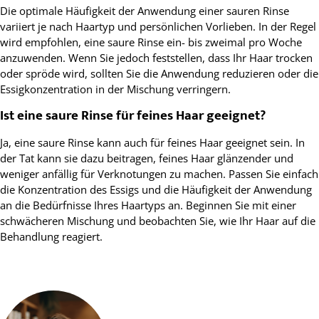
Die optimale Häufigkeit der Anwendung einer sauren Rinse
variiert je nach Haartyp und persönlichen Vorlieben. In der Regel
wird empfohlen, eine saure Rinse ein- bis zweimal pro Woche
anzuwenden. Wenn Sie jedoch feststellen, dass Ihr Haar trocken
oder spröde wird, sollten Sie die Anwendung reduzieren oder die
Essigkonzentration in der Mischung verringern.
Ist eine saure Rinse für feines Haar geeignet?
Ja, eine saure Rinse kann auch für feines Haar geeignet sein. In
der Tat kann sie dazu beitragen, feines Haar glänzender und
weniger anfällig für Verknotungen zu machen. Passen Sie einfach
die Konzentration des Essigs und die Häufigkeit der Anwendung
an die Bedürfnisse Ihres Haartyps an. Beginnen Sie mit einer
schwächeren Mischung und beobachten Sie, wie Ihr Haar auf die
Behandlung reagiert.