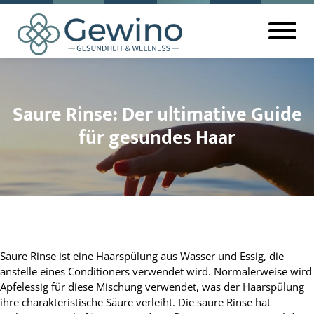
Saure Rinse: Der ultimative Guide
für gesundes Haar
Saure Rinse ist eine Haarspülung aus Wasser und Essig, die
anstelle eines Conditioners verwendet wird. Normalerweise wird
Apfelessig für diese Mischung verwendet, was der Haarspülung
ihre charakteristische Säure verleiht. Die saure Rinse hat