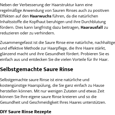
Neben der Verbesserung der Haarstruktur kann eine
regelmäßige Anwendung von Sauren Rinses auch zu positiven
Effekten auf den
Haarwuchs
führen, da die natürlichen
Inhaltsstoffe die Kopfhaut beruhigen und ihre Durchblutung
fördern. Dies kann langfristig dazu beitragen,
Haarausfall
zu
reduzieren oder zu verhindern.
Zusammengefasst ist die Saure Rinse eine natürliche, nachhaltige
und effektive Methode zur Haarpflege, die Ihre Haare stärkt,
glänzend macht und ihre Gesundheit fördert. Probieren Sie es
einfach aus und entdecken Sie die vielen Vorteile für Ihr Haar.
Selbstgemachte Saure Rinse
Selbstgemachte saure Rinse ist eine natürliche und
kostengünstige Haarspülung, die Sie ganz einfach zu Hause
herstellen können. Mit nur wenigen Zutaten und etwas Zeit
können Sie Ihre eigene saure Rinse kreieren und so die
Gesundheit und Geschmeidigkeit Ihres Haares unterstützen.
DIY Saure Rinse Rezepte