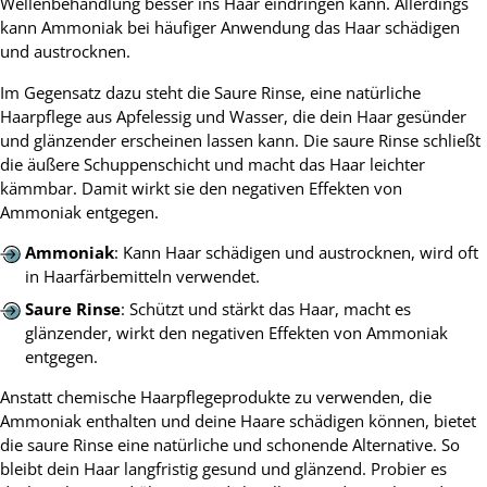
Wellenbehandlung besser ins Haar eindringen kann. Allerdings
kann Ammoniak bei häufiger Anwendung das Haar schädigen
und austrocknen.
Im Gegensatz dazu steht die Saure Rinse, eine natürliche
Haarpflege aus Apfelessig und Wasser, die dein Haar gesünder
und glänzender erscheinen lassen kann. Die saure Rinse schließt
die äußere Schuppenschicht und macht das Haar leichter
kämmbar. Damit wirkt sie den negativen Effekten von
Ammoniak entgegen.
Ammoniak
: Kann Haar schädigen und austrocknen, wird oft
in Haarfärbemitteln verwendet.
Saure Rinse
: Schützt und stärkt das Haar, macht es
glänzender, wirkt den negativen Effekten von Ammoniak
entgegen.
Anstatt chemische Haarpflegeprodukte zu verwenden, die
Ammoniak enthalten und deine Haare schädigen können, bietet
die saure Rinse eine natürliche und schonende Alternative. So
bleibt dein Haar langfristig gesund und glänzend. Probier es