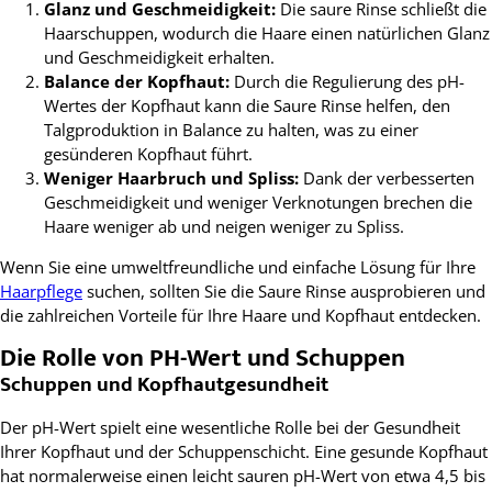
Glanz und Geschmeidigkeit:
Die saure Rinse schließt die
Haarschuppen, wodurch die Haare einen natürlichen Glanz
und Geschmeidigkeit erhalten.
Balance der Kopfhaut:
Durch die Regulierung des pH-
Wertes der Kopfhaut kann die Saure Rinse helfen, den
Talgproduktion in Balance zu halten, was zu einer
gesünderen Kopfhaut führt.
Weniger Haarbruch und Spliss:
Dank der verbesserten
Geschmeidigkeit und weniger Verknotungen brechen die
Haare weniger ab und neigen weniger zu Spliss.
Wenn Sie eine umweltfreundliche und einfache Lösung für Ihre
Haarpflege
suchen, sollten Sie die Saure Rinse ausprobieren und
die zahlreichen Vorteile für Ihre Haare und Kopfhaut entdecken.
Die Rolle von PH-Wert und Schuppen
Schuppen und Kopfhautgesundheit
Der pH-Wert spielt eine wesentliche Rolle bei der Gesundheit
Ihrer Kopfhaut und der Schuppenschicht. Eine gesunde Kopfhaut
hat normalerweise einen leicht sauren pH-Wert von etwa 4,5 bis