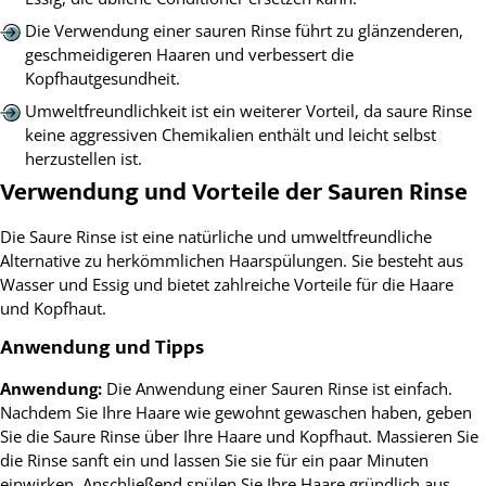
Die Verwendung einer sauren Rinse führt zu glänzenderen,
geschmeidigeren Haaren und verbessert die
Kopfhautgesundheit.
Umweltfreundlichkeit ist ein weiterer Vorteil, da saure Rinse
keine aggressiven Chemikalien enthält und leicht selbst
herzustellen ist.
Verwendung und Vorteile der Sauren Rinse
Die Saure Rinse ist eine natürliche und umweltfreundliche
Alternative zu herkömmlichen Haarspülungen. Sie besteht aus
Wasser und Essig und bietet zahlreiche Vorteile für die Haare
und Kopfhaut.
Anwendung und Tipps
Anwendung:
Die Anwendung einer Sauren Rinse ist einfach.
Nachdem Sie Ihre Haare wie gewohnt gewaschen haben, geben
Sie die Saure Rinse über Ihre Haare und Kopfhaut. Massieren Sie
die Rinse sanft ein und lassen Sie sie für ein paar Minuten
einwirken. Anschließend spülen Sie Ihre Haare gründlich aus.