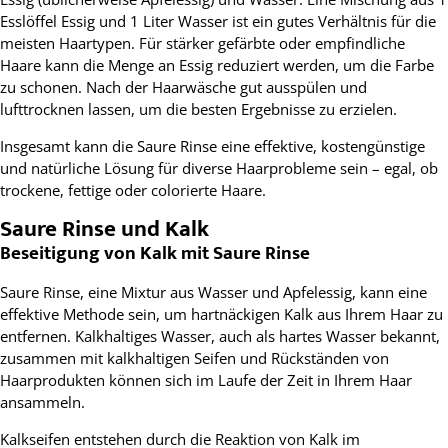
Esslöffel Essig und 1 Liter Wasser ist ein gutes Verhältnis für die
meisten Haartypen. Für stärker gefärbte oder empfindliche
Haare kann die Menge an Essig reduziert werden, um die Farbe
zu schonen. Nach der Haarwäsche gut ausspülen und
lufttrocknen lassen, um die besten Ergebnisse zu erzielen.
Insgesamt kann die Saure Rinse eine effektive, kostengünstige
und natürliche Lösung für diverse Haarprobleme sein – egal, ob
trockene, fettige oder colorierte Haare.
Saure Rinse und Kalk
Beseitigung von Kalk mit Saure Rinse
Saure Rinse, eine Mixtur aus Wasser und Apfelessig, kann eine
effektive Methode sein, um hartnäckigen Kalk aus Ihrem Haar zu
entfernen. Kalkhaltiges Wasser, auch als hartes Wasser bekannt,
zusammen mit kalkhaltigen Seifen und Rückständen von
Haarprodukten können sich im Laufe der Zeit in Ihrem Haar
ansammeln.
Kalkseifen entstehen durch die Reaktion von Kalk im