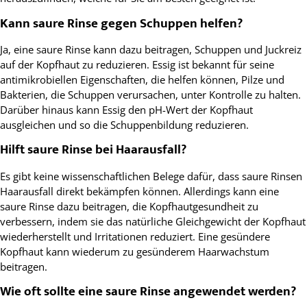
Kann saure Rinse gegen Schuppen helfen?
Ja, eine saure Rinse kann dazu beitragen, Schuppen und Juckreiz
auf der Kopfhaut zu reduzieren. Essig ist bekannt für seine
antimikrobiellen Eigenschaften, die helfen können, Pilze und
Bakterien, die Schuppen verursachen, unter Kontrolle zu halten.
Darüber hinaus kann Essig den pH-Wert der Kopfhaut
ausgleichen und so die Schuppenbildung reduzieren.
Hilft saure Rinse bei Haarausfall?
Es gibt keine wissenschaftlichen Belege dafür, dass saure Rinsen
Haarausfall direkt bekämpfen können. Allerdings kann eine
saure Rinse dazu beitragen, die Kopfhautgesundheit zu
verbessern, indem sie das natürliche Gleichgewicht der Kopfhaut
wiederherstellt und Irritationen reduziert. Eine gesündere
Kopfhaut kann wiederum zu gesünderem Haarwachstum
beitragen.
Wie oft sollte eine saure Rinse angewendet werden?