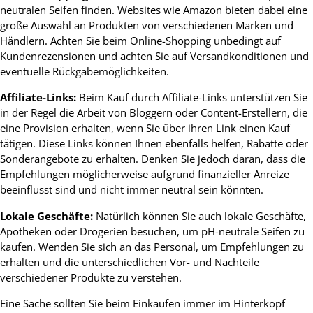
neutralen Seifen finden. Websites wie Amazon bieten dabei eine
große Auswahl an Produkten von verschiedenen Marken und
Händlern. Achten Sie beim Online-Shopping unbedingt auf
Kundenrezensionen und achten Sie auf Versandkonditionen und
eventuelle Rückgabemöglichkeiten.
Affiliate-Links:
Beim Kauf durch Affiliate-Links unterstützen Sie
in der Regel die Arbeit von Bloggern oder Content-Erstellern, die
eine Provision erhalten, wenn Sie über ihren Link einen Kauf
tätigen. Diese Links können Ihnen ebenfalls helfen, Rabatte oder
Sonderangebote zu erhalten. Denken Sie jedoch daran, dass die
Empfehlungen möglicherweise aufgrund finanzieller Anreize
beeinflusst sind und nicht immer neutral sein könnten.
Lokale Geschäfte:
Natürlich können Sie auch lokale Geschäfte,
Apotheken oder Drogerien besuchen, um pH-neutrale Seifen zu
kaufen. Wenden Sie sich an das Personal, um Empfehlungen zu
erhalten und die unterschiedlichen Vor- und Nachteile
verschiedener Produkte zu verstehen.
Eine Sache sollten Sie beim Einkaufen immer im Hinterkopf