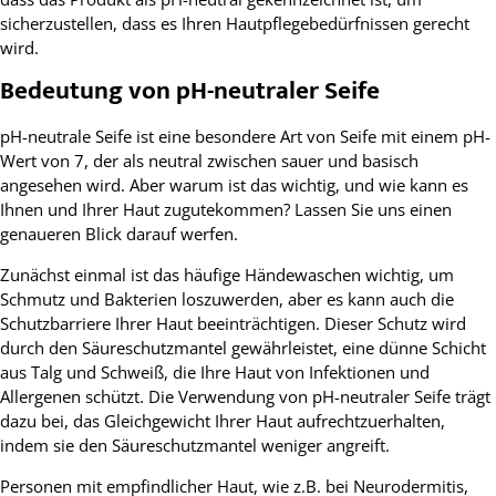
sicherzustellen, dass es Ihren Hautpflegebedürfnissen gerecht
wird.
Bedeutung von pH-neutraler Seife
pH-neutrale Seife ist eine besondere Art von Seife mit einem pH-
Wert von 7, der als neutral zwischen sauer und basisch
angesehen wird. Aber warum ist das wichtig, und wie kann es
Ihnen und Ihrer Haut zugutekommen? Lassen Sie uns einen
genaueren Blick darauf werfen.
Zunächst einmal ist das häufige Händewaschen wichtig, um
Schmutz und Bakterien loszuwerden, aber es kann auch die
Schutzbarriere Ihrer Haut beeinträchtigen. Dieser Schutz wird
durch den Säureschutzmantel gewährleistet, eine dünne Schicht
aus Talg und Schweiß, die Ihre Haut von Infektionen und
Allergenen schützt. Die Verwendung von pH-neutraler Seife trägt
dazu bei, das Gleichgewicht Ihrer Haut aufrechtzuerhalten,
indem sie den Säureschutzmantel weniger angreift.
Personen mit empfindlicher Haut, wie z.B. bei Neurodermitis,