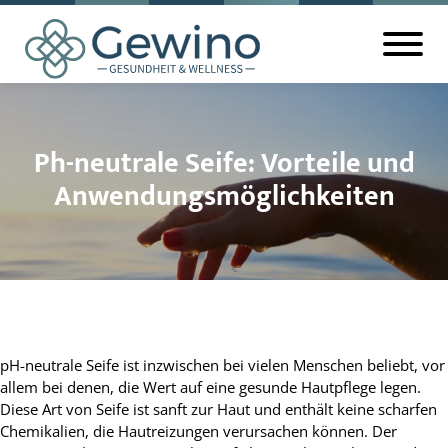
Ph-neutrale Seife: Vorteile und
Anwendungsmöglichkeiten
pH-neutrale Seife ist inzwischen bei vielen Menschen beliebt, vor
allem bei denen, die Wert auf eine gesunde Hautpflege legen.
Diese Art von Seife ist sanft zur Haut und enthält keine scharfen
Chemikalien, die Hautreizungen verursachen können. Der