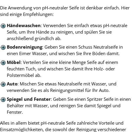
Die Anwendung von pH-neutraler Seife ist denkbar einfach. Hier
sind einige Empfehlungen:
Händewaschen
: Verwenden Sie einfach etwas pH-neutrale
Seife, um Ihre Hände zu reinigen, und spülen Sie sie
anschließend gründlich ab.
Bodenreinigung
: Geben Sie einen Schuss Neutralseife in
einen Eimer Wasser, und wischen Sie Ihre Böden damit.
Möbel
: Verteilen Sie eine kleine Menge Seife auf einem
feuchten Tuch, und wischen Sie damit Ihre Holz- oder
Polstermöbel ab.
Auto
: Mischen Sie etwas Neutralseife mit Wasser, und
verwenden Sie es als Reinigungsmittel für Ihr Auto.
Spiegel und Fenster
: Geben Sie einen Spritzer Seife in einen
Behälter mit Wasser, und reinigen Sie damit Spiegel und
Fenster.
Alles in allem bietet pH-neutrale Seife zahlreiche Vorteile und
Einsatzmöglichkeiten, die sowohl der Reinigung verschiedener