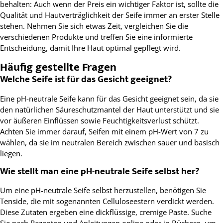
behalten: Auch wenn der Preis ein wichtiger Faktor ist, sollte die
Qualität und Hautverträglichkeit der Seife immer an erster Stelle
stehen. Nehmen Sie sich etwas Zeit, vergleichen Sie die
verschiedenen Produkte und treffen Sie eine informierte
Entscheidung, damit Ihre Haut optimal gepflegt wird.
Häufig gestellte Fragen
Welche Seife ist für das Gesicht geeignet?
Eine pH-neutrale Seife kann für das Gesicht geeignet sein, da sie
den natürlichen Säureschutzmantel der Haut unterstützt und sie
vor äußeren Einflüssen sowie Feuchtigkeitsverlust schützt.
Achten Sie immer darauf, Seifen mit einem pH-Wert von 7 zu
wählen, da sie im neutralen Bereich zwischen sauer und basisch
liegen.
Wie stellt man eine pH-neutrale Seife selbst her?
Um eine pH-neutrale Seife selbst herzustellen, benötigen Sie
Tenside, die mit sogenannten Celluloseestern verdickt werden.
Diese Zutaten ergeben eine dickflüssige, cremige Paste. Suche