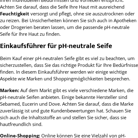
Achten Sie darauf, dass die Seife Ihre Haut mit ausreichend
Feuchtigkeit
versorgt und pflegt, ohne sie auszutrocknen oder
zu reizen. Bei Unsicherheiten können Sie sich auch in Apotheken
oder Drogerien beraten lassen, um die passende pH-neutrale
Seife für Ihre Haut zu finden.
Einkaufsführer für pH-neutrale Seife
Beim Kauf einer pH-neutralen Seife gibt es viel zu beachten, um
sicherzustellen, dass Sie das richtige Produkt für Ihre Bedürfnisse
finden. In diesem Einkaufsführer werden wir einige wichtige
Aspekte wie Marken und Shoppingmöglichkeiten besprechen.
Marken:
Auf dem Markt gibt es viele verschiedene Marken, die
pH-neutrale Seifen anbieten. Einige bekannte Hersteller sind
Sebamed, Eucerin und Dove. Achten Sie darauf, dass die Marke
zuverlässig ist und gute Kundenbewertungen hat. Schauen Sie
sich auch die Inhaltsstoffe an und stellen Sie sicher, dass sie
hautfreundlich sind.
Online-Shopping:
Online können Sie eine Vielzahl von pH-