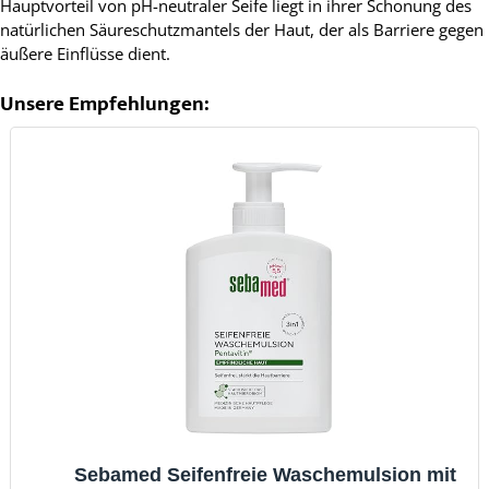
Hauptvorteil von pH-neutraler Seife liegt in ihrer Schonung des
natürlichen Säureschutzmantels der Haut, der als Barriere gegen
äußere Einflüsse dient.
Unsere Empfehlungen:
Sebamed Seifenfreie Waschemulsion mit