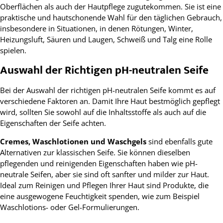
Oberflächen als auch der Hautpflege zugutekommen. Sie ist eine
praktische und hautschonende Wahl für den täglichen Gebrauch,
insbesondere in Situationen, in denen Rötungen, Winter,
Heizungsluft, Säuren und Laugen, Schweiß und Talg eine Rolle
spielen.
Auswahl der Richtigen pH-neutralen Seife
Bei der Auswahl der richtigen pH-neutralen Seife kommt es auf
verschiedene Faktoren an. Damit Ihre Haut bestmöglich gepflegt
wird, sollten Sie sowohl auf die Inhaltsstoffe als auch auf die
Eigenschaften der Seife achten.
Cremes, Waschlotionen und Waschgels
sind ebenfalls gute
Alternativen zur klassischen Seife. Sie können dieselben
pflegenden und reinigenden Eigenschaften haben wie pH-
neutrale Seifen, aber sie sind oft sanfter und milder zur Haut.
Ideal zum Reinigen und Pflegen Ihrer Haut sind Produkte, die
eine ausgewogene Feuchtigkeit spenden, wie zum Beispiel
Waschlotions- oder Gel-Formulierungen.