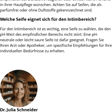
in ihrer Hautpflege wünschen. Achten Sie auf Seifen, die als
parfümfrei oder ohne Duftstoffe gekennzeichnet sind.
Welche Seife eignet sich für den Intimbereich?
Für den Intimbereich ist es wichtig, eine Seife zu wählen, die den
pH-Wert des empfindlichen Bereichs nicht stört. Eine pH-
neutrale oder leicht saure Seife ist dafür geeignet. Fragen Sie
Ihren Arzt oder Apotheker, um spezifische Empfehlungen für Ihre
individuellen Bedürfnisse zu erhalten.
Dr. Julia Schneider