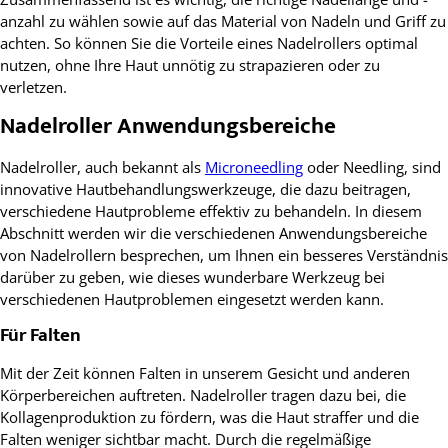
anzahl zu wählen sowie auf das Material von Nadeln und Griff zu
achten. So können Sie die Vorteile eines Nadelrollers optimal
nutzen, ohne Ihre Haut unnötig zu strapazieren oder zu
verletzen.
Nadelroller Anwendungsbereiche
Nadelroller, auch bekannt als
Microneedling
oder Needling, sind
innovative Hautbehandlungswerkzeuge, die dazu beitragen,
verschiedene Hautprobleme effektiv zu behandeln. In diesem
Abschnitt werden wir die verschiedenen Anwendungsbereiche
von Nadelrollern besprechen, um Ihnen ein besseres Verständnis
darüber zu geben, wie dieses wunderbare Werkzeug bei
verschiedenen Hautproblemen eingesetzt werden kann.
Für Falten
Mit der Zeit können Falten in unserem Gesicht und anderen
Körperbereichen auftreten. Nadelroller tragen dazu bei, die
Kollagenproduktion zu fördern, was die Haut straffer und die
Falten weniger sichtbar macht. Durch die regelmäßige