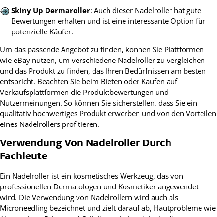
Skiny Up Dermaroller
: Auch dieser Nadelroller hat gute
Bewertungen erhalten und ist eine interessante Option für
potenzielle Käufer.
Um das passende Angebot zu finden, können Sie Plattformen
wie eBay nutzen, um verschiedene Nadelroller zu vergleichen
und das Produkt zu finden, das Ihren Bedürfnissen am besten
entspricht. Beachten Sie beim Bieten oder Kaufen auf
Verkaufsplattformen die Produktbewertungen und
Nutzermeinungen. So können Sie sicherstellen, dass Sie ein
qualitativ hochwertiges Produkt erwerben und von den Vorteilen
eines Nadelrollers profitieren.
Verwendung Von Nadelroller Durch
Fachleute
Ein Nadelroller ist ein kosmetisches Werkzeug, das von
professionellen Dermatologen und Kosmetiker angewendet
wird. Die Verwendung von Nadelrollern wird auch als
Microneedling bezeichnet und zielt darauf ab, Hautprobleme wie