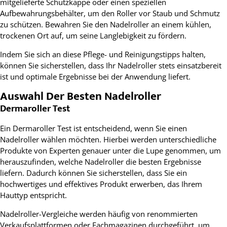
mitgelieferte Schutzkappe oder einen speziellen
Aufbewahrungsbehälter, um den Roller vor Staub und Schmutz
zu schützen. Bewahren Sie den Nadelroller an einem kühlen,
trockenen Ort auf, um seine Langlebigkeit zu fördern.
Indem Sie sich an diese Pflege- und Reinigungstipps halten,
können Sie sicherstellen, dass Ihr Nadelroller stets einsatzbereit
ist und optimale Ergebnisse bei der Anwendung liefert.
Auswahl Der Besten Nadelroller
Dermaroller Test
Ein Dermaroller Test ist entscheidend, wenn Sie einen
Nadelroller wählen möchten. Hierbei werden unterschiedliche
Produkte von Experten genauer unter die Lupe genommen, um
herauszufinden, welche Nadelroller die besten Ergebnisse
liefern. Dadurch können Sie sicherstellen, dass Sie ein
hochwertiges und effektives Produkt erwerben, das Ihrem
Hauttyp entspricht.
Nadelroller-Vergleiche werden häufig von renommierten
Verkaufsplattformen oder Fachmagazinen durchgeführt, um