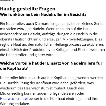
Häufig gestellte Fragen
Wie funktioniert ein Nadelroller im Gesicht?
Ein Nadelroller, auch Dermaroller genannt, ist ein kleines Gerät
mit vielen winzigen Nadeln. Wenn man ihn auf die Haut,
insbesondere im Gesicht, aufträgt, dringen die Nadeln in die
oberste Hautschicht ein und erzeugen Mikroverletzungen. Dies
regt die Haut an, den natürlichen Heilungsprozess zu aktivieren,
einschließlich der Produktion von Kollagen und Elastin, wodurch
die Haut straffer und glatter wird.
Welche Vorteile hat der Einsatz von Nadelrollern für
die Kopfhaut?
Nadelroller können auch auf der Kopfhaut angewendet werden.
Die Durchblutung der Kopfhaut wird dabei gefördert, was
wiederum das Haarwachstum stimuliert. Durch das
Microneedling können zudem pflegende Seren oder
Haarwuchsmittel
besser in die Kopfhaut eindringen und ihre
Wirkung entfalten.