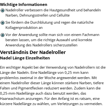
Wichtige Informationen
Nadelroller verbessern die Hautgesundheit und behandeln
Narben, Dehnungsstreifen und Cellulite
Sie fördern die Durchblutung und regen die natürliche
Kollagenproduktion an
Vor der Anwendung sollte man sich von einem Fachmann
beraten lassen, um die richtige Auswahl und korrekte
Anwendung des Nadelrollers sicherzustellen
Verständnis Der Nadelroller
Nadel Länge Einzelheiten
Ein wichtiger Aspekt bei der Verwendung von Nadelrollern ist die
Länge der Nadeln. Eine Nadellänge von 0,25 mm kann
problemlos zweimal in der Woche angewendet werden. Mit
einem Nadelroller dieser Länge können stärkere Narben, tiefere
Falten und Pigmentflecken reduziert werden. Zudem kann die
0,25-mm-Nadellänge auch dazu benutzt werden, das
Haarwachstum anzuregen. Für den Anfang ist es ratsam, eine
kürzere Nadellänge zu wählen, um Verletzungen zu vermeiden.