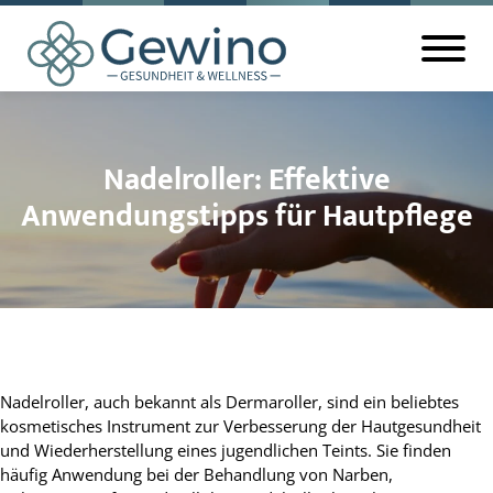
Nadelroller: Effektive
Anwendungstipps für Hautpflege
Nadelroller, auch bekannt als Dermaroller, sind ein beliebtes
kosmetisches Instrument zur Verbesserung der Hautgesundheit
und Wiederherstellung eines jugendlichen Teints. Sie finden
häufig Anwendung bei der Behandlung von Narben,