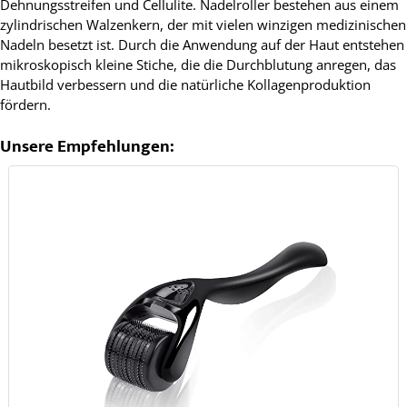
Dehnungsstreifen und Cellulite. Nadelroller bestehen aus einem
zylindrischen Walzenkern, der mit vielen winzigen medizinischen
Nadeln besetzt ist. Durch die Anwendung auf der Haut entstehen
mikroskopisch kleine Stiche, die die Durchblutung anregen, das
Hautbild verbessern und die natürliche Kollagenproduktion
fördern.
Unsere Empfehlungen: