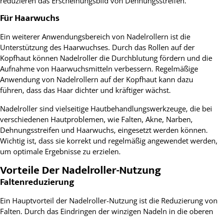
reduzieren das Erscheinungsbild von Dehnungsstreifen.
Für Haarwuchs
Ein weiterer Anwendungsbereich von Nadelrollern ist die
Unterstützung des Haarwuchses. Durch das Rollen auf der
Kopfhaut können Nadelroller die Durchblutung fördern und die
Aufnahme von Haarwuchsmitteln verbessern. Regelmäßige
Anwendung von Nadelrollern auf der Kopfhaut kann dazu
führen, dass das Haar dichter und kräftiger wächst.
Nadelroller sind vielseitige Hautbehandlungswerkzeuge, die bei
verschiedenen Hautproblemen, wie Falten, Akne, Narben,
Dehnungsstreifen und Haarwuchs, eingesetzt werden können.
Wichtig ist, dass sie korrekt und regelmäßig angewendet werden,
um optimale Ergebnisse zu erzielen.
Vorteile Der Nadelroller-Nutzung
Faltenreduzierung
Ein Hauptvorteil der Nadelroller-Nutzung ist die Reduzierung von
Falten. Durch das Eindringen der winzigen Nadeln in die oberen