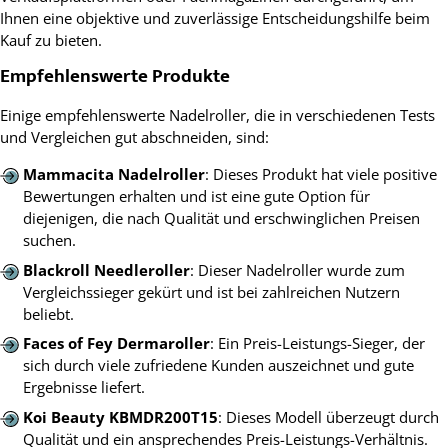
Ihnen eine objektive und zuverlässige Entscheidungshilfe beim
Kauf zu bieten.
Empfehlenswerte Produkte
Einige empfehlenswerte Nadelroller, die in verschiedenen Tests
und Vergleichen gut abschneiden, sind:
Mammacita Nadelroller
: Dieses Produkt hat viele positive
Bewertungen erhalten und ist eine gute Option für
diejenigen, die nach Qualität und erschwinglichen Preisen
suchen.
Blackroll Needleroller
: Dieser Nadelroller wurde zum
Vergleichssieger gekürt und ist bei zahlreichen Nutzern
beliebt.
Faces of Fey Dermaroller
: Ein Preis-Leistungs-Sieger, der
sich durch viele zufriedene Kunden auszeichnet und gute
Ergebnisse liefert.
Koi Beauty KBMDR200T15
: Dieses Modell überzeugt durch
Qualität und ein ansprechendes Preis-Leistungs-Verhältnis.