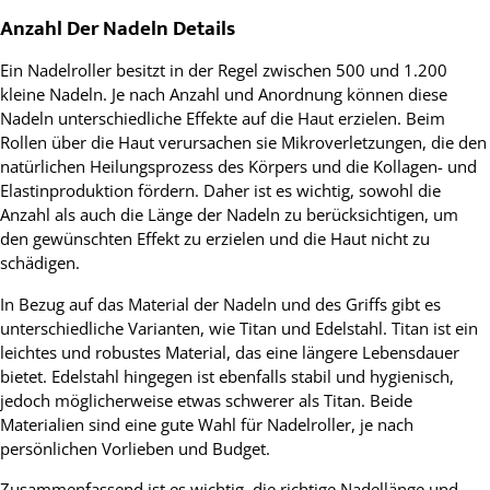
Anzahl Der Nadeln Details
Ein Nadelroller besitzt in der Regel zwischen 500 und 1.200
kleine Nadeln. Je nach Anzahl und Anordnung können diese
Nadeln unterschiedliche Effekte auf die Haut erzielen. Beim
Rollen über die Haut verursachen sie Mikroverletzungen, die den
natürlichen Heilungsprozess des Körpers und die Kollagen- und
Elastinproduktion fördern. Daher ist es wichtig, sowohl die
Anzahl als auch die Länge der Nadeln zu berücksichtigen, um
den gewünschten Effekt zu erzielen und die Haut nicht zu
schädigen.
In Bezug auf das Material der Nadeln und des Griffs gibt es
unterschiedliche Varianten, wie Titan und Edelstahl. Titan ist ein
leichtes und robustes Material, das eine längere Lebensdauer
bietet. Edelstahl hingegen ist ebenfalls stabil und hygienisch,
jedoch möglicherweise etwas schwerer als Titan. Beide
Materialien sind eine gute Wahl für Nadelroller, je nach
persönlichen Vorlieben und Budget.
Zusammenfassend ist es wichtig, die richtige Nadellänge und -