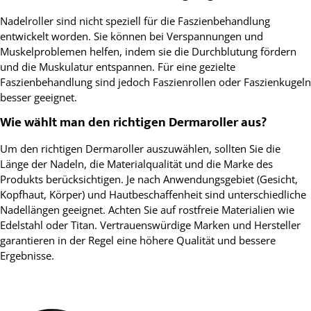
Nadelroller sind nicht speziell für die Faszienbehandlung
entwickelt worden. Sie können bei Verspannungen und
Muskelproblemen helfen, indem sie die Durchblutung fördern
und die Muskulatur entspannen. Für eine gezielte
Faszienbehandlung sind jedoch Faszienrollen oder Faszienkugeln
besser geeignet.
Wie wählt man den richtigen Dermaroller aus?
Um den richtigen Dermaroller auszuwählen, sollten Sie die
Länge der Nadeln, die Materialqualität und die Marke des
Produkts berücksichtigen. Je nach Anwendungsgebiet (Gesicht,
Kopfhaut, Körper) und Hautbeschaffenheit sind unterschiedliche
Nadellängen geeignet. Achten Sie auf rostfreie Materialien wie
Edelstahl oder Titan. Vertrauenswürdige Marken und Hersteller
garantieren in der Regel eine höhere Qualität und bessere
Ergebnisse.