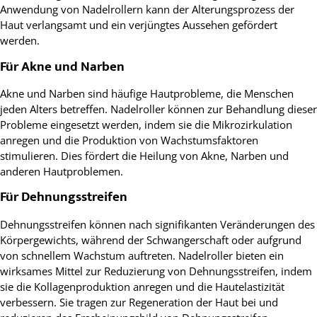
Anwendung von Nadelrollern kann der Alterungsprozess der
Haut verlangsamt und ein verjüngtes Aussehen gefördert
werden.
Für Akne und Narben
Akne und Narben sind häufige Hautprobleme, die Menschen
jeden Alters betreffen. Nadelroller können zur Behandlung dieser
Probleme eingesetzt werden, indem sie die Mikrozirkulation
anregen und die Produktion von Wachstumsfaktoren
stimulieren. Dies fördert die Heilung von Akne, Narben und
anderen Hautproblemen.
Für Dehnungsstreifen
Dehnungsstreifen können nach signifikanten Veränderungen des
Körpergewichts, während der Schwangerschaft oder aufgrund
von schnellem Wachstum auftreten. Nadelroller bieten ein
wirksames Mittel zur Reduzierung von Dehnungsstreifen, indem
sie die Kollagenproduktion anregen und die Hautelastizität
verbessern. Sie tragen zur Regeneration der Haut bei und