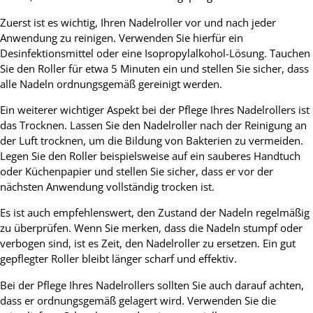
Zuerst ist es wichtig, Ihren Nadelroller vor und nach jeder
Anwendung zu reinigen. Verwenden Sie hierfür ein
Desinfektionsmittel oder eine Isopropylalkohol-Lösung. Tauchen
Sie den Roller für etwa 5 Minuten ein und stellen Sie sicher, dass
alle Nadeln ordnungsgemäß gereinigt werden.
Ein weiterer wichtiger Aspekt bei der Pflege Ihres Nadelrollers ist
das Trocknen. Lassen Sie den Nadelroller nach der Reinigung an
der Luft trocknen, um die Bildung von Bakterien zu vermeiden.
Legen Sie den Roller beispielsweise auf ein sauberes Handtuch
oder Küchenpapier und stellen Sie sicher, dass er vor der
nächsten Anwendung vollständig trocken ist.
Es ist auch empfehlenswert, den Zustand der Nadeln regelmäßig
zu überprüfen. Wenn Sie merken, dass die Nadeln stumpf oder
verbogen sind, ist es Zeit, den Nadelroller zu ersetzen. Ein gut
gepflegter Roller bleibt länger scharf und effektiv.
Bei der Pflege Ihres Nadelrollers sollten Sie auch darauf achten,
dass er ordnungsgemäß gelagert wird. Verwenden Sie die