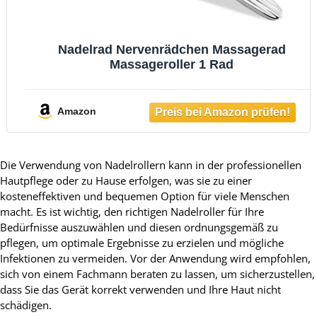
Nadelrad Nervenrädchen Massagerad
Massageroller 1 Rad
Amazon
Die Verwendung von Nadelrollern kann in der professionellen
Hautpflege oder zu Hause erfolgen, was sie zu einer
kosteneffektiven und bequemen Option für viele Menschen
macht. Es ist wichtig, den richtigen Nadelroller für Ihre
Bedürfnisse auszuwählen und diesen ordnungsgemäß zu
pflegen, um optimale Ergebnisse zu erzielen und mögliche
Infektionen zu vermeiden. Vor der Anwendung wird empfohlen,
sich von einem Fachmann beraten zu lassen, um sicherzustellen,
dass Sie das Gerät korrekt verwenden und Ihre Haut nicht
schädigen.