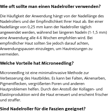
Wie oft sollte man einen Nadelroller verwenden?
Die Häufigkeit der Anwendung hängt von der Nadellänge des
Nadelrollers und der Empfindlichkeit Ihrer Haut ab. Bei einer
Nadellänge von 0,25 mm kann der Nadelroller täglich
angewendet werden, während bei längeren Nadeln (1-1,5 mm)
eine Anwendung alle 4-6 Wochen empfohlen wird. Bei
empfindlicher Haut sollten Sie jedoch darauf achten,
Anwendungspausen einzulegen, um Hautreizungen zu
vermeiden.
Welche Vorteile hat Microneedling?
Microneedling ist eine minimalinvasive Methode zur
Verbesserung des Hautbildes. Es kann bei Falten, Aknenarben,
Pigmentflecken, vergrößerten Poren und anderen
Hautproblemen helfen. Durch den Anstoß der Kollagen- und
Elastinproduktion wird die Haut erneuert und erscheint frischer
und straffer.
Sind Nadelroller für die Faszien geeignet?