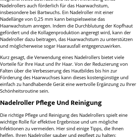
Nadelrollers auch förderlich für das Haarwachstum,
insbesondere bei Bartwuchs. Ein Nadelroller mit einer
Nadellänge von 0,25 mm kann beispielsweise das
Haarwachstum anregen. Indem die Durchblutung der Kopfhaut
gefördert und die Kollagenproduktion angeregt wird, kann der
Nadelroller dazu beitragen, das Haarwachstum zu unterstützen
und möglicherweise sogar Haarausfall entgegenzuwirken.
Kurz gesagt, die Verwendung eines Nadelrollers bietet viele
Vorteile für Ihre Haut und Ihr Haar. Von der Reduzierung von
Falten über die Verbesserung des Hautbildes bis hin zur
Förderung des Haarwuchses kann dieses kostengünstige und
einfach zu handhabende Gerät eine wertvolle Ergänzung zu Ihrer
Schönheitsroutine sein.
Nadelroller Pflege Und Reinigung
Die richtige Pflege und Reinigung des Nadelrollers spielt eine
wichtige Rolle für effektive Ergebnisse und um mögliche
Infektionen zu vermeiden. Hier sind einige Tipps, die Ihnen
helfen, Ihren Nadelroller sauber und gepflegt zu halten: