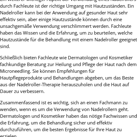
durch Fachleute ist der richtige Umgang mit Hautzuständen. Ein
Nadelroller kann bei der Anwendung auf gesunder Haut sehr
effektiv sein, aber einige Hautzustände können durch eine
unsachgemäße Verwendung verschlimmert werden. Fachleute
haben das Wissen und die Erfahrung, um zu beurteilen, welche
Hautzustände für die Behandlung mit einem Nadelroller geeignet
sind.
Schließlich bieten Fachleute wie Dermatologen und Kosmetiker
fachkundige Beratung zur Heilung und Pflege der Haut nach dem
Microneedling. Sie können Empfehlungen für
Hautpflegeprodukte und Behandlungen abgeben, um das Beste
aus der Nadelroller-Therapie herauszuholen und die Haut auf
Dauer zu verbessern.
Zusammenfassend ist es wichtig, sich an einen Fachmann zu
wenden, wenn es um die Verwendung von Nadelrollern geht.
Dermatologen und Kosmetiker haben das nötige Fachwissen und
die Erfahrung, um die Behandlung sicher und effektiv
durchzuführen, um die besten Ergebnisse für Ihre Haut zu
erzielen.