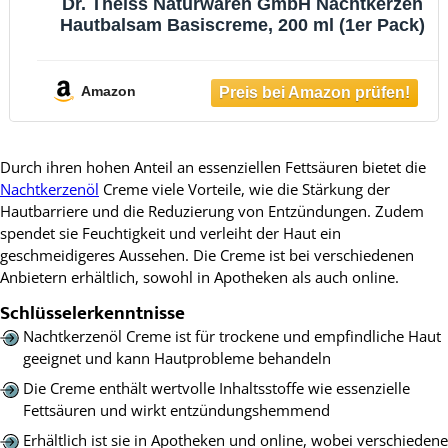
Dr. Theiss Naturwaren GmbH Nachtkerzen
Hautbalsam Basiscreme, 200 ml (1er Pack)
Amazon
Durch ihren hohen Anteil an essenziellen Fettsäuren bietet die
Nachtkerzenöl
Creme viele Vorteile, wie die Stärkung der
Hautbarriere und die Reduzierung von Entzündungen. Zudem
spendet sie Feuchtigkeit und verleiht der Haut ein
geschmeidigeres Aussehen. Die Creme ist bei verschiedenen
Anbietern erhältlich, sowohl in Apotheken als auch online.
Schlüsselerkenntnisse
Nachtkerzenöl Creme ist für trockene und empfindliche Haut
geeignet und kann Hautprobleme behandeln
Die Creme enthält wertvolle Inhaltsstoffe wie essenzielle
Fettsäuren und wirkt entzündungshemmend
Erhältlich ist sie in Apotheken und online, wobei verschiedene