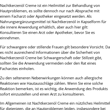
Nachtkerzenöl Creme ist ein Heilmittel zur Behandlung von
Hautproblemen, es sollte dennoch nur nach Absprache mit
einem Facharzt oder Apotheker eingesetzt werden. Als
Nahrungsergänzungsmittel ist Nachtkerzenöl in Kapselform für
die innere Anwendung erhältlich, aber auch hier gilt:
Konsultieren Sie einen Arzt oder Apotheker, bevor Sie es
einnehmen.
Für schwangere oder stillende Frauen gilt besondere Vorsicht. Da
es nicht ausreichend Informationen über die Sicherheit von
Nachtkerzenöl Creme bei Schwangerschaft oder Stillzeit gibt,
sollten Sie die Anwendung vermeiden oder den Rat eines
Facharztes einholen.
Zu den selteneren Nebenwirkungen können auch allergische
Reaktionen wie Hautausschläge zählen. Wenn Sie eine solche
Reaktion bemerken, ist es wichtig, die Anwendung des Produkts
sofort einzustellen und einen Arzt zu konsultieren.
Im Allgemeinen ist Nachtkerzenöl Creme ein nützliches Heilmittel
für diejenigen, die an Hautproblemen leiden, insbesondere bei