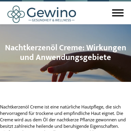
Nachtkerzenöl Creme: Wirkungen
und Anwendungsgebiete
Nachtkerzenöl Creme ist eine natürliche Hautpflege, die sich
hervorragend für trockene und empfindliche Haut eignet. Die
Creme wird aus dem Öl der nachtkerze Pflanze gewonnen und
besitzt zahlreiche heilende und beruhigende Eigenschaften.