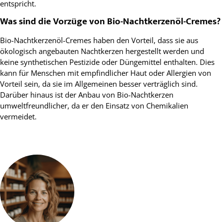
entspricht.
Was sind die Vorzüge von Bio-Nachtkerzenöl-Cremes?
Bio-Nachtkerzenöl-Cremes haben den Vorteil, dass sie aus
ökologisch angebauten Nachtkerzen hergestellt werden und
keine synthetischen Pestizide oder Düngemittel enthalten. Dies
kann für Menschen mit empfindlicher Haut oder Allergien von
Vorteil sein, da sie im Allgemeinen besser verträglich sind.
Darüber hinaus ist der Anbau von Bio-Nachtkerzen
umweltfreundlicher, da er den Einsatz von Chemikalien
vermeidet.