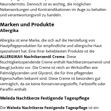
Neurodermitis. Dennoch ist es wichtig, die möglichen
Nebenwirkungen und Kontraindikationen im Auge zu behalten
und verantwortungsvoll zu handeln.
Marken und Produkte
Allergika
Allergika ist eine Marke, die sich auf die Herstellung von
Hautpflegeprodukten für empfindliche und allergische Haut
spezialisiert hat. Eine ihrer beliebtesten Produkte ist die
ALLERGIKA® Nachtkerzenöl Creme
. Diese
feuchtigkeitsspendende Creme enthält Nachtkerzensamenöl und
beugt Juckreiz vor. Die Creme ist reich an Wirkstoffen wie
Palmölglyceriden und Glycerol, die für ihre pflegenden
Eigenschaften bekannt sind. Diese Creme ist besonders gut
verträglich, da sie keine Konservierungsstoffe, Farbstoffe oder
Paraffin enthält.
Weleda Nachtkerze Festigende Tagespflege
Die
Weleda Nachtkerze Festigende Tagespflege
ist ein