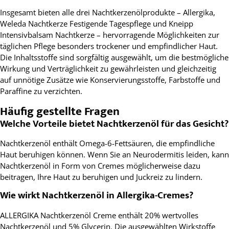
Insgesamt bieten alle drei Nachtkerzenölprodukte – Allergika,
Weleda Nachtkerze Festigende Tagespflege und Kneipp
Intensivbalsam Nachtkerze – hervorragende Möglichkeiten zur
täglichen Pflege besonders trockener und empfindlicher Haut.
Die Inhaltsstoffe sind sorgfältig ausgewählt, um die bestmögliche
Wirkung und Verträglichkeit zu gewährleisten und gleichzeitig
auf unnötige Zusätze wie Konservierungsstoffe, Farbstoffe und
Paraffine zu verzichten.
Häufig gestellte Fragen
Welche Vorteile bietet Nachtkerzenöl für das Gesicht?
Nachtkerzenöl enthält Omega-6-Fettsäuren, die empfindliche
Haut beruhigen können. Wenn Sie an Neurodermitis leiden, kann
Nachtkerzenöl in Form von Cremes möglicherweise dazu
beitragen, Ihre Haut zu beruhigen und Juckreiz zu lindern.
Wie wirkt Nachtkerzenöl in Allergika-Cremes?
ALLERGIKA Nachtkerzenöl Creme enthält 20% wertvolles
Nachtkerzenöl und 5% Glycerin. Die ausgewählten Wirkstoffe