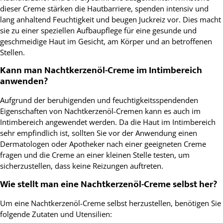
dieser Creme stärken die Hautbarriere, spenden intensiv und
lang anhaltend Feuchtigkeit und beugen Juckreiz vor. Dies macht
sie zu einer speziellen Aufbaupflege für eine gesunde und
geschmeidige Haut im Gesicht, am Körper und an betroffenen
Stellen.
Kann man Nachtkerzenöl-Creme im Intimbereich
anwenden?
Aufgrund der beruhigenden und feuchtigkeitsspendenden
Eigenschaften von Nachtkerzenöl-Cremen kann es auch im
Intimbereich angewendet werden. Da die Haut im Intimbereich
sehr empfindlich ist, sollten Sie vor der Anwendung einen
Dermatologen oder Apotheker nach einer geeigneten Creme
fragen und die Creme an einer kleinen Stelle testen, um
sicherzustellen, dass keine Reizungen auftreten.
Wie stellt man eine Nachtkerzenöl-Creme selbst her?
Um eine Nachtkerzenöl-Creme selbst herzustellen, benötigen Sie
folgende Zutaten und Utensilien: