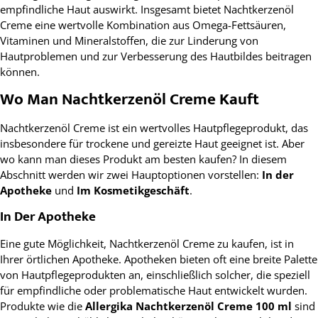
empfindliche Haut auswirkt. Insgesamt bietet Nachtkerzenöl
Creme eine wertvolle Kombination aus Omega-Fettsäuren,
Vitaminen und Mineralstoffen, die zur Linderung von
Hautproblemen und zur Verbesserung des Hautbildes beitragen
können.
Wo Man Nachtkerzenöl Creme Kauft
Nachtkerzenöl Creme ist ein wertvolles Hautpflegeprodukt, das
insbesondere für trockene und gereizte Haut geeignet ist. Aber
wo kann man dieses Produkt am besten kaufen? In diesem
Abschnitt werden wir zwei Hauptoptionen vorstellen:
In der
Apotheke
und
Im Kosmetikgeschäft
.
In Der Apotheke
Eine gute Möglichkeit, Nachtkerzenöl Creme zu kaufen, ist in
Ihrer örtlichen Apotheke. Apotheken bieten oft eine breite Palette
von Hautpflegeprodukten an, einschließlich solcher, die speziell
für empfindliche oder problematische Haut entwickelt wurden.
Produkte wie die
Allergika Nachtkerzenöl Creme 100 ml
sind