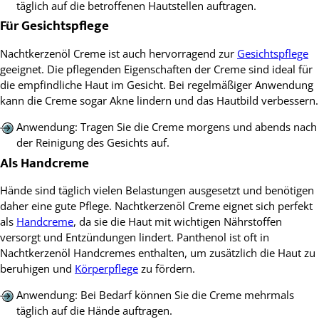
täglich auf die betroffenen Hautstellen auftragen.
Für Gesichtspflege
Nachtkerzenöl Creme ist auch hervorragend zur
Gesichtspflege
geeignet. Die pflegenden Eigenschaften der Creme sind ideal für
die empfindliche Haut im Gesicht. Bei regelmäßiger Anwendung
kann die Creme sogar Akne lindern und das Hautbild verbessern.
Anwendung: Tragen Sie die Creme morgens und abends nach
der Reinigung des Gesichts auf.
Als Handcreme
Hände sind täglich vielen Belastungen ausgesetzt und benötigen
daher eine gute Pflege. Nachtkerzenöl Creme eignet sich perfekt
als
Handcreme
, da sie die Haut mit wichtigen Nährstoffen
versorgt und Entzündungen lindert. Panthenol ist oft in
Nachtkerzenöl Handcremes enthalten, um zusätzlich die Haut zu
beruhigen und
Körperpflege
zu fördern.
Anwendung: Bei Bedarf können Sie die Creme mehrmals
täglich auf die Hände auftragen.