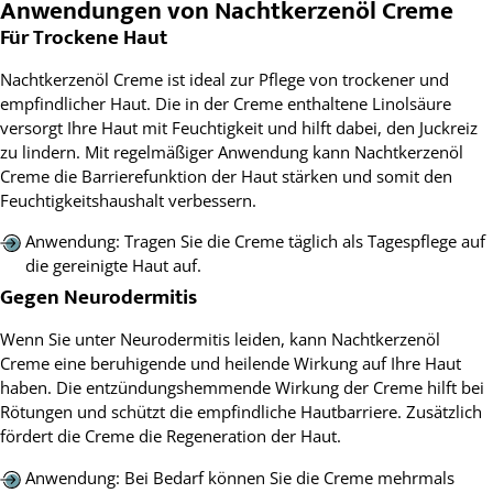
Anwendungen von Nachtkerzenöl Creme
Für Trockene Haut
Nachtkerzenöl Creme ist ideal zur Pflege von trockener und
empfindlicher Haut. Die in der Creme enthaltene Linolsäure
versorgt Ihre Haut mit Feuchtigkeit und hilft dabei, den Juckreiz
zu lindern. Mit regelmäßiger Anwendung kann Nachtkerzenöl
Creme die Barrierefunktion der Haut stärken und somit den
Feuchtigkeitshaushalt verbessern.
Anwendung: Tragen Sie die Creme täglich als Tagespflege auf
die gereinigte Haut auf.
Gegen Neurodermitis
Wenn Sie unter Neurodermitis leiden, kann Nachtkerzenöl
Creme eine beruhigende und heilende Wirkung auf Ihre Haut
haben. Die entzündungshemmende Wirkung der Creme hilft bei
Rötungen und schützt die empfindliche Hautbarriere. Zusätzlich
fördert die Creme die Regeneration der Haut.
Anwendung: Bei Bedarf können Sie die Creme mehrmals