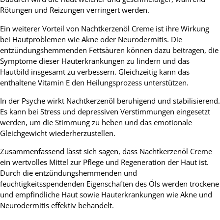
Rötungen und Reizungen verringert werden.
Ein weiterer Vorteil von Nachtkerzenöl Creme ist ihre Wirkung
bei Hautproblemen wie Akne oder Neurodermitis. Die
entzündungshemmenden Fettsäuren können dazu beitragen, die
Symptome dieser Hauterkrankungen zu lindern und das
Hautbild insgesamt zu verbessern. Gleichzeitig kann das
enthaltene Vitamin E den Heilungsprozess unterstützen.
In der Psyche wirkt Nachtkerzenöl beruhigend und stabilisierend.
Es kann bei Stress und depressiven Verstimmungen eingesetzt
werden, um die Stimmung zu heben und das emotionale
Gleichgewicht wiederherzustellen.
Zusammenfassend lässt sich sagen, dass Nachtkerzenöl Creme
ein wertvolles Mittel zur Pflege und Regeneration der Haut ist.
Durch die entzündungshemmenden und
feuchtigkeitsspendenden Eigenschaften des Öls werden trockene
und empfindliche Haut sowie Hauterkrankungen wie Akne und
Neurodermitis effektiv behandelt.