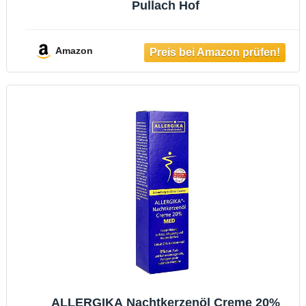
Pullach Hof
Amazon
ALLERGIKA Nachtkerzenöl Creme 20%