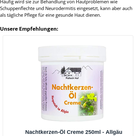
Häufig wird sie zur Behandlung von Hautproblemen wie
Schuppenflechte und Neurodermitis eingesetzt, kann aber auch
als tägliche Pflege für eine gesunde Haut dienen.
Unsere Empfehlungen:
Nachtkerzen-Öl Creme 250ml - Allgäu