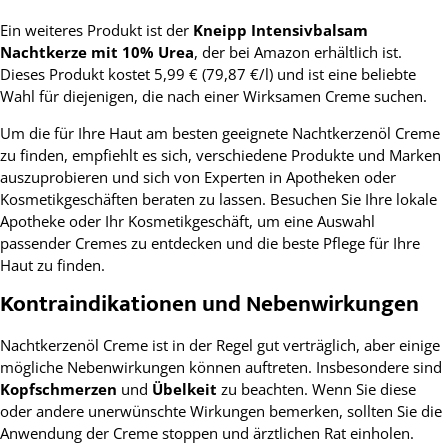
Ein weiteres Produkt ist der
Kneipp Intensivbalsam
Nachtkerze mit 10% Urea
, der bei Amazon erhältlich ist.
Dieses Produkt kostet 5,99 € (79,87 €/l) und ist eine beliebte
Wahl für diejenigen, die nach einer Wirksamen Creme suchen.
Um die für Ihre Haut am besten geeignete Nachtkerzenöl Creme
zu finden, empfiehlt es sich, verschiedene Produkte und Marken
auszuprobieren und sich von Experten in Apotheken oder
Kosmetikgeschäften beraten zu lassen. Besuchen Sie Ihre lokale
Apotheke oder Ihr Kosmetikgeschäft, um eine Auswahl
passender Cremes zu entdecken und die beste Pflege für Ihre
Haut zu finden.
Kontraindikationen und Nebenwirkungen
Nachtkerzenöl Creme ist in der Regel gut verträglich, aber einige
mögliche Nebenwirkungen können auftreten. Insbesondere sind
Kopfschmerzen
und
Übelkeit
zu beachten. Wenn Sie diese
oder andere unerwünschte Wirkungen bemerken, sollten Sie die
Anwendung der Creme stoppen und ärztlichen Rat einholen.