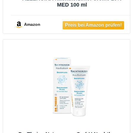
MED 100 ml
Amazon