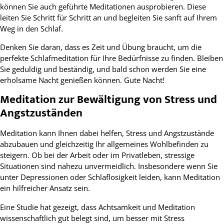
können Sie auch geführte Meditationen ausprobieren. Diese
leiten Sie Schritt für Schritt an und begleiten Sie sanft auf Ihrem
Weg in den Schlaf.
Denken Sie daran, dass es Zeit und Übung braucht, um die
perfekte Schlafmeditation für Ihre Bedürfnisse zu finden. Bleiben
Sie geduldig und beständig, und bald schon werden Sie eine
erholsame Nacht genießen können. Gute Nacht!
Meditation zur Bewältigung von Stress und
Angstzuständen
Meditation kann Ihnen dabei helfen, Stress und Angstzustände
abzubauen und gleichzeitig Ihr allgemeines Wohlbefinden zu
steigern. Ob bei der Arbeit oder im Privatleben, stressige
Situationen sind nahezu unvermeidlich. Insbesondere wenn Sie
unter Depressionen oder Schlaflosigkeit leiden, kann Meditation
ein hilfreicher Ansatz sein.
Eine Studie hat gezeigt, dass Achtsamkeit und Meditation
wissenschaftlich gut belegt sind, um besser mit Stress