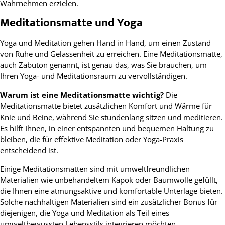
Wahrnehmen erzielen.
Meditationsmatte und Yoga
Yoga und Meditation gehen Hand in Hand, um einen Zustand
von Ruhe und Gelassenheit zu erreichen. Eine Meditationsmatte,
auch Zabuton genannt, ist genau das, was Sie brauchen, um
Ihren Yoga- und Meditationsraum zu vervollständigen.
Warum ist eine Meditationsmatte wichtig?
Die
Meditationsmatte bietet zusätzlichen Komfort und Wärme für
Knie und Beine, während Sie stundenlang sitzen und meditieren.
Es hilft Ihnen, in einer entspannten und bequemen Haltung zu
bleiben, die für effektive Meditation oder Yoga-Praxis
entscheidend ist.
Einige Meditationsmatten sind mit umweltfreundlichen
Materialien wie unbehandeltem Kapok oder Baumwolle gefüllt,
die Ihnen eine atmungsaktive und komfortable Unterlage bieten.
Solche nachhaltigen Materialien sind ein zusätzlicher Bonus für
diejenigen, die Yoga und Meditation als Teil eines
umweltbewussten Lebensstils integrieren möchten.