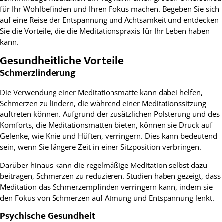
für Ihr Wohlbefinden und Ihren Fokus machen. Begeben Sie sich
auf eine Reise der Entspannung und Achtsamkeit und entdecken
Sie die Vorteile, die die Meditationspraxis für Ihr Leben haben
kann.
Gesundheitliche Vorteile
Schmerzlinderung
Die Verwendung einer Meditationsmatte kann dabei helfen,
Schmerzen zu lindern, die während einer Meditationssitzung
auftreten können. Aufgrund der zusätzlichen Polsterung und des
Komforts, die Meditationsmatten bieten, können sie Druck auf
Gelenke, wie Knie und Hüften, verringern. Dies kann bedeutend
sein, wenn Sie längere Zeit in einer Sitzposition verbringen.
Darüber hinaus kann die regelmäßige Meditation selbst dazu
beitragen, Schmerzen zu reduzieren. Studien haben gezeigt, dass
Meditation das Schmerzempfinden verringern kann, indem sie
den Fokus von Schmerzen auf Atmung und Entspannung lenkt.
Psychische Gesundheit