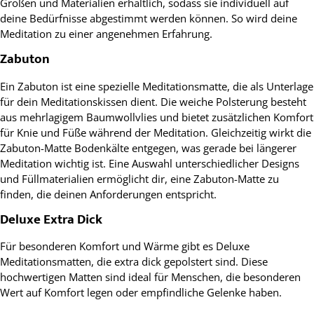
Größen und Materialien erhältlich, sodass sie individuell auf
deine Bedürfnisse abgestimmt werden können. So wird deine
Meditation zu einer angenehmen Erfahrung.
Zabuton
Ein Zabuton ist eine spezielle Meditationsmatte, die als Unterlage
für dein Meditationskissen dient. Die weiche Polsterung besteht
aus mehrlagigem Baumwollvlies und bietet zusätzlichen Komfort
für Knie und Füße während der Meditation. Gleichzeitig wirkt die
Zabuton-Matte Bodenkälte entgegen, was gerade bei längerer
Meditation wichtig ist. Eine Auswahl unterschiedlicher Designs
und Füllmaterialien ermöglicht dir, eine Zabuton-Matte zu
finden, die deinen Anforderungen entspricht.
Deluxe Extra Dick
Für besonderen Komfort und Wärme gibt es Deluxe
Meditationsmatten, die extra dick gepolstert sind. Diese
hochwertigen Matten sind ideal für Menschen, die besonderen
Wert auf Komfort legen oder empfindliche Gelenke haben.