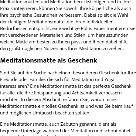
Meditationsmatten und Meditation berücksichtigen und in Ihre
Praxis integrieren, können Sie sowohl Ihre körperliche als auch
Ihre psychische Gesundheit verbessern. Dabei spielt die Wahl
der richtigen Meditationsmatte, die Ihren individuellen
Bedürfnissen entspricht, eine wichtige Rolle. Experimentieren Sie
mit verschiedenen Materialien und Stilen, um herauszufinden,
welche Matte am besten zu Ihnen passt und Ihnen dabei hilft,
den größtmöglichen Nutzen aus Ihrer Meditation zu ziehen.
Meditationsmatte als Geschenk
Sind Sie auf der Suche nach einem besonderen Geschenk für Ihre
Freunde oder Familie, die sich für Meditation und Yoga
interessieren? Eine Meditationsmatte ist das perfekte Geschenk
für alle, die ihre Entspannung und Achtsamkeit verbessern
möchten. In diesem Abschnitt erfahren Sie, warum eine
Meditationsmatte ein tolles Geschenk ist und was Sie beim Kauf
und möglichen Umtausch beachten sollten.
Eine Meditationsmatte, auch Zabuton genannt, dient als
bequeme Unterlage während der Meditation und schont dabei