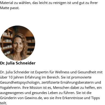
Material zu wählen, das leicht zu reinigen ist und gut zu Ihrer
Matte passt.
Dr. Julia Schneider
Dr. Julia Schneider ist Expertin für Wellness und Gesundheit mit
über 10 Jahren Erfahrung im Bereich. Sie ist promovierte
Gesundheitspsychologin, zertifizierte Ernährungsberaterin und
Yogalehrerin. Ihre Mission ist es, Menschen dabei zu helfen, ein
ausgewogenes und gesundes Leben zu führen. Sie ist die
Gründerin von Gewino.de, wo sie ihre Erkenntnisse und Tipps
teilt.