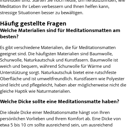
Meditation Ihr Leben verbessern und Ihnen helfen kann,
stressige Situationen besser zu bewältigen.
Häufig gestellte Fragen
Welche Materialien sind für Meditationsmatten am
besten?
Es gibt verschiedene Materialien, die für Meditationsmatten
geeignet sind. Die häufigsten Materialien sind Baumwolle,
Schurwolle, Naturkautschuk und Kunstfasern. Baumwolle ist
weich und bequem, während Schurwolle für Wärme und
Unterstützung sorgt. Naturkautschuk bietet eine rutschfeste
Oberfläche und ist umweltfreundlich. Kunstfasern wie Polyester
sind leicht und pflegeleicht, haben aber möglicherweise nicht die
gleiche Haptik wie Naturmaterialien.
Welche Dicke sollte eine Meditationsmatte haben?
Die ideale Dicke einer Meditationsmatte hängt von Ihren
persönlichen Vorlieben und Ihrem Komfort ab. Eine Dicke von
etwa 5 bis 10 cm sollte ausreichend sein, um ausreichend