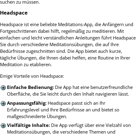
suchen zu müssen.
Headspace
Headspace ist eine beliebte Meditations-App, die Anfängern und
Fortgeschrittenen dabei hilft, regelmäßig zu meditieren. Mit
einfachen und leicht verständlichen Anleitungen führt Headspace
Sie durch verschiedene Meditationsübungen, die auf Ihre
Bedürfnisse zugeschnitten sind. Die App bietet auch kurze,
tägliche Übungen, die Ihnen dabei helfen, eine Routine in Ihrer
Meditation zu etablieren.
Einige Vorteile von Headspace:
Einfache Bedienung:
Die App hat eine benutzerfreundliche
Oberfläche, die Sie leicht durch den Inhalt navigieren lässt.
Anpassungsfähig:
Headspace passt sich an Ihr
Erfahrungslevel und Ihre Bedürfnisse an und bietet so
maßgeschneiderte Übungen.
Vielfältige Inhalte:
Die App verfügt über eine Vielzahl von
Meditationsübungen, die verschiedene Themen und