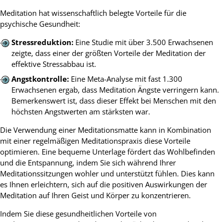
Meditation hat wissenschaftlich belegte Vorteile für die
psychische Gesundheit:
Stressreduktion:
Eine Studie mit über 3.500 Erwachsenen
zeigte, dass einer der größten Vorteile der Meditation der
effektive Stressabbau ist.
Angstkontrolle:
Eine Meta-Analyse mit fast 1.300
Erwachsenen ergab, dass Meditation Ängste verringern kann.
Bemerkenswert ist, dass dieser Effekt bei Menschen mit den
höchsten Angstwerten am stärksten war.
Die Verwendung einer Meditationsmatte kann in Kombination
mit einer regelmäßigen Meditationspraxis diese Vorteile
optimieren. Eine bequeme Unterlage fördert das Wohlbefinden
und die Entspannung, indem Sie sich während Ihrer
Meditationssitzungen wohler und unterstützt fühlen. Dies kann
es Ihnen erleichtern, sich auf die positiven Auswirkungen der
Meditation auf Ihren Geist und Körper zu konzentrieren.
Indem Sie diese gesundheitlichen Vorteile von