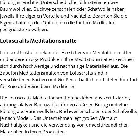
Füllung ist wichtig: Unterschiedliche Füllmaterialien wie
Baumwollvlies, Buchweizenschalen oder Schafwolle haben
jeweils ihre eigenen Vorteile und Nachteile. Beachten Sie die
Eigenschaften jeder Option, um die für Ihre Meditation
geeignetste zu wählen.
Lotuscrafts Meditationsmatte
Lotuscrafts ist ein bekannter Hersteller von Meditationsmatten
und anderen Yoga-Produkten. Ihre Meditationsmatten zeichnen
sich durch hochwertige und nachhaltige Materialien aus. Die
Zabuton Meditationsmatten von Lotuscrafts sind in
verschiedenen Farben und Größen erhältlich und bieten Komfort
für Knie und Beine beim Meditieren.
Die Lotuscrafts Meditationsmatten bestehen aus zertifizierter,
atmungsaktiver Baumwolle für den äußeren Bezug und einer
Füllung aus Baumwollvlies, Buchweizenschalen oder Schafwolle,
je nach Modell. Das Unternehmen legt großen Wert auf
Nachhaltigkeit und die Verwendung von umweltfreundlichen
Materialien in ihren Produkten.