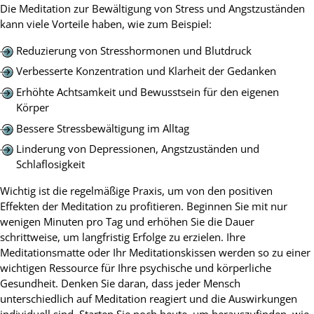
Die Meditation zur Bewältigung von Stress und Angstzuständen
kann viele Vorteile haben, wie zum Beispiel:
Reduzierung von Stresshormonen und Blutdruck
Verbesserte Konzentration und Klarheit der Gedanken
Erhöhte Achtsamkeit und Bewusstsein für den eigenen
Körper
Bessere Stressbewältigung im Alltag
Linderung von Depressionen, Angstzuständen und
Schlaflosigkeit
Wichtig ist die regelmäßige Praxis, um von den positiven
Effekten der Meditation zu profitieren. Beginnen Sie mit nur
wenigen Minuten pro Tag und erhöhen Sie die Dauer
schrittweise, um langfristig Erfolge zu erzielen. Ihre
Meditationsmatte oder Ihr Meditationskissen werden so zu einer
wichtigen Ressource für Ihre psychische und körperliche
Gesundheit. Denken Sie daran, dass jeder Mensch
unterschiedlich auf Meditation reagiert und die Auswirkungen
individuell sind. Starten Sie noch heute, um herauszufinden, wie