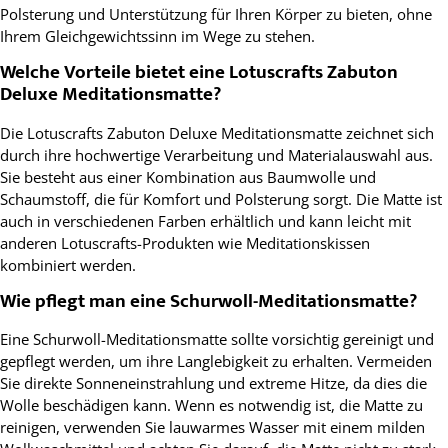
Polsterung und Unterstützung für Ihren Körper zu bieten, ohne
Ihrem Gleichgewichtssinn im Wege zu stehen.
Welche Vorteile bietet eine Lotuscrafts Zabuton
Deluxe Meditationsmatte?
Die Lotuscrafts Zabuton Deluxe Meditationsmatte zeichnet sich
durch ihre hochwertige Verarbeitung und Materialauswahl aus.
Sie besteht aus einer Kombination aus Baumwolle und
Schaumstoff, die für Komfort und Polsterung sorgt. Die Matte ist
auch in verschiedenen Farben erhältlich und kann leicht mit
anderen Lotuscrafts-Produkten wie Meditationskissen
kombiniert werden.
Wie pflegt man eine Schurwoll-Meditationsmatte?
Eine Schurwoll-Meditationsmatte sollte vorsichtig gereinigt und
gepflegt werden, um ihre Langlebigkeit zu erhalten. Vermeiden
Sie direkte Sonneneinstrahlung und extreme Hitze, da dies die
Wolle beschädigen kann. Wenn es notwendig ist, die Matte zu
reinigen, verwenden Sie lauwarmes Wasser mit einem milden