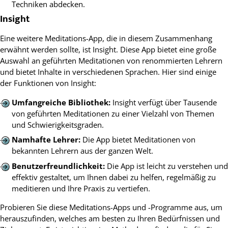
Techniken abdecken.
Insight
Eine weitere Meditations-App, die in diesem Zusammenhang
erwähnt werden sollte, ist Insight. Diese App bietet eine große
Auswahl an geführten Meditationen von renommierten Lehrern
und bietet Inhalte in verschiedenen Sprachen. Hier sind einige
der Funktionen von Insight:
Umfangreiche Bibliothek:
Insight verfügt über Tausende
von geführten Meditationen zu einer Vielzahl von Themen
und Schwierigkeitsgraden.
Namhafte Lehrer:
Die App bietet Meditationen von
bekannten Lehrern aus der ganzen Welt.
Benutzerfreundlichkeit:
Die App ist leicht zu verstehen und
effektiv gestaltet, um Ihnen dabei zu helfen, regelmäßig zu
meditieren und Ihre Praxis zu vertiefen.
Probieren Sie diese Meditations-Apps und -Programme aus, um
herauszufinden, welches am besten zu Ihren Bedürfnissen und