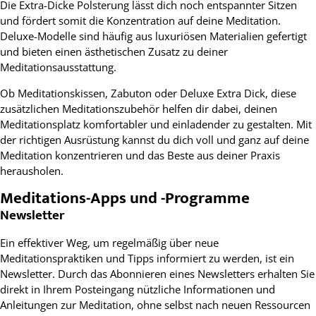
Die Extra-Dicke Polsterung lässt dich noch entspannter Sitzen
und fördert somit die Konzentration auf deine Meditation.
Deluxe-Modelle sind häufig aus luxuriösen Materialien gefertigt
und bieten einen ästhetischen Zusatz zu deiner
Meditationsausstattung.
Ob Meditationskissen, Zabuton oder Deluxe Extra Dick, diese
zusätzlichen Meditationszubehör helfen dir dabei, deinen
Meditationsplatz komfortabler und einladender zu gestalten. Mit
der richtigen Ausrüstung kannst du dich voll und ganz auf deine
Meditation konzentrieren und das Beste aus deiner Praxis
herausholen.
Meditations-Apps und -Programme
Newsletter
Ein effektiver Weg, um regelmäßig über neue
Meditationspraktiken und Tipps informiert zu werden, ist ein
Newsletter. Durch das Abonnieren eines Newsletters erhalten Sie
direkt in Ihrem Posteingang nützliche Informationen und
Anleitungen zur Meditation, ohne selbst nach neuen Ressourcen