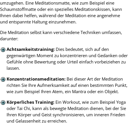
umzugehen. Eine Meditationsmatte, wie zum Beispiel eine
Schaumstoffmatte oder ein spezielles Meditationskissen, kann
Ihnen dabei helfen, während der Meditation eine angenehme
und entspannte Haltung einzunehmen.
Die Meditation selbst kann verschiedene Techniken umfassen,
darunter:
Achtsamkeitstraining:
Dies bedeutet, sich auf den
gegenwärtigen Moment zu konzentrieren und Gedanken oder
Gefühle ohne Bewertung oder Urteil einfach vorbeiziehen zu
lassen.
Konzentrationsmeditation:
Bei dieser Art der Meditation
richten Sie Ihre Aufmerksamkeit auf einen bestimmten Punkt,
wie zum Beispiel Ihren Atem, ein Mantra oder ein Objekt.
Körperliches Training:
Ein Workout, wie zum Beispiel Yoga
oder Tai Chi, kann als bewegte Meditation dienen, bei der Sie
Ihren Körper und Geist synchronisieren, um inneren Frieden
und Gelassenheit zu erreichen.