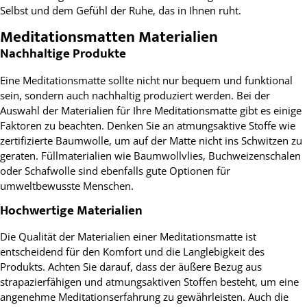
Selbst und dem Gefühl der Ruhe, das in Ihnen ruht.
Meditationsmatten Materialien
Nachhaltige Produkte
Eine Meditationsmatte sollte nicht nur bequem und funktional
sein, sondern auch nachhaltig produziert werden. Bei der
Auswahl der Materialien für Ihre Meditationsmatte gibt es einige
Faktoren zu beachten. Denken Sie an atmungsaktive Stoffe wie
zertifizierte Baumwolle, um auf der Matte nicht ins Schwitzen zu
geraten. Füllmaterialien wie Baumwollvlies, Buchweizenschalen
oder Schafwolle sind ebenfalls gute Optionen für
umweltbewusste Menschen.
Hochwertige Materialien
Die Qualität der Materialien einer Meditationsmatte ist
entscheidend für den Komfort und die Langlebigkeit des
Produkts. Achten Sie darauf, dass der äußere Bezug aus
strapazierfähigen und atmungsaktiven Stoffen besteht, um eine
angenehme Meditationserfahrung zu gewährleisten. Auch die