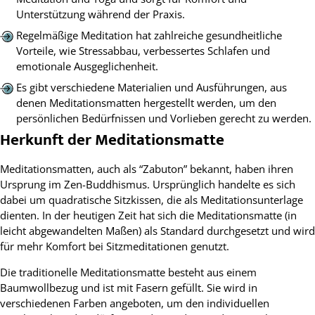
Unterstützung während der Praxis.
Regelmäßige Meditation hat zahlreiche gesundheitliche
Vorteile, wie Stressabbau, verbessertes Schlafen und
emotionale Ausgeglichenheit.
Es gibt verschiedene Materialien und Ausführungen, aus
denen Meditationsmatten hergestellt werden, um den
persönlichen Bedürfnissen und Vorlieben gerecht zu werden.
Herkunft der Meditationsmatte
Meditationsmatten, auch als “Zabuton” bekannt, haben ihren
Ursprung im Zen-Buddhismus. Ursprünglich handelte es sich
dabei um quadratische Sitzkissen, die als Meditationsunterlage
dienten. In der heutigen Zeit hat sich die Meditationsmatte (in
leicht abgewandelten Maßen) als Standard durchgesetzt und wird
für mehr Komfort bei Sitzmeditationen genutzt.
Die traditionelle Meditationsmatte besteht aus einem
Baumwollbezug und ist mit Fasern gefüllt. Sie wird in
verschiedenen Farben angeboten, um den individuellen