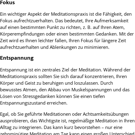
Fokus
Ein wichtiger Aspekt der Meditationspraxis ist die Fähigkeit, den
Fokus aufrechtzuerhalten. Das bedeutet, Ihre Aufmerksamkeit
auf einen bestimmten Punkt zu richten, z. B. auf Ihren Atem,
Körperempfindungen oder einen bestimmten Gedanken. Mit der
Zeit wird es Ihnen leichter fallen, Ihren Fokus für längere Zeit
aufrechtzuerhalten und Ablenkungen zu minimieren.
Entspannung
Entspannung ist ein zentrales Ziel der Meditation. Während der
Meditationspraxis sollten Sie sich darauf konzentrieren, Ihren
Körper und Geist zu beruhigen und loszulassen. Durch
bewusstes Atmen, den Abbau von Muskelspannungen und das
Lösen von Stressgedanken können Sie einen tiefen
Entspannungszustand erreichen.
Egal, ob Sie geführte Meditationen oder Achtsamkeitsübungen
ausprobieren, das Wichtigste ist, regelmäßige Meditation in Ihren
Alltag zu integrieren. Das kann kurz bevorstehen – nur eine
zehnminütige Meditation am Tag kann einen großen Unterschied