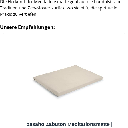
Die Herkunft der Meditationsmatte geht auf die buddhistische
Tradition und Zen-Klöster zurück, wo sie hilft, die spirituelle
Praxis zu vertiefen.
Unsere Empfehlungen:
basaho Zabuton Meditationsmatte |