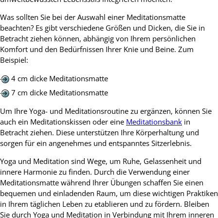
Was sollten Sie bei der Auswahl einer Meditationsmatte
beachten? Es gibt verschiedene Größen und Dicken, die Sie in
Betracht ziehen können, abhängig von Ihrem persönlichen
Komfort und den Bedürfnissen Ihrer Knie und Beine. Zum
Beispiel:
4 cm dicke Meditationsmatte
7 cm dicke Meditationsmatte
Um Ihre Yoga- und Meditationsroutine zu ergänzen, können Sie
auch ein Meditationskissen oder eine
Meditationsbank
in
Betracht ziehen. Diese unterstützen Ihre Körperhaltung und
sorgen für ein angenehmes und entspanntes Sitzerlebnis.
Yoga und Meditation sind Wege, um Ruhe, Gelassenheit und
innere Harmonie zu finden. Durch die Verwendung einer
Meditationsmatte während Ihrer Übungen schaffen Sie einen
bequemen und einladenden Raum, um diese wichtigen Praktiken
in Ihrem täglichen Leben zu etablieren und zu fördern. Bleiben
Sie durch Yoga und Meditation in Verbindung mit Ihrem inneren