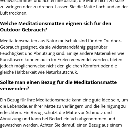
Wollwaschmittel und achten Sie darauf, die Matte nicht zu stark
zu wringen oder zu drehen. Lassen Sie die Matte flach und an der
Luft trocknen.
Welche Meditationsmatten eignen sich für den
Outdoor-Gebrauch?
Meditationsmatten aus Naturkautschuk sind für den Outdoor-
Gebrauch geeignet, da sie widerstandsfähig gegenüber
Feuchtigkeit und Abnutzung sind. Einige andere Materialien wie
Kunstfasern können auch im Freien verwendet werden, bieten
jedoch möglicherweise nicht den gleichen Komfort oder die
gleiche Haltbarkeit wie Naturkautschuk.
Sollte man einen Bezug für die Meditationsmatte
verwenden?
Ein Bezug für Ihre Meditationsmatte kann eine gute Idee sein, um
die Lebensdauer Ihrer Matte zu verlängern und die Reinigung zu
erleichtern. Ein Bezug schützt die Matte vor Schmutz und
Abnutzung und kann bei Bedarf einfach abgenommen und
gewaschen werden. Achten Sie darauf, einen Bezug aus einem