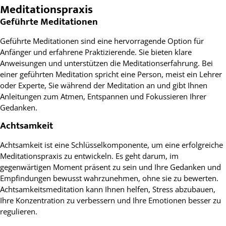
Meditationspraxis
Geführte Meditationen
Geführte Meditationen sind eine hervorragende Option für
Anfänger und erfahrene Praktizierende. Sie bieten klare
Anweisungen und unterstützen die Meditationserfahrung. Bei
einer geführten Meditation spricht eine Person, meist ein Lehrer
oder Experte, Sie während der Meditation an und gibt Ihnen
Anleitungen zum Atmen, Entspannen und Fokussieren Ihrer
Gedanken.
Achtsamkeit
Achtsamkeit ist eine Schlüsselkomponente, um eine erfolgreiche
Meditationspraxis zu entwickeln. Es geht darum, im
gegenwärtigen Moment präsent zu sein und Ihre Gedanken und
Empfindungen bewusst wahrzunehmen, ohne sie zu bewerten.
Achtsamkeitsmeditation kann Ihnen helfen, Stress abzubauen,
Ihre Konzentration zu verbessern und Ihre Emotionen besser zu
regulieren.