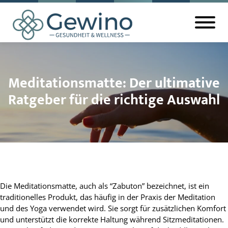
Meditationsmatte: Der ultimative
Ratgeber für die richtige Auswahl
Die Meditationsmatte, auch als “Zabuton” bezeichnet, ist ein
traditionelles Produkt, das häufig in der Praxis der Meditation
und des Yoga verwendet wird. Sie sorgt für zusätzlichen Komfort
und unterstützt die korrekte Haltung während Sitzmeditationen.