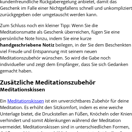
kundenfreundliche Rückgaberegelung anbietet, damit das
Geschenk im Falle einer Nichtgefallens schnell und unkompliziert
zurückgegeben oder umgetauscht werden kann.
Zum Schluss noch ein kleiner Tipp: Wenn Sie die
Meditationsmatte als Geschenk überreichen, fügen Sie eine
persönliche Note hinzu, indem Sie eine kurze
handgeschriebene Notiz
beilegen, in der Sie dem Beschenkten
viel Freude und Entspannung mit seinem neuen
Meditationszubehör wünschen. So wird die Gabe noch
individueller und zeigt dem Empfänger, dass Sie sich Gedanken
gemacht haben.
Zusätzliche Meditationszubehör
Meditationskissen
Ein
Meditationskissen
ist ein unverzichtbares Zubehör für deine
Meditation. Es erhöht den Sitzkomfort, indem es eine weiche
Unterlage bietet, die Druckstellen an Füßen, Knöcheln oder Knien
verhindert und somit Ablenkungen während der Meditation
vermeidet. Meditationskissen sind in unterschiedlichen Formen,