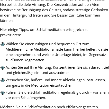
hierbei ist die tiefe Atmung. Die Konzentration auf den Atem
bewirkt eine Beruhigung des Geistes, sodass stressige Gedanken
in den Hintergrund treten und Sie besser zur Ruhe kommen
können.
Hier einige Tipps, um Schlafmeditation erfolgreich zu
praktizieren:
Wählen Sie einen ruhigen und bequemen Ort zum
Meditieren. Eine Meditationsmatte kann hierbei helfen, da sie
eine angenehme und weiche Unterlage bietet, im Gegensatz
zu dünnen Yogamatten.
Achten Sie auf Ihre Atmung: Konzentrieren Sie sich darauf, tief
und gleichmäßig ein- und auszuatmen.
Versuchen Sie, äußere und innere Ablenkungen loszulassen,
um ganz in die Meditation einzutauchen.
Führen Sie die Schlafmeditation regelmäßig durch – vor allem
vor dem Schlafengehen.
Möchten Sie die Schlafmeditation noch effektiver gestalten,