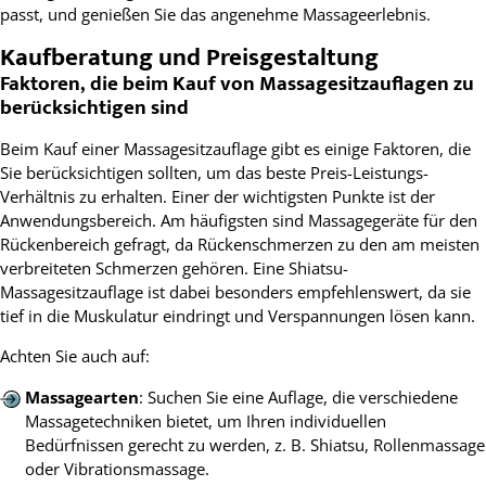
passt, und genießen Sie das angenehme Massageerlebnis.
Kaufberatung und Preisgestaltung
Faktoren, die beim Kauf von Massagesitzauflagen zu
berücksichtigen sind
Beim Kauf einer Massagesitzauflage gibt es einige Faktoren, die
Sie berücksichtigen sollten, um das beste Preis-Leistungs-
Verhältnis zu erhalten. Einer der wichtigsten Punkte ist der
Anwendungsbereich. Am häufigsten sind Massagegeräte für den
Rückenbereich gefragt, da Rückenschmerzen zu den am meisten
verbreiteten Schmerzen gehören. Eine Shiatsu-
Massagesitzauflage ist dabei besonders empfehlenswert, da sie
tief in die Muskulatur eindringt und Verspannungen lösen kann.
Achten Sie auch auf:
Massagearten
: Suchen Sie eine Auflage, die verschiedene
Massagetechniken bietet, um Ihren individuellen
Bedürfnissen gerecht zu werden, z. B. Shiatsu, Rollenmassage
oder Vibrationsmassage.