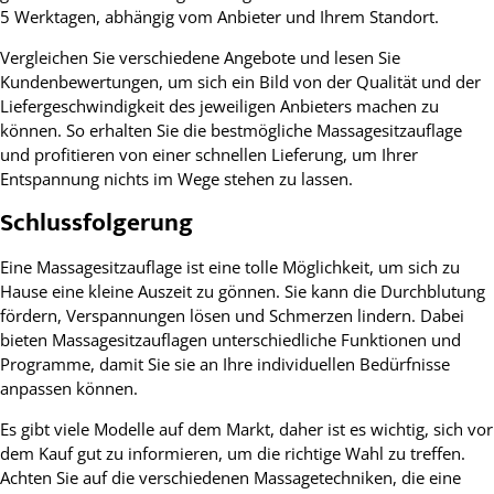
5 Werktagen, abhängig vom Anbieter und Ihrem Standort.
Vergleichen Sie verschiedene Angebote und lesen Sie
Kundenbewertungen, um sich ein Bild von der Qualität und der
Liefergeschwindigkeit des jeweiligen Anbieters machen zu
können. So erhalten Sie die bestmögliche Massagesitzauflage
und profitieren von einer schnellen Lieferung, um Ihrer
Entspannung nichts im Wege stehen zu lassen.
Schlussfolgerung
Eine Massagesitzauflage ist eine tolle Möglichkeit, um sich zu
Hause eine kleine Auszeit zu gönnen. Sie kann die Durchblutung
fördern, Verspannungen lösen und Schmerzen lindern. Dabei
bieten Massagesitzauflagen unterschiedliche Funktionen und
Programme, damit Sie sie an Ihre individuellen Bedürfnisse
anpassen können.
Es gibt viele Modelle auf dem Markt, daher ist es wichtig, sich vor
dem Kauf gut zu informieren, um die richtige Wahl zu treffen.
Achten Sie auf die verschiedenen Massagetechniken, die eine