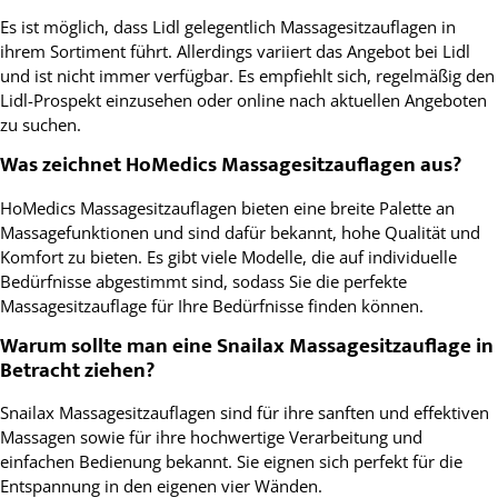
Es ist möglich, dass Lidl gelegentlich Massagesitzauflagen in
ihrem Sortiment führt. Allerdings variiert das Angebot bei Lidl
und ist nicht immer verfügbar. Es empfiehlt sich, regelmäßig den
Lidl-Prospekt einzusehen oder online nach aktuellen Angeboten
zu suchen.
Was zeichnet HoMedics Massagesitzauflagen aus?
HoMedics Massagesitzauflagen bieten eine breite Palette an
Massagefunktionen und sind dafür bekannt, hohe Qualität und
Komfort zu bieten. Es gibt viele Modelle, die auf individuelle
Bedürfnisse abgestimmt sind, sodass Sie die perfekte
Massagesitzauflage für Ihre Bedürfnisse finden können.
Warum sollte man eine Snailax Massagesitzauflage in
Betracht ziehen?
Snailax Massagesitzauflagen sind für ihre sanften und effektiven
Massagen sowie für ihre hochwertige Verarbeitung und
einfachen Bedienung bekannt. Sie eignen sich perfekt für die
Entspannung in den eigenen vier Wänden.