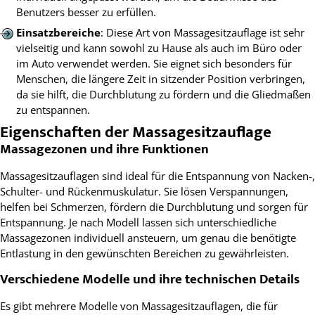
Benutzers besser zu erfüllen.
Einsatzbereiche
: Diese Art von Massagesitzauflage ist sehr
vielseitig und kann sowohl zu Hause als auch im Büro oder
im Auto verwendet werden. Sie eignet sich besonders für
Menschen, die längere Zeit in sitzender Position verbringen,
da sie hilft, die Durchblutung zu fördern und die Gliedmaßen
zu entspannen.
Eigenschaften der Massagesitzauflage
Massagezonen und ihre Funktionen
Massagesitzauflagen sind ideal für die Entspannung von Nacken-,
Schulter- und Rückenmuskulatur. Sie lösen Verspannungen,
helfen bei Schmerzen, fördern die Durchblutung und sorgen für
Entspannung. Je nach Modell lassen sich unterschiedliche
Massagezonen individuell ansteuern, um genau die benötigte
Entlastung in den gewünschten Bereichen zu gewährleisten.
Verschiedene Modelle und ihre technischen Details
Es gibt mehrere Modelle von Massagesitzauflagen, die für