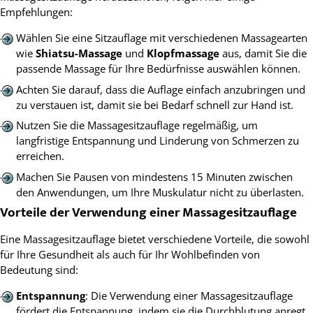
Empfehlungen:
Wählen Sie eine Sitzauflage mit verschiedenen Massagearten
wie
Shiatsu-Massage
und
Klopfmassage
aus, damit Sie die
passende Massage für Ihre Bedürfnisse auswählen können.
Achten Sie darauf, dass die Auflage einfach anzubringen und
zu verstauen ist, damit sie bei Bedarf schnell zur Hand ist.
Nutzen Sie die Massagesitzauflage regelmäßig, um
langfristige Entspannung und Linderung von Schmerzen zu
erreichen.
Machen Sie Pausen von mindestens 15 Minuten zwischen
den Anwendungen, um Ihre Muskulatur nicht zu überlasten.
Vorteile der Verwendung einer Massagesitzauflage
Eine Massagesitzauflage bietet verschiedene Vorteile, die sowohl
für Ihre Gesundheit als auch für Ihr Wohlbefinden von
Bedeutung sind:
Entspannung
: Die Verwendung einer Massagesitzauflage
fördert die Entspannung, indem sie die Durchblutung anregt