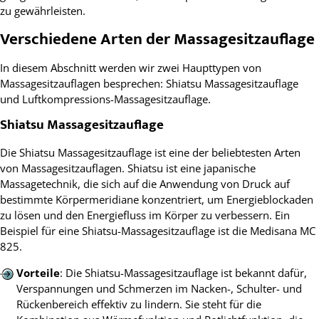
zu gewährleisten.
Verschiedene Arten der Massagesitzauflage
In diesem Abschnitt werden wir zwei Haupttypen von
Massagesitzauflagen besprechen: Shiatsu Massagesitzauflage
und Luftkompressions-Massagesitzauflage.
Shiatsu Massagesitzauflage
Die Shiatsu Massagesitzauflage ist eine der beliebtesten Arten
von Massagesitzauflagen. Shiatsu ist eine japanische
Massagetechnik, die sich auf die Anwendung von Druck auf
bestimmte Körpermeridiane konzentriert, um Energieblockaden
zu lösen und den Energiefluss im Körper zu verbessern. Ein
Beispiel für eine Shiatsu-Massagesitzauflage ist die Medisana MC
825.
Vorteile
: Die Shiatsu-Massagesitzauflage ist bekannt dafür,
Verspannungen und Schmerzen im Nacken-, Schulter- und
Rückenbereich effektiv zu lindern. Sie steht für die