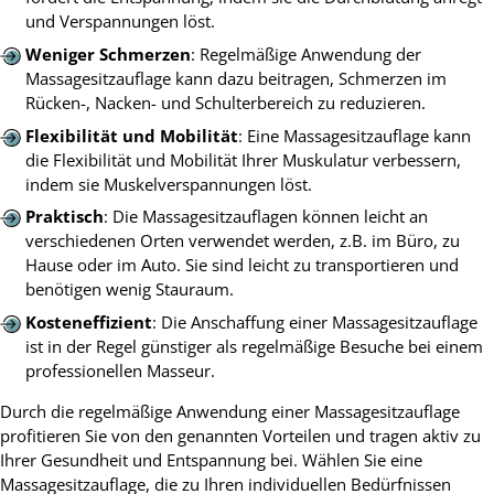
und Verspannungen löst.
Weniger Schmerzen
: Regelmäßige Anwendung der
Massagesitzauflage kann dazu beitragen, Schmerzen im
Rücken-, Nacken- und Schulterbereich zu reduzieren.
Flexibilität und Mobilität
: Eine Massagesitzauflage kann
die Flexibilität und Mobilität Ihrer Muskulatur verbessern,
indem sie Muskelverspannungen löst.
Praktisch
: Die Massagesitzauflagen können leicht an
verschiedenen Orten verwendet werden, z.B. im Büro, zu
Hause oder im Auto. Sie sind leicht zu transportieren und
benötigen wenig Stauraum.
Kosteneffizient
: Die Anschaffung einer Massagesitzauflage
ist in der Regel günstiger als regelmäßige Besuche bei einem
professionellen Masseur.
Durch die regelmäßige Anwendung einer Massagesitzauflage
profitieren Sie von den genannten Vorteilen und tragen aktiv zu
Ihrer Gesundheit und Entspannung bei. Wählen Sie eine
Massagesitzauflage, die zu Ihren individuellen Bedürfnissen