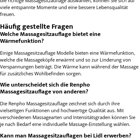
die richtige Massagesitzauflage auswählen, können Sie sich auf
viele entspannte Momente und eine bessere Lebensqualität
freuen.
Häufig gestellte Fragen
Welche Massagesitzauflage bietet eine
Wärmefunktion?
Einige Massagesitzauflage Modelle bieten eine Wärmefunktion,
welche die Massageköpfe erwärmt und so zur Linderung von
Verspannungen beiträgt. Die Wärme kann während der Massage
für zusätzliches Wohlbefinden sorgen.
Wie unterscheidet sich die Renpho
Massagesitzauflage von anderen?
Die Renpho Massagesitzauflage zeichnet sich durch ihre
vielseitigen Funktionen und hochwertige Qualität aus. Mit
verschiedenen Massagearten und Intensitätsgraden können Sie
je nach Bedarf eine individuelle Massage-Einstellung wählen.
Kann man Massagesitzauflagen bei Lidl erwerben?