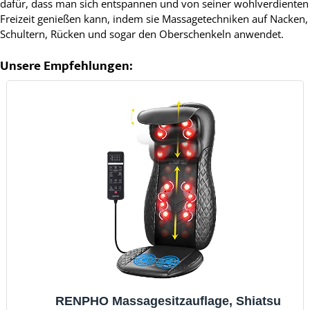
dafür, dass man sich entspannen und von seiner wohlverdienten
Freizeit genießen kann, indem sie Massagetechniken auf Nacken,
Schultern, Rücken und sogar den Oberschenkeln anwendet.
Unsere Empfehlungen:
RENPHO Massagesitzauflage, Shiatsu