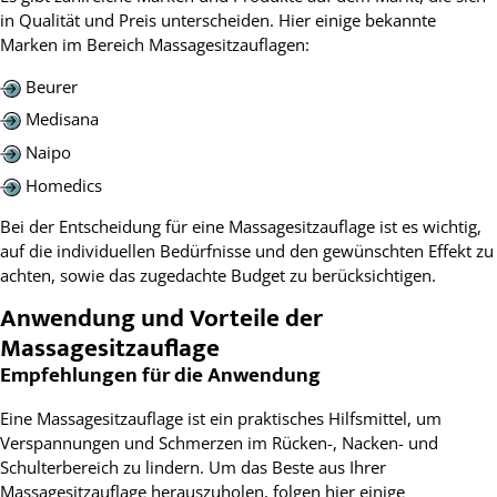
in Qualität und Preis unterscheiden. Hier einige bekannte
Marken im Bereich Massagesitzauflagen:
Beurer
Medisana
Naipo
Homedics
Bei der Entscheidung für eine Massagesitzauflage ist es wichtig,
auf die individuellen Bedürfnisse und den gewünschten Effekt zu
achten, sowie das zugedachte Budget zu berücksichtigen.
Anwendung und Vorteile der
Massagesitzauflage
Empfehlungen für die Anwendung
Eine Massagesitzauflage ist ein praktisches Hilfsmittel, um
Verspannungen und Schmerzen im Rücken-, Nacken- und
Schulterbereich zu lindern. Um das Beste aus Ihrer
Massagesitzauflage herauszuholen, folgen hier einige