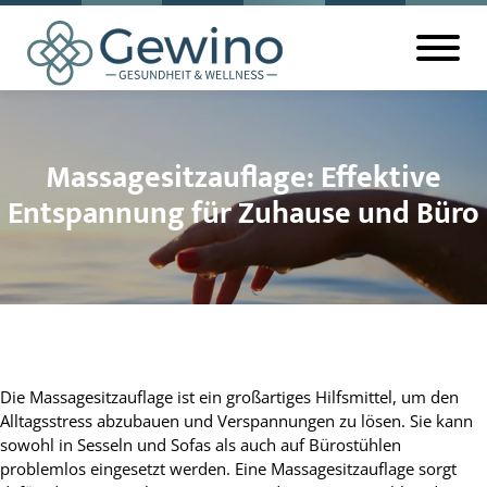
Massagesitzauflage: Effektive
Entspannung für Zuhause und Büro
Die Massagesitzauflage ist ein großartiges Hilfsmittel, um den
Alltagsstress abzubauen und Verspannungen zu lösen. Sie kann
sowohl in Sesseln und Sofas als auch auf Bürostühlen
problemlos eingesetzt werden. Eine Massagesitzauflage sorgt