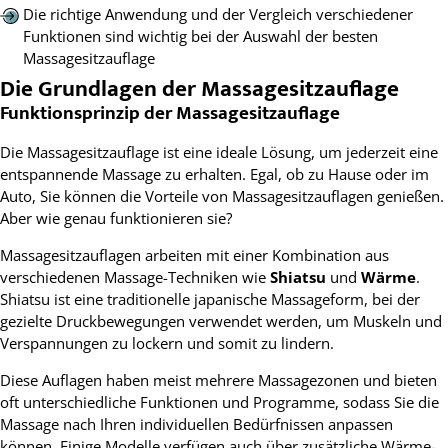
Die richtige Anwendung und der Vergleich verschiedener
Funktionen sind wichtig bei der Auswahl der besten
Massagesitzauflage
Die Grundlagen der Massagesitzauflage
Funktionsprinzip der Massagesitzauflage
Die Massagesitzauflage ist eine ideale Lösung, um jederzeit eine
entspannende Massage zu erhalten. Egal, ob zu Hause oder im
Auto, Sie können die Vorteile von Massagesitzauflagen genießen.
Aber wie genau funktionieren sie?
Massagesitzauflagen arbeiten mit einer Kombination aus
verschiedenen Massage-Techniken wie
Shiatsu
und
Wärme
.
Shiatsu ist eine traditionelle japanische Massageform, bei der
gezielte Druckbewegungen verwendet werden, um Muskeln und
Verspannungen zu lockern und somit zu lindern.
Diese Auflagen haben meist mehrere Massagezonen und bieten
oft unterschiedliche Funktionen und Programme, sodass Sie die
Massage nach Ihren individuellen Bedürfnissen anpassen
können. Einige Modelle verfügen auch über zusätzliche Wärme-