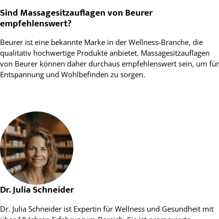
Sind Massagesitzauflagen von Beurer
empfehlenswert?
Beurer ist eine bekannte Marke in der Wellness-Branche, die
qualitativ hochwertige Produkte anbietet. Massagesitzauflagen
von Beurer können daher durchaus empfehlenswert sein, um für
Entspannung und Wohlbefinden zu sorgen.
Dr. Julia Schneider
Dr. Julia Schneider ist Expertin für Wellness und Gesundheit mit