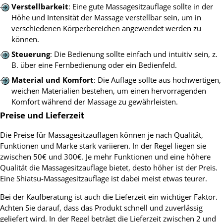
Verstellbarkeit
: Eine gute Massagesitzauflage sollte in der
Höhe und Intensität der Massage verstellbar sein, um in
verschiedenen Körperbereichen angewendet werden zu
können.
Steuerung
: Die Bedienung sollte einfach und intuitiv sein, z.
B. über eine Fernbedienung oder ein Bedienfeld.
Material und Komfort
: Die Auflage sollte aus hochwertigen,
weichen Materialien bestehen, um einen hervorragenden
Komfort während der Massage zu gewährleisten.
Preise und Lieferzeit
Die Preise für Massagesitzauflagen können je nach Qualität,
Funktionen und Marke stark variieren. In der Regel liegen sie
zwischen 50€ und 300€. Je mehr Funktionen und eine höhere
Qualität die Massagesitzauflage bietet, desto höher ist der Preis.
Eine Shiatsu-Massagesitzauflage ist dabei meist etwas teurer.
Bei der Kaufberatung ist auch die Lieferzeit ein wichtiger Faktor.
Achten Sie darauf, dass das Produkt schnell und zuverlässig
geliefert wird. In der Regel beträgt die Lieferzeit zwischen 2 und