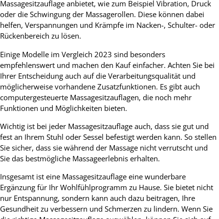
Massagesitzauflage anbietet, wie zum Beispiel Vibration, Druck
oder die Schwingung der Massagerollen. Diese können dabei
helfen, Verspannungen und Krämpfe im Nacken-, Schulter- oder
Rückenbereich zu lösen.
Einige Modelle im Vergleich 2023 sind besonders
empfehlenswert und machen den Kauf einfacher. Achten Sie bei
Ihrer Entscheidung auch auf die Verarbeitungsqualität und
möglicherweise vorhandene Zusatzfunktionen. Es gibt auch
computergesteuerte Massagesitzauflagen, die noch mehr
Funktionen und Möglichkeiten bieten.
Wichtig ist bei jeder Massagesitzauflage auch, dass sie gut und
fest an Ihrem Stuhl oder Sessel befestigt werden kann. So stellen
Sie sicher, dass sie während der Massage nicht verrutscht und
Sie das bestmögliche Massageerlebnis erhalten.
Insgesamt ist eine Massagesitzauflage eine wunderbare
Ergänzung für Ihr Wohlfühlprogramm zu Hause. Sie bietet nicht
nur Entspannung, sondern kann auch dazu beitragen, Ihre
Gesundheit zu verbessern und Schmerzen zu lindern. Wenn Sie