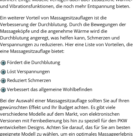
und Vibrationsfunktionen, die noch mehr Entspannung bieten.
Ein weiterer Vorteil von Massagesitzauflagen ist die
Verbesserung der Durchblutung. Durch die Bewegungen der
Massageköpfe und die angenehme Wärme wird die
Durchblutung angeregt, was helfen kann, Schmerzen und
Verspannungen zu reduzieren. Hier eine Liste von Vorteilen, die
eine Massagesitzauflage bietet:
Fördert die Durchblutung
Löst Verspannungen
Reduziert Schmerzen
Verbessert das allgemeine Wohlbefinden
Bei der Auswahl einer Massagesitzauflage sollten Sie auf Ihren
gewünschten Effekt und Ihr Budget achten. Es gibt viele
verschiedene Modelle auf dem Markt, von elektronischen
Versionen mit Fernbedienung bis hin zu speziell für den PKW
entwickelten Designs. Achten Sie darauf, das für Sie am besten
geeignete Modell zu wählen, um ein optimales Massageerlebnis