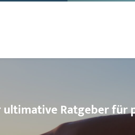
ultimative Ratgeber für 