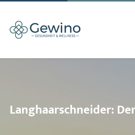
Langhaarschneider: Der 