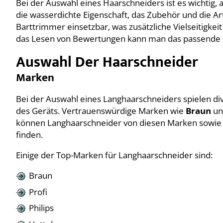
Bei der Auswahl eines Haarschneiders ist es wichtig, 
die wasserdichte Eigenschaft, das Zubehör und die Art
Barttrimmer einsetzbar, was zusätzliche Vielseitigke
das Lesen von Bewertungen kann man das passende G
Auswahl Der Haarschneider
Marken
Bei der Auswahl eines Langhaarschneiders spielen div
des Geräts. Vertrauenswürdige Marken wie
Braun
u
können Langhaarschneider von diesen Marken sowie 
finden.
Einige der Top-Marken für Langhaarschneider sind:
Braun
Profi
Philips