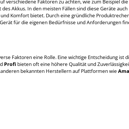
auf verschiedene Faktoren zu achten, wie zum Beispiel die
 des Akkus. In den meisten Fällen sind diese Geräte auch 
it und Komfort bietet. Durch eine gründliche Produktreche
erät für die eigenen Bedürfnisse und Anforderungen fin
erse Faktoren eine Rolle. Eine wichtige Entscheidung ist 
nd
Profi
bieten oft eine höhere Qualität und Zuverlässigkeit
anderen bekannten Herstellern auf Plattformen wie
Ama