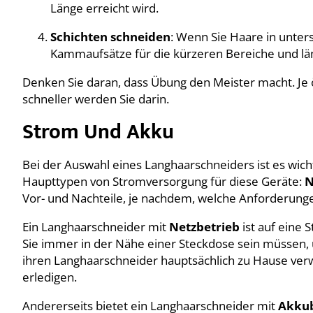
Länge erreicht wird.
Schichten schneiden
: Wenn Sie Haare in unte
Kammaufsätze für die kürzeren Bereiche und län
Denken Sie daran, dass Übung den Meister macht. Je 
schneller werden Sie darin.
Strom Und Akku
Bei der Auswahl eines Langhaarschneiders ist es wich
Haupttypen von Stromversorgung für diese Geräte:
N
Vor- und Nachteile, je nachdem, welche Anforderung
Ein Langhaarschneider mit
Netzbetrieb
ist auf eine 
Sie immer in der Nähe einer Steckdose sein müssen, u
ihren Langhaarschneider hauptsächlich zu Hause ve
erledigen.
Andererseits bietet ein Langhaarschneider mit
Akkub