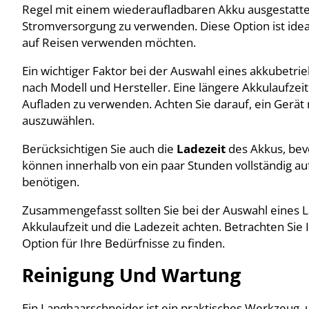
Regel mit einem wiederaufladbaren Akku ausgestattet
Stromversorgung zu verwenden. Diese Option ist ideal
auf Reisen verwenden möchten.
Ein wichtiger Faktor bei der Auswahl eines akkubetri
nach Modell und Hersteller. Eine längere Akkulaufzeit
Aufladen zu verwenden. Achten Sie darauf, ein Gerät 
auszuwählen.
Berücksichtigen Sie auch die
Ladezeit
des Akkus, bevo
können innerhalb von ein paar Stunden vollständig 
benötigen.
Zusammengefasst sollten Sie bei der Auswahl eines 
Akkulaufzeit und die Ladezeit achten. Betrachten Sie
Option für Ihre Bedürfnisse zu finden.
Reinigung Und Wartung
Ein Langhaarschneider ist ein praktisches Werkzeug, 