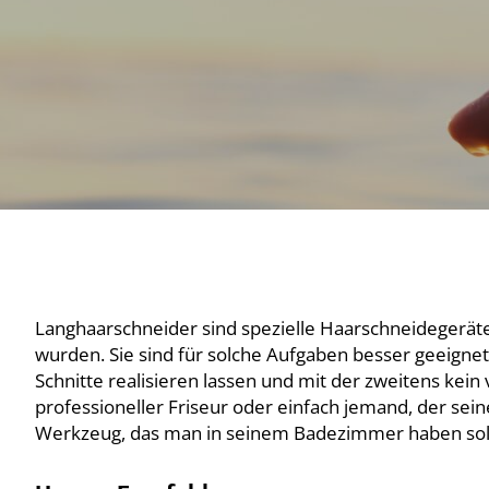
Langhaarschneider sind spezielle Haarschneidegeräte
wurden. Sie sind für solche Aufgaben besser geeignet
Schnitte realisieren lassen und mit der zweitens kein 
professioneller Friseur oder einfach jemand, der sein
Werkzeug, das man in seinem Badezimmer haben soll