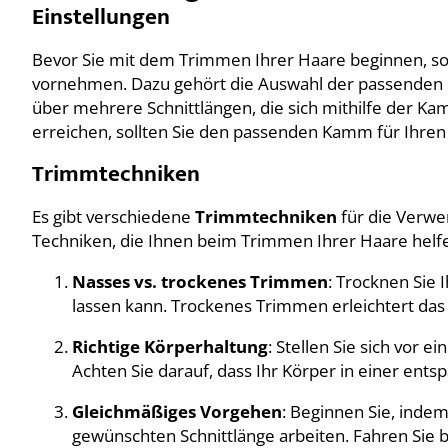
Einstellungen
Bevor Sie mit dem Trimmen Ihrer Haare beginnen, soll
vornehmen. Dazu gehört die Auswahl der passenden
über mehrere Schnittlängen, die sich mithilfe der K
erreichen, sollten Sie den passenden Kamm für Ihre
Trimmtechniken
Es gibt verschiedene
Trimmtechniken
für die Verwe
Techniken, die Ihnen beim Trimmen Ihrer Haare helf
Nasses vs. trockenes Trimmen
: Trocknen Sie
lassen kann. Trockenes Trimmen erleichtert das
Richtige Körperhaltung
: Stellen Sie sich vor 
Achten Sie darauf, dass Ihr Körper in einer entsp
Gleichmäßiges Vorgehen
: Beginnen Sie, inde
gewünschten Schnittlänge arbeiten. Fahren Sie 