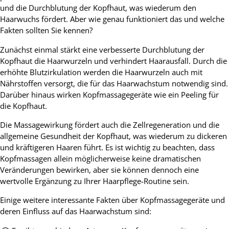
und die Durchblutung der Kopfhaut, was wiederum den
Haarwuchs fördert. Aber wie genau funktioniert das und welche
Fakten sollten Sie kennen?
Zunächst einmal stärkt eine verbesserte Durchblutung der
Kopfhaut die Haarwurzeln und verhindert Haarausfall. Durch die
erhöhte Blutzirkulation werden die Haarwurzeln auch mit
Nährstoffen versorgt, die für das Haarwachstum notwendig sind.
Darüber hinaus wirken Kopfmassagegeräte wie ein Peeling für
die Kopfhaut.
Die Massagewirkung fördert auch die Zellregeneration und die
allgemeine Gesundheit der Kopfhaut, was wiederum zu dickeren
und kräftigeren Haaren führt. Es ist wichtig zu beachten, dass
Kopfmassagen allein möglicherweise keine dramatischen
Veränderungen bewirken, aber sie können dennoch eine
wertvolle Ergänzung zu Ihrer Haarpflege-Routine sein.
Einige weitere interessante Fakten über Kopfmassagegeräte und
deren Einfluss auf das Haarwachstum sind: