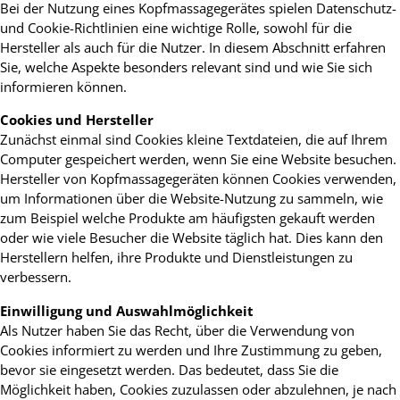
Bei der Nutzung eines Kopfmassagegerätes spielen Datenschutz-
und Cookie-Richtlinien eine wichtige Rolle, sowohl für die
Hersteller als auch für die Nutzer. In diesem Abschnitt erfahren
Sie, welche Aspekte besonders relevant sind und wie Sie sich
informieren können.
Cookies und Hersteller
Zunächst einmal sind Cookies kleine Textdateien, die auf Ihrem
Computer gespeichert werden, wenn Sie eine Website besuchen.
Hersteller von Kopfmassagegeräten können Cookies verwenden,
um Informationen über die Website-Nutzung zu sammeln, wie
zum Beispiel welche Produkte am häufigsten gekauft werden
oder wie viele Besucher die Website täglich hat. Dies kann den
Herstellern helfen, ihre Produkte und Dienstleistungen zu
verbessern.
Einwilligung und Auswahlmöglichkeit
Als Nutzer haben Sie das Recht, über die Verwendung von
Cookies informiert zu werden und Ihre Zustimmung zu geben,
bevor sie eingesetzt werden. Das bedeutet, dass Sie die
Möglichkeit haben, Cookies zuzulassen oder abzulehnen, je nach