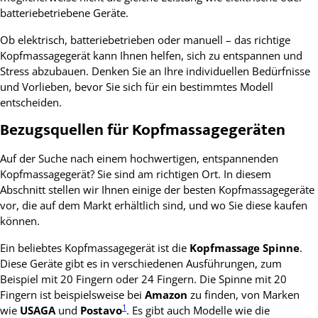
batteriebetriebene Geräte.
Ob elektrisch, batteriebetrieben oder manuell – das richtige
Kopfmassagegerät kann Ihnen helfen, sich zu entspannen und
Stress abzubauen. Denken Sie an Ihre individuellen Bedürfnisse
und Vorlieben, bevor Sie sich für ein bestimmtes Modell
entscheiden.
Bezugsquellen für Kopfmassagegeräten
Auf der Suche nach einem hochwertigen, entspannenden
Kopfmassagegerät? Sie sind am richtigen Ort. In diesem
Abschnitt stellen wir Ihnen einige der besten Kopfmassagegeräte
vor, die auf dem Markt erhältlich sind, und wo Sie diese kaufen
können.
Ein beliebtes Kopfmassagegerät ist die
Kopfmassage Spinne
.
Diese Geräte gibt es in verschiedenen Ausführungen, zum
Beispiel mit 20 Fingern oder 24 Fingern. Die Spinne mit 20
Fingern ist beispielsweise bei
Amazon
zu finden, von Marken
1
wie
USAGA
und
Postavo
. Es gibt auch Modelle wie die