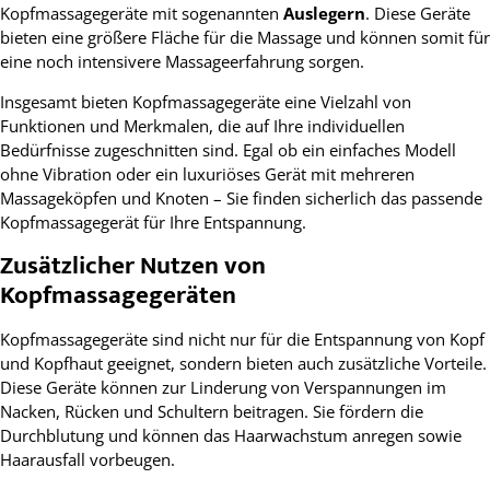
Kopfmassagegeräte mit sogenannten
Auslegern
. Diese Geräte
bieten eine größere Fläche für die Massage und können somit für
eine noch intensivere Massageerfahrung sorgen.
Insgesamt bieten Kopfmassagegeräte eine Vielzahl von
Funktionen und Merkmalen, die auf Ihre individuellen
Bedürfnisse zugeschnitten sind. Egal ob ein einfaches Modell
ohne Vibration oder ein luxuriöses Gerät mit mehreren
Massageköpfen und Knoten – Sie finden sicherlich das passende
Kopfmassagegerät für Ihre Entspannung.
Zusätzlicher Nutzen von
Kopfmassagegeräten
Kopfmassagegeräte sind nicht nur für die Entspannung von Kopf
und Kopfhaut geeignet, sondern bieten auch zusätzliche Vorteile.
Diese Geräte können zur Linderung von Verspannungen im
Nacken, Rücken und Schultern beitragen. Sie fördern die
Durchblutung und können das Haarwachstum anregen sowie
Haarausfall vorbeugen.