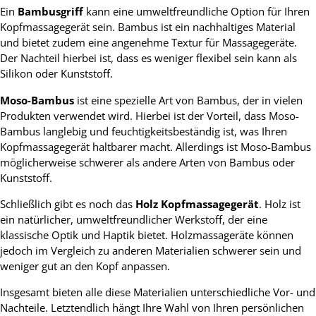
Ein
Bambusgriff
kann eine umweltfreundliche Option für Ihren
Kopfmassagegerät sein. Bambus ist ein nachhaltiges Material
und bietet zudem eine angenehme Textur für Massagegeräte.
Der Nachteil hierbei ist, dass es weniger flexibel sein kann als
Silikon oder Kunststoff.
Moso-Bambus
ist eine spezielle Art von Bambus, der in vielen
Produkten verwendet wird. Hierbei ist der Vorteil, dass Moso-
Bambus langlebig und feuchtigkeitsbeständig ist, was Ihren
Kopfmassagegerät haltbarer macht. Allerdings ist Moso-Bambus
möglicherweise schwerer als andere Arten von Bambus oder
Kunststoff.
Schließlich gibt es noch das
Holz Kopfmassagegerät
. Holz ist
ein natürlicher, umweltfreundlicher Werkstoff, der eine
klassische Optik und Haptik bietet. Holzmassageräte können
jedoch im Vergleich zu anderen Materialien schwerer sein und
weniger gut an den Kopf anpassen.
Insgesamt bieten alle diese Materialien unterschiedliche Vor- und
Nachteile. Letztendlich hängt Ihre Wahl von Ihren persönlichen