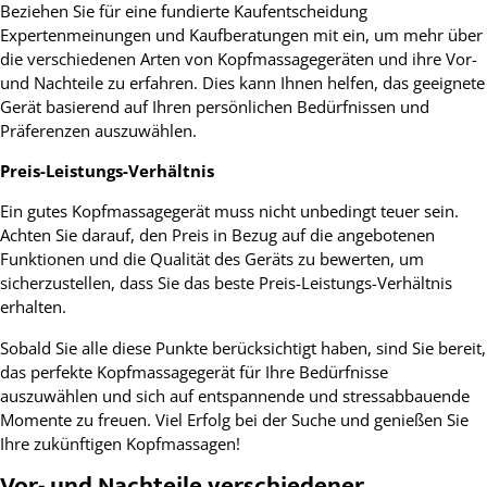
Beziehen Sie für eine fundierte Kaufentscheidung
Expertenmeinungen und Kaufberatungen mit ein, um mehr über
die verschiedenen Arten von Kopfmassagegeräten und ihre Vor-
und Nachteile zu erfahren. Dies kann Ihnen helfen, das geeignete
Gerät basierend auf Ihren persönlichen Bedürfnissen und
Präferenzen auszuwählen.
Preis-Leistungs-Verhältnis
Ein gutes Kopfmassagegerät muss nicht unbedingt teuer sein.
Achten Sie darauf, den Preis in Bezug auf die angebotenen
Funktionen und die Qualität des Geräts zu bewerten, um
sicherzustellen, dass Sie das beste Preis-Leistungs-Verhältnis
erhalten.
Sobald Sie alle diese Punkte berücksichtigt haben, sind Sie bereit,
das perfekte Kopfmassagegerät für Ihre Bedürfnisse
auszuwählen und sich auf entspannende und stressabbauende
Momente zu freuen. Viel Erfolg bei der Suche und genießen Sie
Ihre zukünftigen Kopfmassagen!
Vor- und Nachteile verschiedener