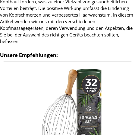
Kopfhaut fördern, was zu einer Vielzahl von gesundheitlichen
Vorteilen beiträgt. Die positive Wirkung umfasst die Linderung
von Kopfschmerzen und verbessertes Haarwachstum. In diesem
Artikel werden wir uns mit den verschiedenen
Kopfmassagegeräten, deren Verwendung und den Aspekten, die
Sie bei der Auswahl des richtigen Geräts beachten sollten,
befassen.
Unsere Empfehlungen: