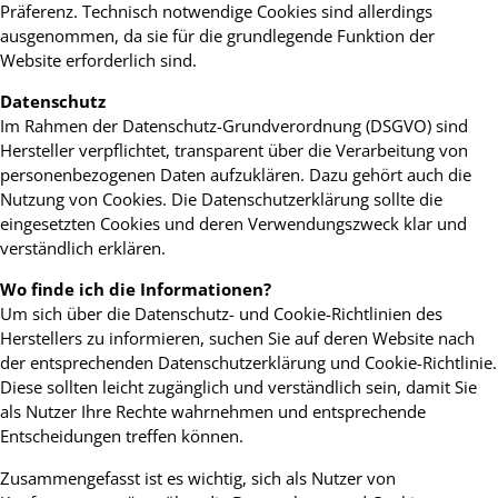
Präferenz. Technisch notwendige Cookies sind allerdings
ausgenommen, da sie für die grundlegende Funktion der
Website erforderlich sind.
Datenschutz
Im Rahmen der Datenschutz-Grundverordnung (DSGVO) sind
Hersteller verpflichtet, transparent über die Verarbeitung von
personenbezogenen Daten aufzuklären. Dazu gehört auch die
Nutzung von Cookies. Die Datenschutzerklärung sollte die
eingesetzten Cookies und deren Verwendungszweck klar und
verständlich erklären.
Wo finde ich die Informationen?
Um sich über die Datenschutz- und Cookie-Richtlinien des
Herstellers zu informieren, suchen Sie auf deren Website nach
der entsprechenden Datenschutzerklärung und Cookie-Richtlinie.
Diese sollten leicht zugänglich und verständlich sein, damit Sie
als Nutzer Ihre Rechte wahrnehmen und entsprechende
Entscheidungen treffen können.
Zusammengefasst ist es wichtig, sich als Nutzer von