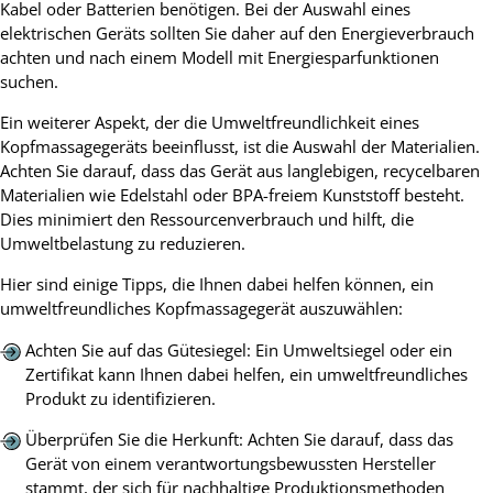
Kabel oder Batterien benötigen. Bei der Auswahl eines
elektrischen Geräts sollten Sie daher auf den Energieverbrauch
achten und nach einem Modell mit Energiesparfunktionen
suchen.
Ein weiterer Aspekt, der die Umweltfreundlichkeit eines
Kopfmassagegeräts beeinflusst, ist die Auswahl der Materialien.
Achten Sie darauf, dass das Gerät aus langlebigen, recycelbaren
Materialien wie Edelstahl oder BPA-freiem Kunststoff besteht.
Dies minimiert den Ressourcenverbrauch und hilft, die
Umweltbelastung zu reduzieren.
Hier sind einige Tipps, die Ihnen dabei helfen können, ein
umweltfreundliches Kopfmassagegerät auszuwählen:
Achten Sie auf das Gütesiegel: Ein Umweltsiegel oder ein
Zertifikat kann Ihnen dabei helfen, ein umweltfreundliches
Produkt zu identifizieren.
Überprüfen Sie die Herkunft: Achten Sie darauf, dass das
Gerät von einem verantwortungsbewussten Hersteller
stammt, der sich für nachhaltige Produktionsmethoden