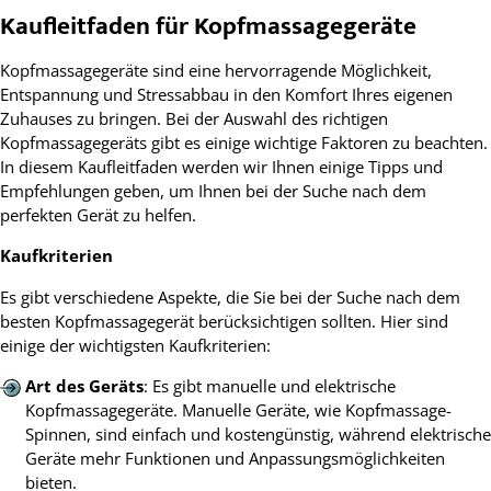
Kaufleitfaden für Kopfmassagegeräte
Kopfmassagegeräte sind eine hervorragende Möglichkeit,
Entspannung und Stressabbau in den Komfort Ihres eigenen
Zuhauses zu bringen. Bei der Auswahl des richtigen
Kopfmassagegeräts gibt es einige wichtige Faktoren zu beachten.
In diesem Kaufleitfaden werden wir Ihnen einige Tipps und
Empfehlungen geben, um Ihnen bei der Suche nach dem
perfekten Gerät zu helfen.
Kaufkriterien
Es gibt verschiedene Aspekte, die Sie bei der Suche nach dem
besten Kopfmassagegerät berücksichtigen sollten. Hier sind
einige der wichtigsten Kaufkriterien:
Art des Geräts
: Es gibt manuelle und elektrische
Kopfmassagegeräte. Manuelle Geräte, wie Kopfmassage-
Spinnen, sind einfach und kostengünstig, während elektrische
Geräte mehr Funktionen und Anpassungsmöglichkeiten
bieten.