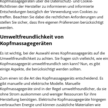
Kopfmassagegeräten über die Datenschutz- und Cookie-
Richtlinien der Hersteller zu informieren und informierte
Entscheidungen bezüglich der Verwendung von Cookies zu
treffen. Beachten Sie dabei die rechtlichen Anforderungen und
stellen Sie sicher, dass Ihre eigenen Präferenzen berücksichtigt
werden.
Umweltfreundlichkeit von
Kopfmassagegeräten
Es ist wichtig, bei der Auswahl eines Kopfmassagegeräts auf die
Umweltfreundlichkeit zu achten. Sie fragen sich vielleicht, wie ein
Kopfmassagegerät umweltfreundlich sein kann? Nun, es gibt
einige Aspekte, die berücksichtigt werden sollten.
Zum einen ist die Art des Kopfmassagegeräts entscheidend. Es
gibt manuelle und elektrische Modelle. Manuelle
Kopfmassagegeräte sind in der Regel umweltfreundlicher, da sie
ohne Strom auskommen und weniger Ressourcen für ihre
Herstellung benötigen. Elektrische Kopfmassagegeräte hingegen
verbrauchen Energie und können zusätzliche Materialien wie