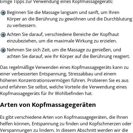
Einige Tipps zur Verwendung eines Kopfmassagegeräts:
Beginnen Sie die Massage langsam und sanft, um Ihren
Körper an die Berührung zu gewöhnen und die Durchblutung
zu verbessern.
Achten Sie darauf, verschiedene Bereiche der Kopfhaut
einzubeziehen, um die maximale Wirkung zu erzielen.
Nehmen Sie sich Zeit, um die Massage zu genießen, und
achten Sie darauf, wie Ihr Körper auf die Berührung reagiert.
Das regelmäßige Verwenden eines Kopfmassagegeräts kann zu
einer verbesserten Entspannung, Stressabbau und einem
höheren Konzentrationsvermögen führen. Probieren Sie es aus
und erfahren Sie selbst, welche Vorteile die Verwendung eines
Kopfmassagegeräts für Ihr Wohlbefinden hat.
Arten von Kopfmassagegeräten
Es gibt verschiedene Arten von Kopfmassagegeräten, die Ihnen
helfen können, Entspannung zu finden und Kopfschmerzen oder
Verspannungen zu lindern. In diesem Abschnitt werden wir die