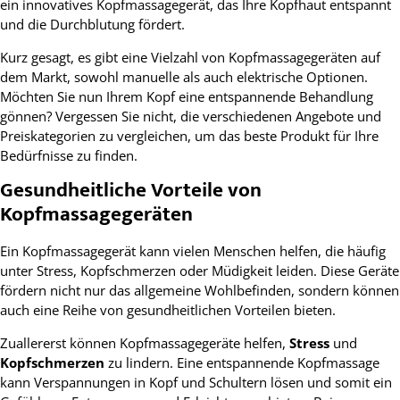
ein innovatives Kopfmassagegerät, das Ihre Kopfhaut entspannt
und die Durchblutung fördert.
Kurz gesagt, es gibt eine Vielzahl von Kopfmassagegeräten auf
dem Markt, sowohl manuelle als auch elektrische Optionen.
Möchten Sie nun Ihrem Kopf eine entspannende Behandlung
gönnen? Vergessen Sie nicht, die verschiedenen Angebote und
Preiskategorien zu vergleichen, um das beste Produkt für Ihre
Bedürfnisse zu finden.
Gesundheitliche Vorteile von
Kopfmassagegeräten
Ein Kopfmassagegerät kann vielen Menschen helfen, die häufig
unter Stress, Kopfschmerzen oder Müdigkeit leiden. Diese Geräte
fördern nicht nur das allgemeine Wohlbefinden, sondern können
auch eine Reihe von gesundheitlichen Vorteilen bieten.
Zuallererst können Kopfmassagegeräte helfen,
Stress
und
Kopfschmerzen
zu lindern. Eine entspannende Kopfmassage
kann Verspannungen in Kopf und Schultern lösen und somit ein