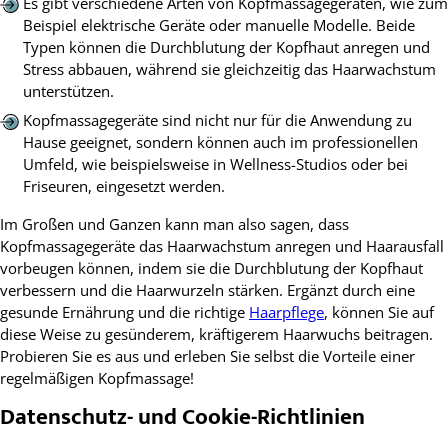
Es gibt verschiedene Arten von Kopfmassagegeräten, wie zum
Beispiel elektrische Geräte oder manuelle Modelle. Beide
Typen können die Durchblutung der Kopfhaut anregen und
Stress abbauen, während sie gleichzeitig das Haarwachstum
unterstützen.
Kopfmassagegeräte sind nicht nur für die Anwendung zu
Hause geeignet, sondern können auch im professionellen
Umfeld, wie beispielsweise in Wellness-Studios oder bei
Friseuren, eingesetzt werden.
Im Großen und Ganzen kann man also sagen, dass
Kopfmassagegeräte das Haarwachstum anregen und Haarausfall
vorbeugen können, indem sie die Durchblutung der Kopfhaut
verbessern und die Haarwurzeln stärken. Ergänzt durch eine
gesunde Ernährung und die richtige
Haarpflege
, können Sie auf
diese Weise zu gesünderem, kräftigerem Haarwuchs beitragen.
Probieren Sie es aus und erleben Sie selbst die Vorteile einer
regelmäßigen Kopfmassage!
Datenschutz- und Cookie-Richtlinien