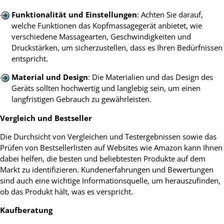
Funktionalität und Einstellungen
: Achten Sie darauf,
welche Funktionen das Kopfmassagegerät anbietet, wie
verschiedene Massagearten, Geschwindigkeiten und
Druckstärken, um sicherzustellen, dass es Ihren Bedürfnissen
entspricht.
Material und Design
: Die Materialien und das Design des
Geräts sollten hochwertig und langlebig sein, um einen
langfristigen Gebrauch zu gewährleisten.
Vergleich und Bestseller
Die Durchsicht von Vergleichen und Testergebnissen sowie das
Prüfen von Bestsellerlisten auf Websites wie Amazon kann Ihnen
dabei helfen, die besten und beliebtesten Produkte auf dem
Markt zu identifizieren. Kundenerfahrungen und Bewertungen
sind auch eine wichtige Informationsquelle, um herauszufinden,
ob das Produkt hält, was es verspricht.
Kaufberatung