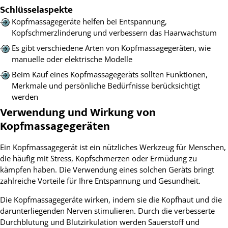
Schlüsselaspekte
Kopfmassagegeräte helfen bei Entspannung,
Kopfschmerzlinderung und verbessern das Haarwachstum
Es gibt verschiedene Arten von Kopfmassagegeräten, wie
manuelle oder elektrische Modelle
Beim Kauf eines Kopfmassagegeräts sollten Funktionen,
Merkmale und persönliche Bedürfnisse berücksichtigt
werden
Verwendung und Wirkung von
Kopfmassagegeräten
Ein Kopfmassagegerät ist ein nützliches Werkzeug für Menschen,
die häufig mit Stress, Kopfschmerzen oder Ermüdung zu
kämpfen haben. Die Verwendung eines solchen Geräts bringt
zahlreiche Vorteile für Ihre Entspannung und Gesundheit.
Die Kopfmassagegeräte wirken, indem sie die Kopfhaut und die
darunterliegenden Nerven stimulieren. Durch die verbesserte
Durchblutung und Blutzirkulation werden Sauerstoff und