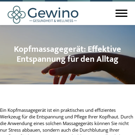
Kopfmassagegerät: Effektive
Entspannung für den Alltag
Ein Kopfmassagegerät ist ein praktisches und effizientes
Werkzeug für die Entspannung und Pflege Ihrer Kopfhaut. Durch
die Anwendung eines solchen Massagegeräts können Sie nicht
nur Stress abbauen, sondern auch die Durchblutung Ihrer