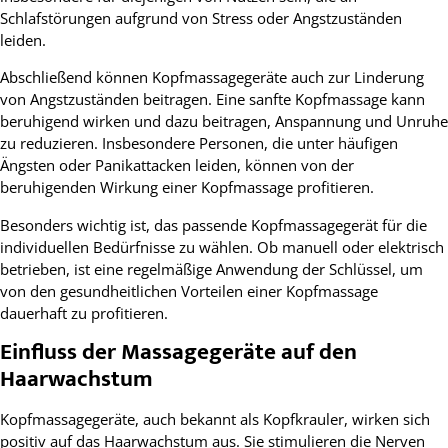
Schlafstörungen aufgrund von Stress oder Angstzuständen
leiden.
Abschließend können Kopfmassagegeräte auch zur Linderung
von Angstzuständen beitragen. Eine sanfte Kopfmassage kann
beruhigend wirken und dazu beitragen, Anspannung und Unruhe
zu reduzieren. Insbesondere Personen, die unter häufigen
Ängsten oder Panikattacken leiden, können von der
beruhigenden Wirkung einer Kopfmassage profitieren.
Besonders wichtig ist, das passende Kopfmassagegerät für die
individuellen Bedürfnisse zu wählen. Ob manuell oder elektrisch
betrieben, ist eine regelmäßige Anwendung der Schlüssel, um
von den gesundheitlichen Vorteilen einer Kopfmassage
dauerhaft zu profitieren.
Einfluss der Massagegeräte auf den
Haarwachstum
Kopfmassagegeräte, auch bekannt als Kopfkrauler, wirken sich
positiv auf das Haarwachstum aus. Sie stimulieren die Nerven