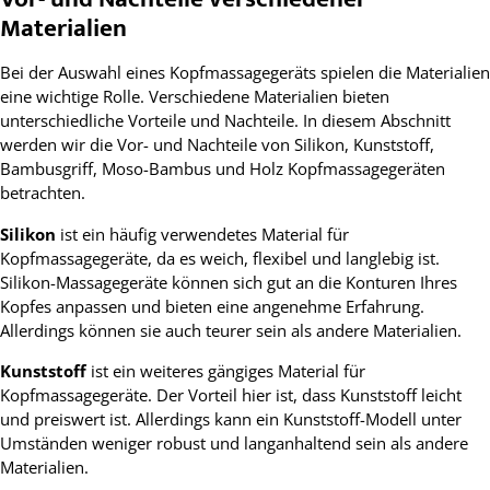
Materialien
Bei der Auswahl eines Kopfmassagegeräts spielen die Materialien
eine wichtige Rolle. Verschiedene Materialien bieten
unterschiedliche Vorteile und Nachteile. In diesem Abschnitt
werden wir die Vor- und Nachteile von Silikon, Kunststoff,
Bambusgriff, Moso-Bambus und Holz Kopfmassagegeräten
betrachten.
Silikon
ist ein häufig verwendetes Material für
Kopfmassagegeräte, da es weich, flexibel und langlebig ist.
Silikon-Massagegeräte können sich gut an die Konturen Ihres
Kopfes anpassen und bieten eine angenehme Erfahrung.
Allerdings können sie auch teurer sein als andere Materialien.
Kunststoff
ist ein weiteres gängiges Material für
Kopfmassagegeräte. Der Vorteil hier ist, dass Kunststoff leicht
und preiswert ist. Allerdings kann ein Kunststoff-Modell unter
Umständen weniger robust und langanhaltend sein als andere
Materialien.