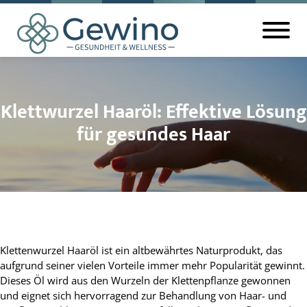
Klettwurzel Haaröl: Effektive Lösung
für gesundes Haar
Klettenwurzel Haaröl ist ein altbewährtes Naturprodukt, das
aufgrund seiner vielen Vorteile immer mehr Popularität gewinnt.
Dieses Öl wird aus den Wurzeln der Klettenpflanze gewonnen
und eignet sich hervorragend zur Behandlung von Haar- und