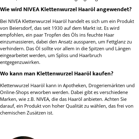
Wie wird NIVEA Klettenwurzel Haaröl angewendet?
Bei NIVEA Klettenwurzel Haaröl handelt es sich um ein Produkt
von Beiersdorf, das seit 1930 auf dem Markt ist. Es wird
empfohlen, ein paar Tropfen des Öls ins feuchte Haar
einzumassieren, dabei den Ansatz aussparen, um Fettglanz zu
verhindern. Das Öl sollte vor allem in die Spitzen und Längen
eingearbeitet werden, um Spliss und Haarbruch
entgegenzuwirken.
Wo kann man Klettenwurzel Haaröl kaufen?
Klettenwurzel Haaröl kann in Apotheken, Drogeriemärkten und
Online-Shops erworben werden. Dabei gibt es verschiedene
Marken, wie z.B. NIVEA, die das Haaröl anbieten. Achten Sie
darauf, ein Produkt von hoher Qualität zu wählen, das frei von
chemischen Zusätzen ist.