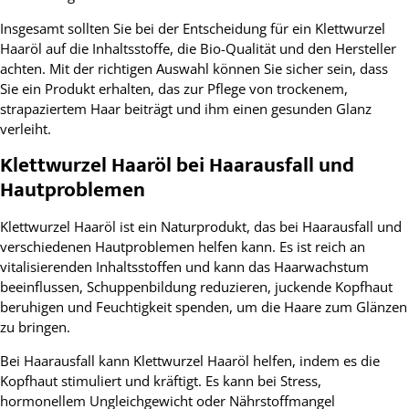
Insgesamt sollten Sie bei der Entscheidung für ein Klettwurzel
Haaröl auf die Inhaltsstoffe, die Bio-Qualität und den Hersteller
achten. Mit der richtigen Auswahl können Sie sicher sein, dass
Sie ein Produkt erhalten, das zur Pflege von trockenem,
strapaziertem Haar beiträgt und ihm einen gesunden Glanz
verleiht.
Klettwurzel Haaröl bei Haarausfall und
Hautproblemen
Klettwurzel Haaröl ist ein Naturprodukt, das bei Haarausfall und
verschiedenen Hautproblemen helfen kann. Es ist reich an
vitalisierenden Inhaltsstoffen und kann das Haarwachstum
beeinflussen, Schuppenbildung reduzieren, juckende Kopfhaut
beruhigen und Feuchtigkeit spenden, um die Haare zum Glänzen
zu bringen.
Bei Haarausfall kann Klettwurzel Haaröl helfen, indem es die
Kopfhaut stimuliert und kräftigt. Es kann bei Stress,
hormonellem Ungleichgewicht oder Nährstoffmangel