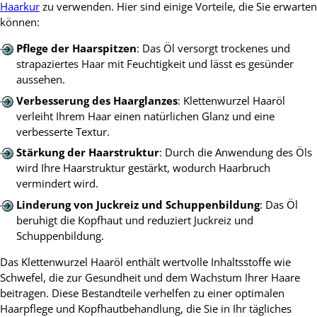
Haarkur
zu verwenden. Hier sind einige Vorteile, die Sie erwarten
können:
Pflege der Haarspitzen
: Das Öl versorgt trockenes und
strapaziertes Haar mit Feuchtigkeit und lässt es gesünder
aussehen.
Verbesserung des Haarglanzes
: Klettenwurzel Haaröl
verleiht Ihrem Haar einen natürlichen Glanz und eine
verbesserte Textur.
Stärkung der Haarstruktur
: Durch die Anwendung des Öls
wird Ihre Haarstruktur gestärkt, wodurch Haarbruch
vermindert wird.
Linderung von Juckreiz und Schuppenbildung
: Das Öl
beruhigt die Kopfhaut und reduziert Juckreiz und
Schuppenbildung.
Das Klettenwurzel Haaröl enthält wertvolle Inhaltsstoffe wie
Schwefel, die zur Gesundheit und dem Wachstum Ihrer Haare
beitragen. Diese Bestandteile verhelfen zu einer optimalen
Haarpflege und Kopfhautbehandlung, die Sie in Ihr tägliches