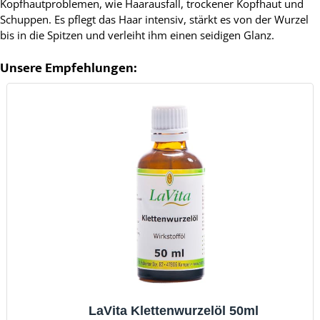
Kopfhautproblemen, wie Haarausfall, trockener Kopfhaut und
Schuppen. Es pflegt das Haar intensiv, stärkt es von der Wurzel
bis in die Spitzen und verleiht ihm einen seidigen Glanz.
Unsere Empfehlungen:
LaVita Klettenwurzelöl 50ml