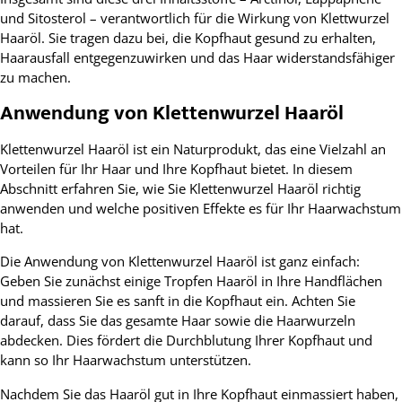
und Sitosterol – verantwortlich für die Wirkung von Klettwurzel
Haaröl. Sie tragen dazu bei, die Kopfhaut gesund zu erhalten,
Haarausfall entgegenzuwirken und das Haar widerstandsfähiger
zu machen.
Anwendung von Klettenwurzel Haaröl
Klettenwurzel Haaröl ist ein Naturprodukt, das eine Vielzahl an
Vorteilen für Ihr Haar und Ihre Kopfhaut bietet. In diesem
Abschnitt erfahren Sie, wie Sie Klettenwurzel Haaröl richtig
anwenden und welche positiven Effekte es für Ihr Haarwachstum
hat.
Die Anwendung von Klettenwurzel Haaröl ist ganz einfach:
Geben Sie zunächst einige Tropfen Haaröl in Ihre Handflächen
und massieren Sie es sanft in die Kopfhaut ein. Achten Sie
darauf, dass Sie das gesamte Haar sowie die Haarwurzeln
abdecken. Dies fördert die Durchblutung Ihrer Kopfhaut und
kann so Ihr Haarwachstum unterstützen.
Nachdem Sie das Haaröl gut in Ihre Kopfhaut einmassiert haben,