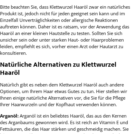
Bitte beachten Sie, dass Klettwurzel Haaröl zwar ein natürliches
Produkt ist, jedoch nicht für jeden geeignet sein kann und im
Einzelfall Unverträglichkeiten oder allergische Reaktionen
auftreten können. Daher ist es ratsam, vor der Anwendung das
Haaröl an einer kleinen Hautstelle zu testen. Sollten Sie sich
unsicher sein oder unter starken Haut- oder Haarproblemen
leiden, empfiehlt es sich, vorher einen Arzt oder Hautarzt zu
konsultieren.
Natürliche Alternativen zu Klettwurzel
Haaröl
Natürlich gibt es neben dem Klettwurzel Haaröl auch andere
Optionen, um Ihrem Haar etwas Gutes zu tun. Hier stellen wir
Ihnen einige natürliche Alternativen vor, die Sie für die Pflege
Ihrer Haarwurzeln und der Kopfhaut verwenden können.
Arganöl:
Arganöl ist ein beliebtes Haaröl, das aus den Kernen
des Arganbaums gewonnen wird. Es ist reich an Vitamin E und
Fettsäuren, die das Haar stärken und geschmeidig machen. Sie