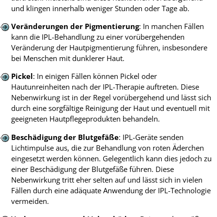
und klingen innerhalb weniger Stunden oder Tage ab.
Veränderungen der Pigmentierung
: In manchen Fällen
kann die IPL-Behandlung zu einer vorübergehenden
Veränderung der Hautpigmentierung führen, insbesondere
bei Menschen mit dunklerer Haut.
Pickel
: In einigen Fällen können Pickel oder
Hautunreinheiten nach der IPL-Therapie auftreten. Diese
Nebenwirkung ist in der Regel vorübergehend und lässt sich
durch eine sorgfältige Reinigung der Haut und eventuell mit
geeigneten Hautpflegeprodukten behandeln.
Beschädigung der Blutgefäße
: IPL-Geräte senden
Lichtimpulse aus, die zur Behandlung von roten Äderchen
eingesetzt werden können. Gelegentlich kann dies jedoch zu
einer Beschädigung der Blutgefäße führen. Diese
Nebenwirkung tritt eher selten auf und lässt sich in vielen
Fällen durch eine adäquate Anwendung der IPL-Technologie
vermeiden.