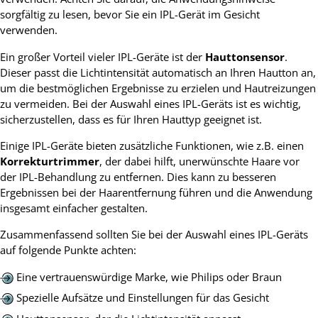
sorgfältig zu lesen, bevor Sie ein IPL-Gerät im Gesicht
verwenden.
Ein großer Vorteil vieler IPL-Geräte ist der
Hauttonsensor
.
Dieser passt die Lichtintensität automatisch an Ihren Hautton an,
um die bestmöglichen Ergebnisse zu erzielen und Hautreizungen
zu vermeiden. Bei der Auswahl eines IPL-Geräts ist es wichtig,
sicherzustellen, dass es für Ihren Hauttyp geeignet ist.
Einige IPL-Geräte bieten zusätzliche Funktionen, wie z.B. einen
Korrekturtrimmer
, der dabei hilft, unerwünschte Haare vor
der IPL-Behandlung zu entfernen. Dies kann zu besseren
Ergebnissen bei der Haarentfernung führen und die Anwendung
insgesamt einfacher gestalten.
Zusammenfassend sollten Sie bei der Auswahl eines IPL-Geräts
auf folgende Punkte achten:
Eine vertrauenswürdige Marke, wie Philips oder Braun
Spezielle Aufsätze und Einstellungen für das Gesicht