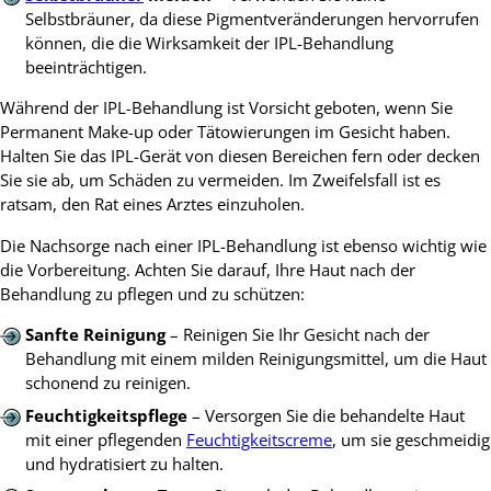
Selbstbräuner, da diese Pigmentveränderungen hervorrufen
können, die die Wirksamkeit der IPL-Behandlung
beeinträchtigen.
Während der IPL-Behandlung ist Vorsicht geboten, wenn Sie
Permanent Make-up oder Tätowierungen im Gesicht haben.
Halten Sie das IPL-Gerät von diesen Bereichen fern oder decken
Sie sie ab, um Schäden zu vermeiden. Im Zweifelsfall ist es
ratsam, den Rat eines Arztes einzuholen.
Die Nachsorge nach einer IPL-Behandlung ist ebenso wichtig wie
die Vorbereitung. Achten Sie darauf, Ihre Haut nach der
Behandlung zu pflegen und zu schützen:
Sanfte Reinigung
– Reinigen Sie Ihr Gesicht nach der
Behandlung mit einem milden Reinigungsmittel, um die Haut
schonend zu reinigen.
Feuchtigkeitspflege
– Versorgen Sie die behandelte Haut
mit einer pflegenden
Feuchtigkeitscreme
, um sie geschmeidig
und hydratisiert zu halten.