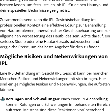
beraten lassen, um festzustellen, ob IPL für deinen Hauttyp und
deine speziellen Bedürfnisse geeignet ist.
Zusammenfassend kann die IPL-Gesichtsbehandlung im
professionellen Kontext eine effektive Lösung zur Behandlung
von Hautproblemen, unerwünschter Gesichtsbehaarung und zur
allgemeinen Verbesserung des Hautbildes sein. Achte darauf, ein
seriöses Studio oder eine Hautarztpraxis aufzusuchen und
vergleiche Preise, um das beste Angebot für dich zu finden.
Mögliche Risiken und Nebenwirkungen von
IPL
Eine IPL-Behandlung im Gesicht (IPL Gesicht) kann bei manchen
Menschen Risiken und Nebenwirkungen mit sich bringen. Hier
sind einige mögliche Risiken und Nebenwirkungen, die auftreten
können:
Rötungen und Schwellungen
: Nach einer IPL-Behandlung
können Rötungen und Schwellungen im behandelten Bereich
auftreten. Meistens sind diese Reaktionen vorübergehend