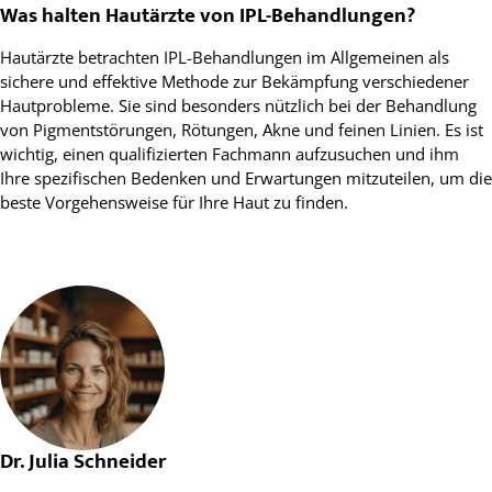
Was halten Hautärzte von IPL-Behandlungen?
Hautärzte betrachten IPL-Behandlungen im Allgemeinen als
sichere und effektive Methode zur Bekämpfung verschiedener
Hautprobleme. Sie sind besonders nützlich bei der Behandlung
von Pigmentstörungen, Rötungen, Akne und feinen Linien. Es ist
wichtig, einen qualifizierten Fachmann aufzusuchen und ihm
Ihre spezifischen Bedenken und Erwartungen mitzuteilen, um die
beste Vorgehensweise für Ihre Haut zu finden.
Dr. Julia Schneider