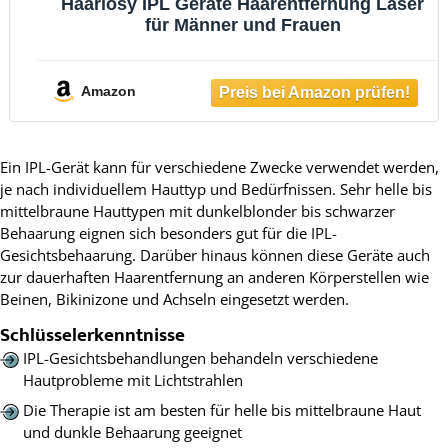
Haarlosy IPL Geräte Haarentfernung Laser
für Männer und Frauen
Amazon
Ein IPL-Gerät kann für verschiedene Zwecke verwendet werden,
je nach individuellem Hauttyp und Bedürfnissen. Sehr helle bis
mittelbraune Hauttypen mit dunkelblonder bis schwarzer
Behaarung eignen sich besonders gut für die IPL-
Gesichtsbehaarung. Darüber hinaus können diese Geräte auch
zur dauerhaften Haarentfernung an anderen Körperstellen wie
Beinen, Bikinizone und Achseln eingesetzt werden.
Schlüsselerkenntnisse
IPL-Gesichtsbehandlungen behandeln verschiedene
Hautprobleme mit Lichtstrahlen
Die Therapie ist am besten für helle bis mittelbraune Haut
und dunkle Behaarung geeignet