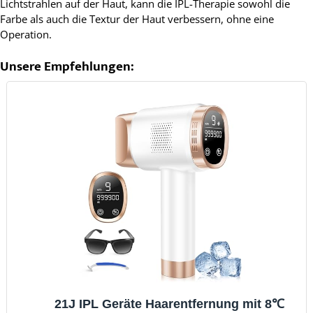
Lichtstrahlen auf der Haut, kann die IPL-Therapie sowohl die
Farbe als auch die Textur der Haut verbessern, ohne eine
Operation.
Unsere Empfehlungen:
21J IPL Geräte Haarentfernung mit 8℃