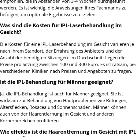
empfohlen, die in Abständen von 3-4 Wochen durchgeführt
werden. Es ist wichtig, die Anweisungen Ihres Fachmanns zu
befolgen, um optimale Ergebnisse zu erzielen.
Was sind die Kosten für IPL-Laserbehandlung im
Gesicht?
Die Kosten für eine IPL-Laserbehandlung im Gesicht variieren je
nach Ihrem Standort, der Erfahrung des Anbieters und der
Anzahl der benötigten Sitzungen. Im Durchschnitt liegen die
Preise pro Sitzung zwischen 100 und 300 Euro. Es ist ratsam, bei
verschiedenen Kliniken nach Preisen und Angeboten zu fragen.
Ist die IPL-Behandlung für Männer geeignet?
Ja, die IPL-Behandlung ist auch für Männer geeignet. Sie ist
wirksam zur Behandlung von Hautproblemen wie Rötungen,
Altersflecken, Rosacea und Sonnenschäden. Männer können
auch von der Haarentfernung im Gesicht und anderen
Körperbereichen profitieren.
Wie effektiv ist die Haarentfernung im Gesicht mit IPL