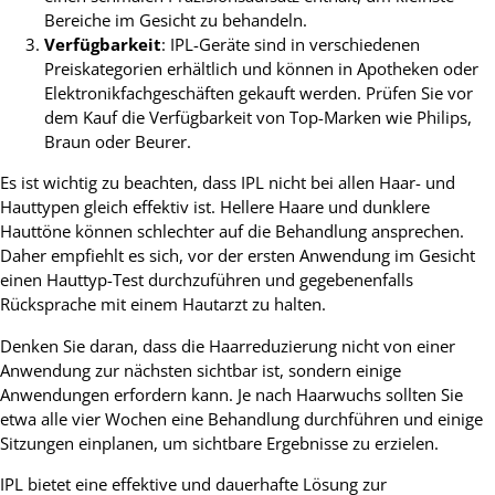
Bereiche im Gesicht zu behandeln.
Verfügbarkeit
: IPL-Geräte sind in verschiedenen
Preiskategorien erhältlich und können in Apotheken oder
Elektronikfachgeschäften gekauft werden. Prüfen Sie vor
dem Kauf die Verfügbarkeit von Top-Marken wie Philips,
Braun oder Beurer.
Es ist wichtig zu beachten, dass IPL nicht bei allen Haar- und
Hauttypen gleich effektiv ist. Hellere Haare und dunklere
Hauttöne können schlechter auf die Behandlung ansprechen.
Daher empfiehlt es sich, vor der ersten Anwendung im Gesicht
einen Hauttyp-Test durchzuführen und gegebenenfalls
Rücksprache mit einem Hautarzt zu halten.
Denken Sie daran, dass die Haarreduzierung nicht von einer
Anwendung zur nächsten sichtbar ist, sondern einige
Anwendungen erfordern kann. Je nach Haarwuchs sollten Sie
etwa alle vier Wochen eine Behandlung durchführen und einige
Sitzungen einplanen, um sichtbare Ergebnisse zu erzielen.
IPL bietet eine effektive und dauerhafte Lösung zur