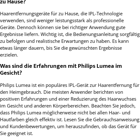
zu Hause?
Haarentfernungsgeräte für zu Hause, die IPL-Technologie
verwenden, sind weniger leistungsstark als professionelle
Geräte. Dennoch können sie bei richtiger Anwendung gute
Ergebnisse liefern. Wichtig ist, die Bedienungsanleitung sorgfältig
zu befolgen und realistische Erwartungen zu haben. Es kann
etwas länger dauern, bis Sie die gewünschten Ergebnisse
erzielen.
Was sind die Erfahrungen mit Philips Lumea im
Gesicht?
Philips Lumea ist ein populäres IPL-Gerät zur Haarentfernung für
den Heimgebrauch. Die meisten Anwender berichten von
positiven Erfahrungen und einer Reduzierung des Haarwuchses
im Gesicht und anderen Körperbereichen. Beachten Sie jedoch,
dass Philips Lumea möglicherweise nicht bei allen Haar- und
Hautfarben gleich effektiv ist. Lesen Sie die Gebrauchsanweisung
und Kundenbewertungen, um herauszufinden, ob das Gerät für
Sie geeignet ist.