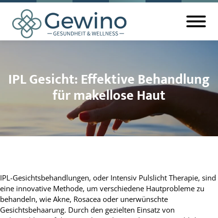
IPL Gesicht: Effektive Behandlung
für makellose Haut
IPL-Gesichtsbehandlungen, oder Intensiv Pulslicht Therapie, sind
eine innovative Methode, um verschiedene Hautprobleme zu
behandeln, wie Akne, Rosacea oder unerwünschte
Gesichtsbehaarung. Durch den gezielten Einsatz von