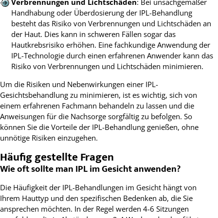
Verbrennungen und Lichtschäden
: Bei unsachgemäßer
Handhabung oder Überdosierung der IPL-Behandlung
besteht das Risiko von Verbrennungen und Lichtschäden an
der Haut. Dies kann in schweren Fällen sogar das
Hautkrebsrisiko erhöhen. Eine fachkundige Anwendung der
IPL-Technologie durch einen erfahrenen Anwender kann das
Risiko von Verbrennungen und Lichtschäden minimieren.
Um die Risiken und Nebenwirkungen einer IPL-
Gesichtsbehandlung zu minimieren, ist es wichtig, sich von
einem erfahrenen Fachmann behandeln zu lassen und die
Anweisungen für die Nachsorge sorgfältig zu befolgen. So
können Sie die Vorteile der IPL-Behandlung genießen, ohne
unnötige Risiken einzugehen.
Häufig gestellte Fragen
Wie oft sollte man IPL im Gesicht anwenden?
Die Häufigkeit der IPL-Behandlungen im Gesicht hängt von
Ihrem Hauttyp und den spezifischen Bedenken ab, die Sie
ansprechen möchten. In der Regel werden 4-6 Sitzungen