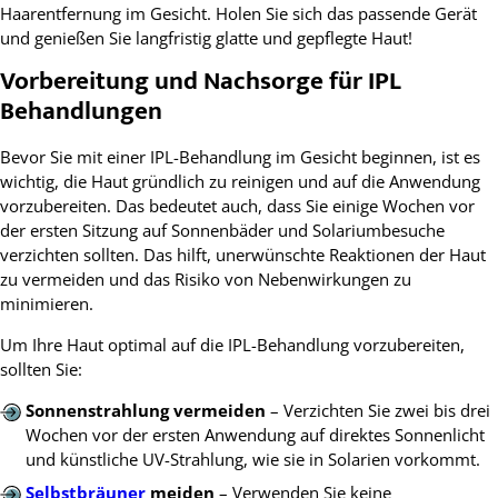
Haarentfernung im Gesicht. Holen Sie sich das passende Gerät
und genießen Sie langfristig glatte und gepflegte Haut!
Vorbereitung und Nachsorge für IPL
Behandlungen
Bevor Sie mit einer IPL-Behandlung im Gesicht beginnen, ist es
wichtig, die Haut gründlich zu reinigen und auf die Anwendung
vorzubereiten. Das bedeutet auch, dass Sie einige Wochen vor
der ersten Sitzung auf Sonnenbäder und Solariumbesuche
verzichten sollten. Das hilft, unerwünschte Reaktionen der Haut
zu vermeiden und das Risiko von Nebenwirkungen zu
minimieren.
Um Ihre Haut optimal auf die IPL-Behandlung vorzubereiten,
sollten Sie:
Sonnenstrahlung vermeiden
– Verzichten Sie zwei bis drei
Wochen vor der ersten Anwendung auf direktes Sonnenlicht
und künstliche UV-Strahlung, wie sie in Solarien vorkommt.
Selbstbräuner
meiden
– Verwenden Sie keine