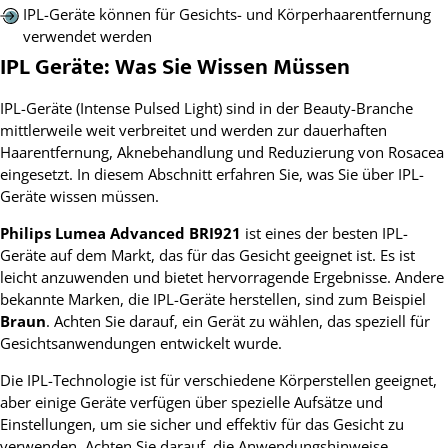
IPL-Geräte können für Gesichts- und Körperhaarentfernung
verwendet werden
IPL Geräte: Was Sie Wissen Müssen
IPL-Geräte (Intense Pulsed Light) sind in der Beauty-Branche
mittlerweile weit verbreitet und werden zur dauerhaften
Haarentfernung, Aknebehandlung und Reduzierung von Rosacea
eingesetzt. In diesem Abschnitt erfahren Sie, was Sie über IPL-
Geräte wissen müssen.
Philips Lumea Advanced BRI921
ist eines der besten IPL-
Geräte auf dem Markt, das für das Gesicht geeignet ist. Es ist
leicht anzuwenden und bietet hervorragende Ergebnisse. Andere
bekannte Marken, die IPL-Geräte herstellen, sind zum Beispiel
Braun
. Achten Sie darauf, ein Gerät zu wählen, das speziell für
Gesichtsanwendungen entwickelt wurde.
Die IPL-Technologie ist für verschiedene Körperstellen geeignet,
aber einige Geräte verfügen über spezielle Aufsätze und
Einstellungen, um sie sicher und effektiv für das Gesicht zu
verwenden. Achten Sie darauf, die Anwendungshinweise