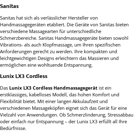
Sanitas
Sanitas hat sich als verlässlicher Hersteller von
Handmassagegeräten etabliert. Die Geräte von Sanitas bieten
verschiedene Massagearten für unterschiedliche
Schmerzbereiche. Sanitas Handmassagegeräte bieten sowohl
Vibrations- als auch Klopfmassage, um Ihren spezifischen
Anforderungen gerecht zu werden. Ihre kompakten und
leichtgewichtigen Designs erleichtern das Massieren und
ermöglichen eine wohltuende Entspannung.
Lunix LX3 Cordless
Das
Lunix LX3 Cordless Handmassagegerät
ist ein
erstklassiges, kabelloses Modell, das hohen Komfort und
Flexibilität bietet. Mit einer langen Akkulaufzeit und
verschiedenen Massageköpfen eignet sich das Gerät für eine
Vielzahl von Anwendungen. Ob Schmerzlinderung, Stressabbau
oder einfach nur Entspannung – der Lunix LX3 erfüllt all Ihre
Bedürfnisse.