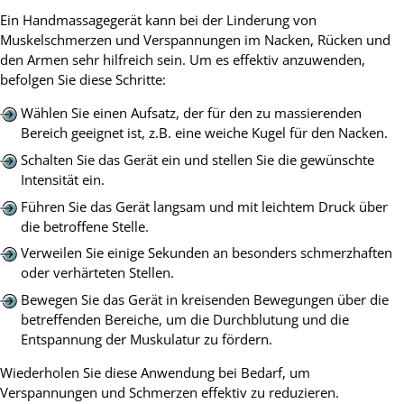
Ein Handmassagegerät kann bei der Linderung von
Muskelschmerzen und Verspannungen im Nacken, Rücken und
den Armen sehr hilfreich sein. Um es effektiv anzuwenden,
befolgen Sie diese Schritte:
Wählen Sie einen Aufsatz, der für den zu massierenden
Bereich geeignet ist, z.B. eine weiche Kugel für den Nacken.
Schalten Sie das Gerät ein und stellen Sie die gewünschte
Intensität ein.
Führen Sie das Gerät langsam und mit leichtem Druck über
die betroffene Stelle.
Verweilen Sie einige Sekunden an besonders schmerzhaften
oder verhärteten Stellen.
Bewegen Sie das Gerät in kreisenden Bewegungen über die
betreffenden Bereiche, um die Durchblutung und die
Entspannung der Muskulatur zu fördern.
Wiederholen Sie diese Anwendung bei Bedarf, um
Verspannungen und Schmerzen effektiv zu reduzieren.