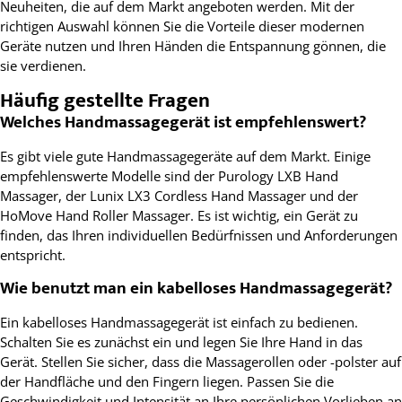
Neuheiten, die auf dem Markt angeboten werden. Mit der
richtigen Auswahl können Sie die Vorteile dieser modernen
Geräte nutzen und Ihren Händen die Entspannung gönnen, die
sie verdienen.
Häufig gestellte Fragen
Welches Handmassagegerät ist empfehlenswert?
Es gibt viele gute Handmassagegeräte auf dem Markt. Einige
empfehlenswerte Modelle sind der Purology LXB Hand
Massager, der Lunix LX3 Cordless Hand Massager und der
HoMove Hand Roller Massager. Es ist wichtig, ein Gerät zu
finden, das Ihren individuellen Bedürfnissen und Anforderungen
entspricht.
Wie benutzt man ein kabelloses Handmassagegerät?
Ein kabelloses Handmassagegerät ist einfach zu bedienen.
Schalten Sie es zunächst ein und legen Sie Ihre Hand in das
Gerät. Stellen Sie sicher, dass die Massagerollen oder -polster auf
der Handfläche und den Fingern liegen. Passen Sie die
Geschwindigkeit und Intensität an Ihre persönlichen Vorlieben an