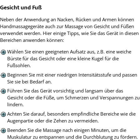
Gesicht und Fuß
Neben der Anwendung an Nacken, Rücken und Armen können
Handmassagegeräte auch zur Massage von Gesicht und Füßen
verwendet werden. Hier einige Tipps, wie Sie das Gerät in diesen
Bereichen anwenden können:
Wählen Sie einen geeigneten Aufsatz aus, z.B. eine weiche
Bürste für das Gesicht oder eine kleine Kugel für die
Fußsohlen.
Beginnen Sie mit einer niedrigen Intensitätsstufe und passen
Sie sie bei Bedarf an.
Führen Sie das Gerät vorsichtig und langsam über das
Gesicht oder die Füße, um Schmerzen und Verspannungen zu
lindern.
Achten Sie darauf, besonders empfindliche Bereiche wie die
Augenpartie oder die Zehen zu vermeiden.
Beenden Sie die Massage nach einigen Minuten, um die
Muskulatur zu entspannen und die Durchblutung zu fördern.