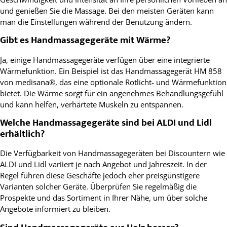
und genießen Sie die Massage. Bei den meisten Geräten kann
man die Einstellungen während der Benutzung ändern.
Gibt es Handmassagegeräte mit Wärme?
Ja, einige Handmassagegeräte verfügen über eine integrierte
Wärmefunktion. Ein Beispiel ist das Handmassagegerät HM 858
von medisana®, das eine optionale Rotlicht- und Wärmefunktion
bietet. Die Wärme sorgt für ein angenehmes Behandlungsgefühl
und kann helfen, verhärtete Muskeln zu entspannen.
Welche Handmassagegeräte sind bei ALDI und Lidl
erhältlich?
Die Verfügbarkeit von Handmassagegeräten bei Discountern wie
ALDI und Lidl variiert je nach Angebot und Jahreszeit. In der
Regel führen diese Geschäfte jedoch eher preisgünstigere
Varianten solcher Geräte. Überprüfen Sie regelmäßig die
Prospekte und das Sortiment in Ihrer Nähe, um über solche
Angebote informiert zu bleiben.