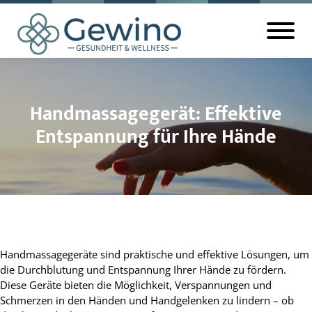
Handmassagegerät: Effektive
Entspannung für Ihre Hände
Handmassagegeräte sind praktische und effektive Lösungen, um
die Durchblutung und Entspannung Ihrer Hände zu fördern.
Diese Geräte bieten die Möglichkeit, Verspannungen und
Schmerzen in den Händen und Handgelenken zu lindern – ob