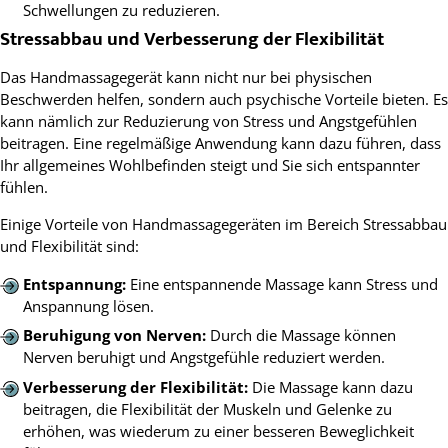
Schwellungen zu reduzieren.
Stressabbau und Verbesserung der Flexibilität
Das Handmassagegerät kann nicht nur bei physischen
Beschwerden helfen, sondern auch psychische Vorteile bieten. Es
kann nämlich zur Reduzierung von Stress und Angstgefühlen
beitragen. Eine regelmäßige Anwendung kann dazu führen, dass
Ihr allgemeines Wohlbefinden steigt und Sie sich entspannter
fühlen.
Einige Vorteile von Handmassagegeräten im Bereich Stressabbau
und Flexibilität sind:
Entspannung:
Eine entspannende Massage kann Stress und
Anspannung lösen.
Beruhigung von Nerven:
Durch die Massage können
Nerven beruhigt und Angstgefühle reduziert werden.
Verbesserung der Flexibilität:
Die Massage kann dazu
beitragen, die Flexibilität der Muskeln und Gelenke zu
erhöhen, was wiederum zu einer besseren Beweglichkeit