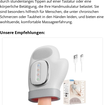
durch stundenlanges Tippen auf einer Tastatur oder eine
körperliche Betätigung, die Ihre Handmuskulatur belastet. Sie
sind besonders hilfreich für Menschen, die unter chronischen
Schmerzen oder Taubheit in den Händen leiden, und bieten eine
wohltuende, komfortable Massageerfahrung.
Unsere Empfehlungen: