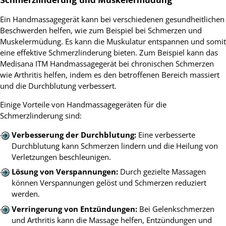
Schmerzlinderung und Muskelermüdung
Ein Handmassagegerät kann bei verschiedenen gesundheitlichen
Beschwerden helfen, wie zum Beispiel bei Schmerzen und
Muskelermüdung. Es kann die Muskulatur entspannen und somit
eine effektive Schmerzlinderung bieten. Zum Beispiel kann das
Medisana ITM Handmassagegerät bei chronischen Schmerzen
wie Arthritis helfen, indem es den betroffenen Bereich massiert
und die Durchblutung verbessert.
Einige Vorteile von Handmassagegeräten für die
Schmerzlinderung sind:
Verbesserung der Durchblutung:
Eine verbesserte
Durchblutung kann Schmerzen lindern und die Heilung von
Verletzungen beschleunigen.
Lösung von Verspannungen:
Durch gezielte Massagen
können Verspannungen gelöst und Schmerzen reduziert
werden.
Verringerung von Entzündungen:
Bei Gelenkschmerzen
und Arthritis kann die Massage helfen, Entzündungen und