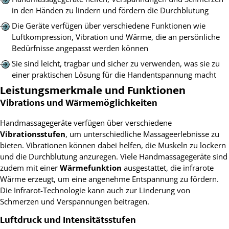
in den Händen zu lindern und fördern die Durchblutung
Die Geräte verfügen über verschiedene Funktionen wie
Luftkompression, Vibration und Wärme, die an persönliche
Bedürfnisse angepasst werden können
Sie sind leicht, tragbar und sicher zu verwenden, was sie zu
einer praktischen Lösung für die Handentspannung macht
Leistungsmerkmale und Funktionen
Vibrations und Wärmemöglichkeiten
Handmassagegeräte verfügen über verschiedene
Vibrationsstufen
, um unterschiedliche Massageerlebnisse zu
bieten. Vibrationen können dabei helfen, die Muskeln zu lockern
und die Durchblutung anzuregen. Viele Handmassagegeräte sind
zudem mit einer
Wärmefunktion
ausgestattet, die infrarote
Wärme erzeugt, um eine angenehme Entspannung zu fördern.
Die Infrarot-Technologie kann auch zur Linderung von
Schmerzen und Verspannungen beitragen.
Luftdruck und Intensitätsstufen