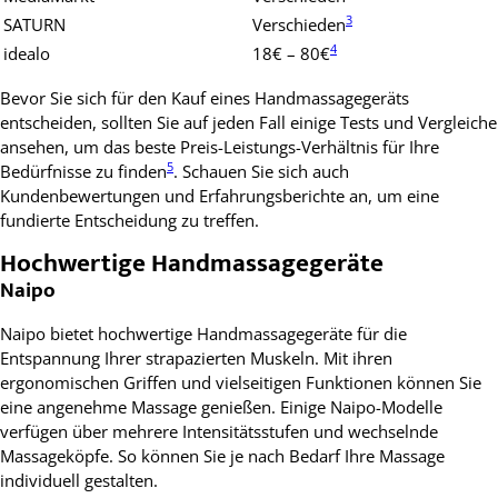
3
SATURN
Verschieden
4
idealo
18€ – 80€
Bevor Sie sich für den Kauf eines Handmassagegeräts
entscheiden, sollten Sie auf jeden Fall einige Tests und Vergleiche
ansehen, um das beste Preis-Leistungs-Verhältnis für Ihre
5
Bedürfnisse zu finden
. Schauen Sie sich auch
Kundenbewertungen und Erfahrungsberichte an, um eine
fundierte Entscheidung zu treffen.
Hochwertige Handmassagegeräte
Naipo
Naipo bietet hochwertige Handmassagegeräte für die
Entspannung Ihrer strapazierten Muskeln. Mit ihren
ergonomischen Griffen und vielseitigen Funktionen können Sie
eine angenehme Massage genießen. Einige Naipo-Modelle
verfügen über mehrere Intensitätsstufen und wechselnde
Massageköpfe. So können Sie je nach Bedarf Ihre Massage
individuell gestalten.