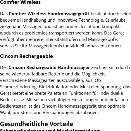
Comfier Wireless
Das
Comfier Wireless Handmassagegerät
besticht durch seine
bequeme Handhabung und innovative Technologie. Es erlaubt
zielgenaue Massagen und ist besonders leicht und kompakt,
wodurch es problemlos transportiert werden kann. Das Gerät
verfügt über mehrere Intensitätsstufen und Massageköpfe,
sodass Sie Ihr Massageerlebnis individuell anpassen können.
Cincom Rechargeable
Der
Cincom Rechargeable Handmassager
zeichnet sich durch
seine wiederaufladbare Batterie und die Möglichkeit,
verschiedene Massagearten auszuwählen, aus. Ob
Schmerzlinderung, Blutzirkulation oder Muskelentspannung, das
Gerät bietet eine breite Palette an Funktionen für individuelle
Bedürfnisse. Mit seinen vielfältigen Einstellungen und einfachen
Bedientasten ist das Cincom Handmassagegerät eine optimale
Wahl, um Stress und Verspannungen abzubauen.
Gesundheitliche Vorteile