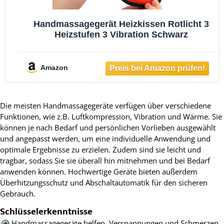
Handmassagegerät Heizkissen Rotlicht 3
Heizstufen 3 Vibration Schwarz
Amazon
Die meisten Handmassagegeräte verfügen über verschiedene
Funktionen, wie z.B. Luftkompression, Vibration und Wärme. Sie
können je nach Bedarf und persönlichen Vorlieben ausgewählt
und angepasst werden, um eine individuelle Anwendung und
optimale Ergebnisse zu erzielen. Zudem sind sie leicht und
tragbar, sodass Sie sie überall hin mitnehmen und bei Bedarf
anwenden können. Hochwertige Geräte bieten außerdem
Überhitzungsschutz und Abschaltautomatik für den sicheren
Gebrauch.
Schlüsselerkenntnisse
Handmassagegeräte helfen, Verspannungen und Schmerzen