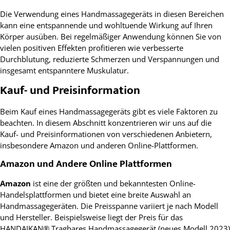
Die Verwendung eines Handmassagegeräts in diesen Bereichen
kann eine entspannende und wohltuende Wirkung auf Ihren
Körper ausüben. Bei regelmäßiger Anwendung können Sie von
vielen positiven Effekten profitieren wie verbesserte
Durchblutung, reduzierte Schmerzen und Verspannungen und
insgesamt entspanntere Muskulatur.
Kauf- und Preisinformation
Beim Kauf eines Handmassagegeräts gibt es viele Faktoren zu
beachten. In diesem Abschnitt konzentrieren wir uns auf die
Kauf- und Preisinformationen von verschiedenen Anbietern,
insbesondere Amazon und anderen Online-Plattformen.
Amazon und Andere Online Plattformen
Amazon
ist eine der größten und bekanntesten Online-
Handelsplattformen und bietet eine breite Auswahl an
Handmassagegeräten. Die Preisspanne variiert je nach Modell
und Hersteller. Beispielsweise liegt der Preis für das
HANDAIKAN® Tragbares Handmassagegerät (neues Modell 2023)