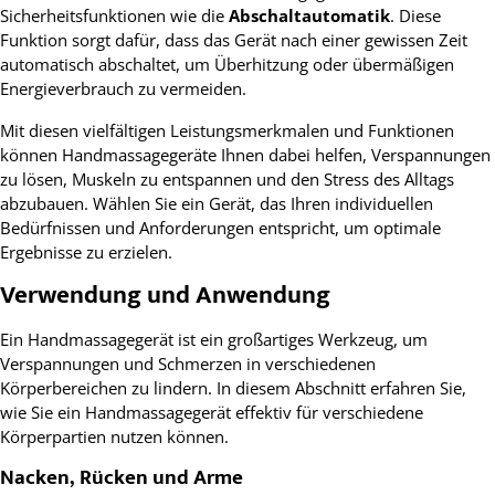
Sicherheitsfunktionen wie die
Abschaltautomatik
. Diese
Funktion sorgt dafür, dass das Gerät nach einer gewissen Zeit
automatisch abschaltet, um Überhitzung oder übermäßigen
Energieverbrauch zu vermeiden.
Mit diesen vielfältigen Leistungsmerkmalen und Funktionen
können Handmassagegeräte Ihnen dabei helfen, Verspannungen
zu lösen, Muskeln zu entspannen und den Stress des Alltags
abzubauen. Wählen Sie ein Gerät, das Ihren individuellen
Bedürfnissen und Anforderungen entspricht, um optimale
Ergebnisse zu erzielen.
Verwendung und Anwendung
Ein Handmassagegerät ist ein großartiges Werkzeug, um
Verspannungen und Schmerzen in verschiedenen
Körperbereichen zu lindern. In diesem Abschnitt erfahren Sie,
wie Sie ein Handmassagegerät effektiv für verschiedene
Körperpartien nutzen können.
Nacken, Rücken und Arme