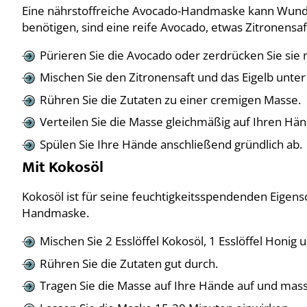
Eine nährstoffreiche Avocado-Handmaske kann Wunder
benötigen, sind eine reife Avocado, etwas Zitronensaft
Pürieren Sie die Avocado oder zerdrücken Sie sie 
Mischen Sie den Zitronensaft und das Eigelb unter
Rühren Sie die Zutaten zu einer cremigen Masse.
Verteilen Sie die Masse gleichmäßig auf Ihren Hän
Spülen Sie Ihre Hände anschließend gründlich ab.
Mit Kokosöl
Kokosöl ist für seine feuchtigkeitsspendenden Eigens
Handmaske.
Mischen Sie 2 Esslöffel Kokosöl, 1 Esslöffel Honig 
Rühren Sie die Zutaten gut durch.
Tragen Sie die Masse auf Ihre Hände auf und massie