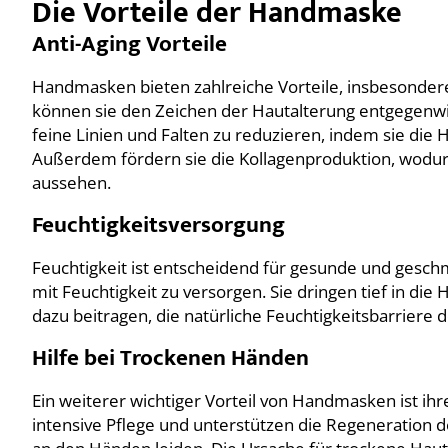
Die Vorteile der Handmaske
Anti-Aging Vorteile
Handmasken bieten zahlreiche Vorteile, insbesonder
können sie den Zeichen der Hautalterung entgegenwir
feine Linien und Falten zu reduzieren, indem sie die 
Außerdem fördern sie die Kollagenproduktion, wodurch
aussehen.
Feuchtigkeitsversorgung
Feuchtigkeit ist entscheidend für gesunde und gesch
mit Feuchtigkeit zu versorgen. Sie dringen tief in die
dazu beitragen, die natürliche Feuchtigkeitsbarriere
Hilfe bei Trockenen Händen
Ein weiterer wichtiger Vorteil von Handmasken ist ihr
intensive Pflege und unterstützen die Regeneration d