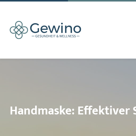
Handmaske: Effektiver 