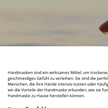
Handmasken sind ein wirksames Mittel, um trockene, 
geschmeidiges Gefühl zu verleihen. Sie sind die perfe
Menschen, die ihre Hände intensiv nutzen oder häufi
wir die Vorteile der Handmaske erkunden, wie sie fun
Handmaske zu Hause herstellen können.