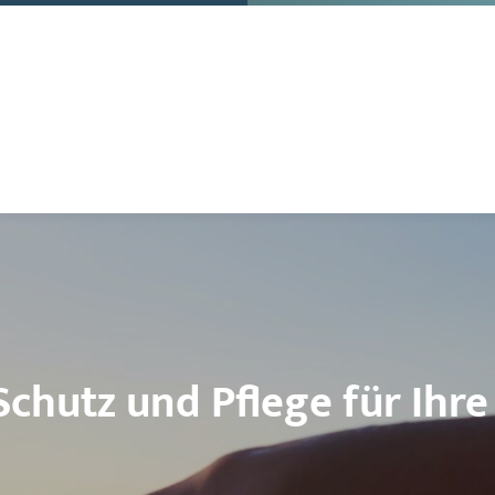
Schutz und Pflege für Ihr