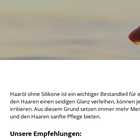
Haaröl ohne Silikone ist ein wichtiger Bestandteil für
den Haaren einen seidigen Glanz verleihen, können je
irritieren. Aus diesem Grund setzen immer mehr Mens
und den Haaren sanfte Pflege bieten.
Unsere Empfehlungen: