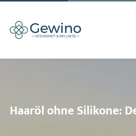
Haaröl ohne Silikone: D