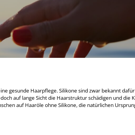
 eine gesunde Haarpflege. Silikone sind zwar bekannt dafür,
doch auf lange Sicht die Haarstruktur schädigen und die 
chen auf Haaröle ohne Silikone, die natürlichen Ursprun