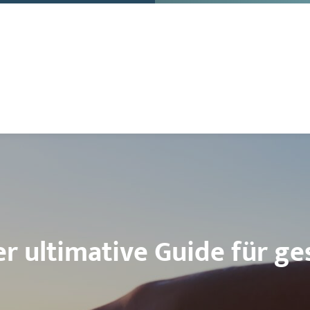
er ultimative Guide für g