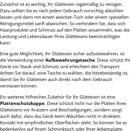
Zunächst ist es wichtig, Ihr Glätteisen regelmäßig zu reinigen.
Dazu sollten Sie es nach jedem Gebrauch vorsichtig abkühlen
lassen und dann mit einem weichen Tuch oder einem speziellen
Reinigungsmittel sanft abwischen. So verhindern Sie, dass sich
Haarprodukte und Schmutz auf den Platten ansammeln, was die
Leistung und Lebensdauer Ihres Glätteisens beeinträchtigen
kann.
Eine gute Möglichkeit, Ihr Glätteisen sicher aufzubewahren, ist
die Verwendung einer
Aufbewahrungstasche
. Diese schützt Ihr
Gerät vor Staub und Schmutz und erleichtert den Transport.
Achten Sie darauf, eine Tasche zu wählen, die hitzebeständig ist,
damit Sie Ihr Glätteisen auch direkt nach dem Gebrauch
verstauen können.
Ein weiteres hilfreiches Zubehör für Ihr Glätteisen ist eine
Plattenschutzkappe
. Diese schützt nicht nur die Platten Ihres
Glätteisens vor Kratzern und Beschädigungen, sondern sorgt
auch dafür, dass das Gerät beim Abkühlen nicht in direktem
Kontakt mit empfindlichen Oberflächen steht. So können Sie es
bedenkenlos auf Ihrem Schminktisch oder Ihrer Arbeitsplatte