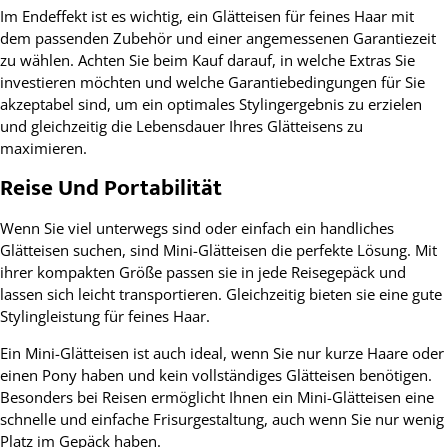
Im Endeffekt ist es wichtig, ein Glätteisen für feines Haar mit
dem passenden Zubehör und einer angemessenen Garantiezeit
zu wählen. Achten Sie beim Kauf darauf, in welche Extras Sie
investieren möchten und welche Garantiebedingungen für Sie
akzeptabel sind, um ein optimales Stylingergebnis zu erzielen
und gleichzeitig die Lebensdauer Ihres Glätteisens zu
maximieren.
Reise Und Portabilität
Wenn Sie viel unterwegs sind oder einfach ein handliches
Glätteisen suchen, sind Mini-Glätteisen die perfekte Lösung. Mit
ihrer kompakten Größe passen sie in jede Reisegepäck und
lassen sich leicht transportieren. Gleichzeitig bieten sie eine gute
Stylingleistung für feines Haar.
Ein Mini-Glätteisen ist auch ideal, wenn Sie nur kurze Haare oder
einen Pony haben und kein vollständiges Glätteisen benötigen.
Besonders bei Reisen ermöglicht Ihnen ein Mini-Glätteisen eine
schnelle und einfache Frisurgestaltung, auch wenn Sie nur wenig
Platz im Gepäck haben.