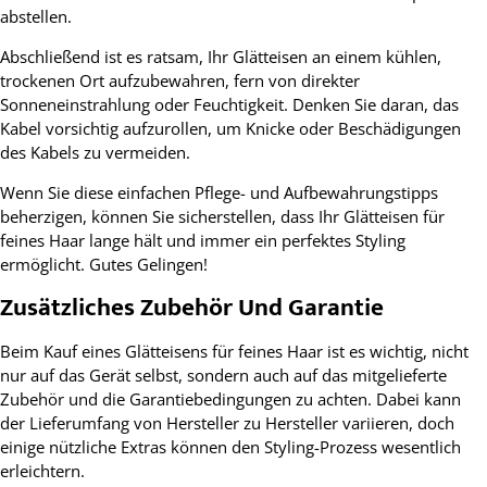
abstellen.
Abschließend ist es ratsam, Ihr Glätteisen an einem kühlen,
trockenen Ort aufzubewahren, fern von direkter
Sonneneinstrahlung oder Feuchtigkeit. Denken Sie daran, das
Kabel vorsichtig aufzurollen, um Knicke oder Beschädigungen
des Kabels zu vermeiden.
Wenn Sie diese einfachen Pflege- und Aufbewahrungstipps
beherzigen, können Sie sicherstellen, dass Ihr Glätteisen für
feines Haar lange hält und immer ein perfektes Styling
ermöglicht. Gutes Gelingen!
Zusätzliches Zubehör Und Garantie
Beim Kauf eines Glätteisens für feines Haar ist es wichtig, nicht
nur auf das Gerät selbst, sondern auch auf das mitgelieferte
Zubehör und die Garantiebedingungen zu achten. Dabei kann
der Lieferumfang von Hersteller zu Hersteller variieren, doch
einige nützliche Extras können den Styling-Prozess wesentlich
erleichtern.