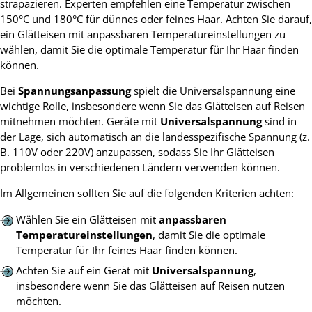
strapazieren. Experten empfehlen eine Temperatur zwischen
150°C und 180°C für dünnes oder feines Haar. Achten Sie darauf,
ein Glätteisen mit anpassbaren Temperatureinstellungen zu
wählen, damit Sie die optimale Temperatur für Ihr Haar finden
können.
Bei
Spannungsanpassung
spielt die Universalspannung eine
wichtige Rolle, insbesondere wenn Sie das Glätteisen auf Reisen
mitnehmen möchten. Geräte mit
Universalspannung
sind in
der Lage, sich automatisch an die landesspezifische Spannung (z.
B. 110V oder 220V) anzupassen, sodass Sie Ihr Glätteisen
problemlos in verschiedenen Ländern verwenden können.
Im Allgemeinen sollten Sie auf die folgenden Kriterien achten:
Wählen Sie ein Glätteisen mit
anpassbaren
Temperatureinstellungen
, damit Sie die optimale
Temperatur für Ihr feines Haar finden können.
Achten Sie auf ein Gerät mit
Universalspannung
,
insbesondere wenn Sie das Glätteisen auf Reisen nutzen
möchten.