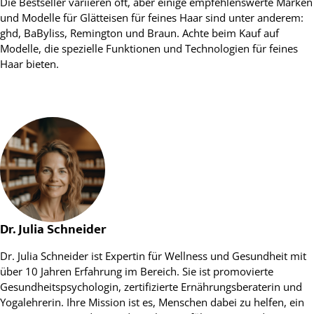
Die Bestseller variieren oft, aber einige empfehlenswerte Marken
und Modelle für Glätteisen für feines Haar sind unter anderem:
ghd, BaByliss, Remington und Braun. Achte beim Kauf auf
Modelle, die spezielle Funktionen und Technologien für feines
Haar bieten.
Dr. Julia Schneider
Dr. Julia Schneider ist Expertin für Wellness und Gesundheit mit
über 10 Jahren Erfahrung im Bereich. Sie ist promovierte
Gesundheitspsychologin, zertifizierte Ernährungsberaterin und
Yogalehrerin. Ihre Mission ist es, Menschen dabei zu helfen, ein