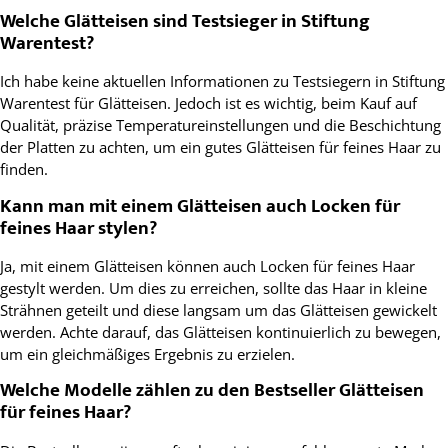
Welche Glätteisen sind Testsieger in Stiftung
Warentest?
Ich habe keine aktuellen Informationen zu Testsiegern in Stiftung
Warentest für Glätteisen. Jedoch ist es wichtig, beim Kauf auf
Qualität, präzise Temperatureinstellungen und die Beschichtung
der Platten zu achten, um ein gutes Glätteisen für feines Haar zu
finden.
Kann man mit einem Glätteisen auch Locken für
feines Haar stylen?
Ja, mit einem Glätteisen können auch Locken für feines Haar
gestylt werden. Um dies zu erreichen, sollte das Haar in kleine
Strähnen geteilt und diese langsam um das Glätteisen gewickelt
werden. Achte darauf, das Glätteisen kontinuierlich zu bewegen,
um ein gleichmäßiges Ergebnis zu erzielen.
Welche Modelle zählen zu den Bestseller Glätteisen
für feines Haar?