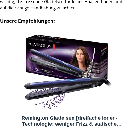
wichtig, das passende Glätteisen für feines Haar zu finden und
auf die richtige Handhabung zu achten.
Unsere Empfehlungen:
Remington Glätteisen [dreifache Ionen-
Technologie: weniger Frizz & statische