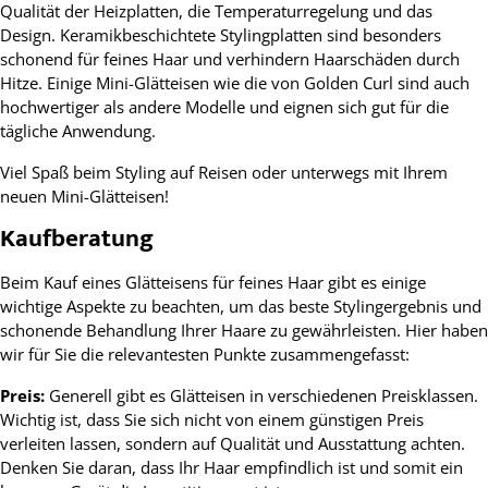
Qualität der Heizplatten, die Temperaturregelung und das
Design. Keramikbeschichtete Stylingplatten sind besonders
schonend für feines Haar und verhindern Haarschäden durch
Hitze. Einige Mini-Glätteisen wie die von Golden Curl sind auch
hochwertiger als andere Modelle und eignen sich gut für die
tägliche Anwendung.
Viel Spaß beim Styling auf Reisen oder unterwegs mit Ihrem
neuen Mini-Glätteisen!
Kaufberatung
Beim Kauf eines Glätteisens für feines Haar gibt es einige
wichtige Aspekte zu beachten, um das beste Stylingergebnis und
schonende Behandlung Ihrer Haare zu gewährleisten. Hier haben
wir für Sie die relevantesten Punkte zusammengefasst:
Preis:
Generell gibt es Glätteisen in verschiedenen Preisklassen.
Wichtig ist, dass Sie sich nicht von einem günstigen Preis
verleiten lassen, sondern auf Qualität und Ausstattung achten.
Denken Sie daran, dass Ihr Haar empfindlich ist und somit ein