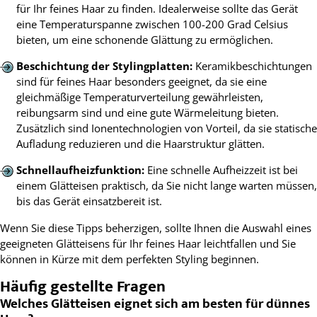
für Ihr feines Haar zu finden. Idealerweise sollte das Gerät
eine Temperaturspanne zwischen 100-200 Grad Celsius
bieten, um eine schonende Glättung zu ermöglichen.
Beschichtung der Stylingplatten:
Keramikbeschichtungen
sind für feines Haar besonders geeignet, da sie eine
gleichmäßige Temperaturverteilung gewährleisten,
reibungsarm sind und eine gute Wärmeleitung bieten.
Zusätzlich sind Ionentechnologien von Vorteil, da sie statische
Aufladung reduzieren und die Haarstruktur glätten.
Schnellaufheizfunktion:
Eine schnelle Aufheizzeit ist bei
einem Glätteisen praktisch, da Sie nicht lange warten müssen,
bis das Gerät einsatzbereit ist.
Wenn Sie diese Tipps beherzigen, sollte Ihnen die Auswahl eines
geeigneten Glätteisens für Ihr feines Haar leichtfallen und Sie
können in Kürze mit dem perfekten Styling beginnen.
Häufig gestellte Fragen
Welches Glätteisen eignet sich am besten für dünnes