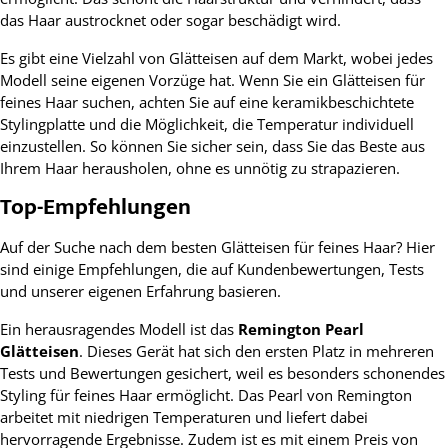
das Haar austrocknet oder sogar beschädigt wird.
Es gibt eine Vielzahl von Glätteisen auf dem Markt, wobei jedes
Modell seine eigenen Vorzüge hat. Wenn Sie ein Glätteisen für
feines Haar suchen, achten Sie auf eine keramikbeschichtete
Stylingplatte und die Möglichkeit, die Temperatur individuell
einzustellen. So können Sie sicher sein, dass Sie das Beste aus
Ihrem Haar herausholen, ohne es unnötig zu strapazieren.
Top-Empfehlungen
Auf der Suche nach dem besten Glätteisen für feines Haar? Hier
sind einige Empfehlungen, die auf Kundenbewertungen, Tests
und unserer eigenen Erfahrung basieren.
Ein herausragendes Modell ist das
Remington Pearl
Glätteisen
. Dieses Gerät hat sich den ersten Platz in mehreren
Tests und Bewertungen gesichert, weil es besonders schonendes
Styling für feines Haar ermöglicht. Das Pearl von Remington
arbeitet mit niedrigen Temperaturen und liefert dabei
hervorragende Ergebnisse. Zudem ist es mit einem Preis von