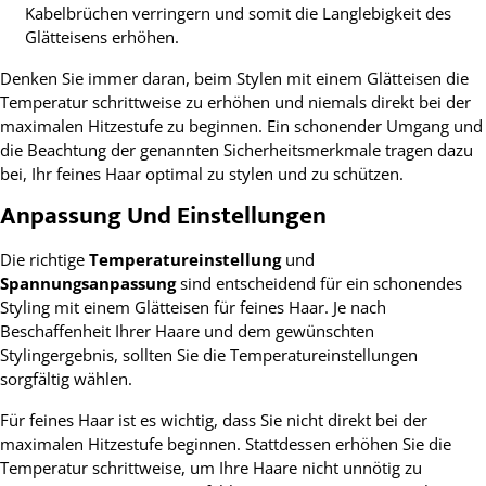
Kabelbrüchen verringern und somit die Langlebigkeit des
Glätteisens erhöhen.
Denken Sie immer daran, beim Stylen mit einem Glätteisen die
Temperatur schrittweise zu erhöhen und niemals direkt bei der
maximalen Hitzestufe zu beginnen. Ein schonender Umgang und
die Beachtung der genannten Sicherheitsmerkmale tragen dazu
bei, Ihr feines Haar optimal zu stylen und zu schützen.
Anpassung Und Einstellungen
Die richtige
Temperatureinstellung
und
Spannungsanpassung
sind entscheidend für ein schonendes
Styling mit einem Glätteisen für feines Haar. Je nach
Beschaffenheit Ihrer Haare und dem gewünschten
Stylingergebnis, sollten Sie die Temperatureinstellungen
sorgfältig wählen.
Für feines Haar ist es wichtig, dass Sie nicht direkt bei der
maximalen Hitzestufe beginnen. Stattdessen erhöhen Sie die
Temperatur schrittweise, um Ihre Haare nicht unnötig zu