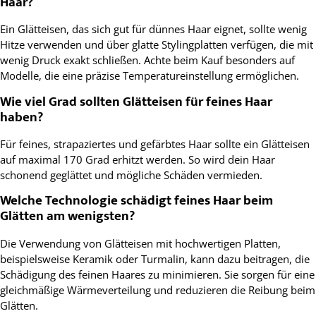
Haar?
Ein Glätteisen, das sich gut für dünnes Haar eignet, sollte wenig
Hitze verwenden und über glatte Stylingplatten verfügen, die mit
wenig Druck exakt schließen. Achte beim Kauf besonders auf
Modelle, die eine präzise Temperatureinstellung ermöglichen.
Wie viel Grad sollten Glätteisen für feines Haar
haben?
Für feines, strapaziertes und gefärbtes Haar sollte ein Glätteisen
auf maximal 170 Grad erhitzt werden. So wird dein Haar
schonend geglättet und mögliche Schäden vermieden.
Welche Technologie schädigt feines Haar beim
Glätten am wenigsten?
Die Verwendung von Glätteisen mit hochwertigen Platten,
beispielsweise Keramik oder Turmalin, kann dazu beitragen, die
Schädigung des feinen Haares zu minimieren. Sie sorgen für eine
gleichmäßige Wärmeverteilung und reduzieren die Reibung beim
Glätten.