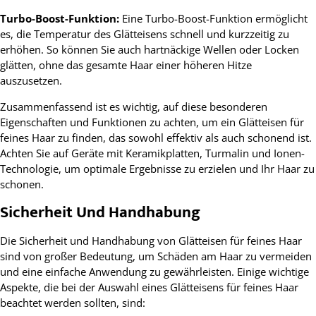
Turbo-Boost-Funktion:
Eine Turbo-Boost-Funktion ermöglicht
es, die Temperatur des Glätteisens schnell und kurzzeitig zu
erhöhen. So können Sie auch hartnäckige Wellen oder Locken
glätten, ohne das gesamte Haar einer höheren Hitze
auszusetzen.
Zusammenfassend ist es wichtig, auf diese besonderen
Eigenschaften und Funktionen zu achten, um ein Glätteisen für
feines Haar zu finden, das sowohl effektiv als auch schonend ist.
Achten Sie auf Geräte mit Keramikplatten, Turmalin und Ionen-
Technologie, um optimale Ergebnisse zu erzielen und Ihr Haar zu
schonen.
Sicherheit Und Handhabung
Die Sicherheit und Handhabung von Glätteisen für feines Haar
sind von großer Bedeutung, um Schäden am Haar zu vermeiden
und eine einfache Anwendung zu gewährleisten. Einige wichtige
Aspekte, die bei der Auswahl eines Glätteisens für feines Haar
beachtet werden sollten, sind: