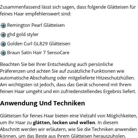
Zusammenfassend lässt sich sagen, dass folgende Glätteisen für
feines Haar empfehlenswert sind:
Remington Pearl Glätteisen
ghd gold styler
Golden Curl GL829 Glätteisen
Braun Satin Hair 7 SensoCare
Beachten Sie bei Ihrer Entscheidung auch persönliche
Präferenzen und achten Sie auf zusätzliche Funktionen wie
automatische Abschaltung oder mitgelieferte Hitzeschutzhüllen.
Am wichtigsten ist jedoch, dass das Gerät schonend mit Ihrem
feinen Haar umgeht und ein zufriedenstellendes Ergebnis liefert.
Anwendung Und Techniken
Glätteisen für feines Haar bieten eine Vielzahl von Möglichkeiten,
um Ihr Haar zu
glätten, locken und wellen
. In diesem
Abschnitt werden wir erläutern, wie Sie die Techniken anwenden
können, um das Beste aus Ihrem Glätteisen herauszuholen.