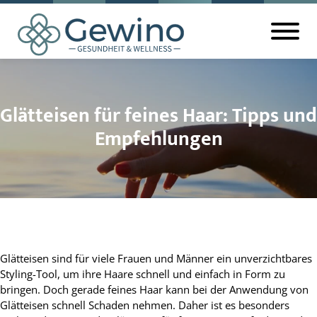
Glätteisen für feines Haar: Tipps und
Empfehlungen
Glätteisen sind für viele Frauen und Männer ein unverzichtbares
Styling-Tool, um ihre Haare schnell und einfach in Form zu
bringen. Doch gerade feines Haar kann bei der Anwendung von
Glätteisen schnell Schaden nehmen. Daher ist es besonders