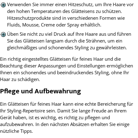
Verwenden Sie immer einen Hitzeschutz, um Ihre Haare vor
den hohen Temperaturen des Glätteisens zu schützen.
Hitzeschutzprodukte sind in verschiedenen Formen wie
Fluids, Mousse, Creme oder Spray erhältlich.
Üben Sie nicht zu viel Druck auf Ihre Haare aus und führen
Sie das Glätteisen langsam durch die Strähnen, um ein
gleichmäßiges und schonendes Styling zu gewährleisten.
Ein richtig eingestelltes Glätteisen für feines Haar und die
Beachtung dieser Anpassungen und Einstellungen ermöglichen
Ihnen ein schonendes und beeindruckendes Styling, ohne Ihr
Haar zu schädigen.
Pflege und Aufbewahrung
Ein Glätteisen für feines Haar kann eine echte Bereicherung für
Ihr Styling-Repertoire sein. Damit Sie lange Freude an Ihrem
Gerät haben, ist es wichtig, es richtig zu pflegen und
aufzubewahren. In den nächsten Absätzen erhalten Sie einige
nützliche Tipps.