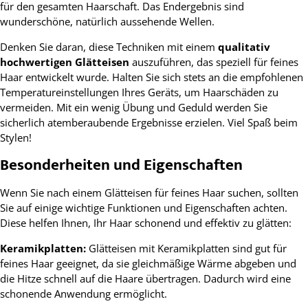
für den gesamten Haarschaft. Das Endergebnis sind
wunderschöne, natürlich aussehende Wellen.
Denken Sie daran, diese Techniken mit einem
qualitativ
hochwertigen Glätteisen
auszuführen, das speziell für feines
Haar entwickelt wurde. Halten Sie sich stets an die empfohlenen
Temperatureinstellungen Ihres Geräts, um Haarschäden zu
vermeiden. Mit ein wenig Übung und Geduld werden Sie
sicherlich atemberaubende Ergebnisse erzielen. Viel Spaß beim
Stylen!
Besonderheiten und Eigenschaften
Wenn Sie nach einem Glätteisen für feines Haar suchen, sollten
Sie auf einige wichtige Funktionen und Eigenschaften achten.
Diese helfen Ihnen, Ihr Haar schonend und effektiv zu glätten:
Keramikplatten:
Glätteisen mit Keramikplatten sind gut für
feines Haar geeignet, da sie gleichmäßige Wärme abgeben und
die Hitze schnell auf die Haare übertragen. Dadurch wird eine
schonende Anwendung ermöglicht.