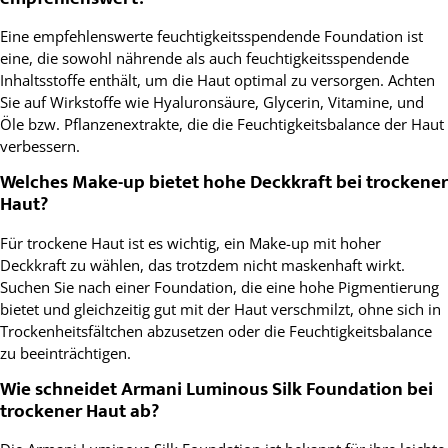
Eine empfehlenswerte feuchtigkeitsspendende Foundation ist
eine, die sowohl nährende als auch feuchtigkeitsspendende
Inhaltsstoffe enthält, um die Haut optimal zu versorgen. Achten
Sie auf Wirkstoffe wie Hyaluronsäure, Glycerin, Vitamine, und
Öle bzw. Pflanzenextrakte, die die Feuchtigkeitsbalance der Haut
verbessern.
Welches Make-up bietet hohe Deckkraft bei trockener
Haut?
Für trockene Haut ist es wichtig, ein Make-up mit hoher
Deckkraft zu wählen, das trotzdem nicht maskenhaft wirkt.
Suchen Sie nach einer Foundation, die eine hohe Pigmentierung
bietet und gleichzeitig gut mit der Haut verschmilzt, ohne sich in
Trockenheitsfältchen abzusetzen oder die Feuchtigkeitsbalance
zu beeinträchtigen.
Wie schneidet Armani Luminous Silk Foundation bei
trockener Haut ab?