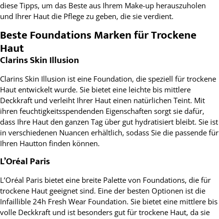
diese Tipps, um das Beste aus Ihrem Make-up herauszuholen
und Ihrer Haut die Pflege zu geben, die sie verdient.
Beste Foundations Marken für Trockene
Haut
Clarins Skin Illusion
Clarins Skin Illusion ist eine Foundation, die speziell für trockene
Haut entwickelt wurde. Sie bietet eine leichte bis mittlere
Deckkraft und verleiht Ihrer Haut einen natürlichen Teint. Mit
ihren feuchtigkeitsspendenden Eigenschaften sorgt sie dafür,
dass Ihre Haut den ganzen Tag über gut hydratisiert bleibt. Sie ist
in verschiedenen Nuancen erhältlich, sodass Sie die passende für
Ihren Hautton finden können.
L’Oréal Paris
L’Oréal Paris bietet eine breite Palette von Foundations, die für
trockene Haut geeignet sind. Eine der besten Optionen ist die
Infaillible 24h Fresh Wear Foundation. Sie bietet eine mittlere bis
volle Deckkraft und ist besonders gut für trockene Haut, da sie