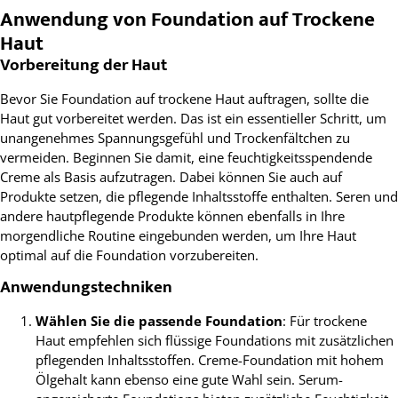
Anwendung von Foundation auf Trockene
Haut
Vorbereitung der Haut
Bevor Sie Foundation auf trockene Haut auftragen, sollte die
Haut gut vorbereitet werden. Das ist ein essentieller Schritt, um
unangenehmes Spannungsgefühl und Trockenfältchen zu
vermeiden. Beginnen Sie damit, eine feuchtigkeitsspendende
Creme als Basis aufzutragen. Dabei können Sie auch auf
Produkte setzen, die pflegende Inhaltsstoffe enthalten. Seren und
andere hautpflegende Produkte können ebenfalls in Ihre
morgendliche Routine eingebunden werden, um Ihre Haut
optimal auf die Foundation vorzubereiten.
Anwendungstechniken
Wählen Sie die passende Foundation
: Für trockene
Haut empfehlen sich flüssige Foundations mit zusätzlichen
pflegenden Inhaltsstoffen. Creme-Foundation mit hohem
Ölgehalt kann ebenso eine gute Wahl sein. Serum-