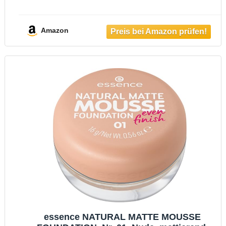
Ivory 30ml
Amazon
essence NATURAL MATTE MOUSSE