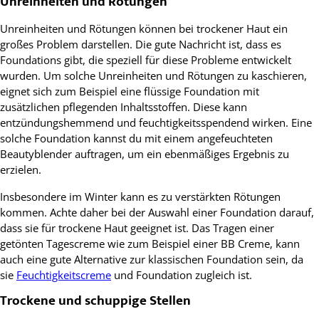
Unreinheiten und Rötungen
Unreinheiten und Rötungen können bei trockener Haut ein
großes Problem darstellen. Die gute Nachricht ist, dass es
Foundations gibt, die speziell für diese Probleme entwickelt
wurden. Um solche Unreinheiten und Rötungen zu kaschieren,
eignet sich zum Beispiel eine flüssige Foundation mit
zusätzlichen pflegenden Inhaltsstoffen. Diese kann
entzündungshemmend und feuchtigkeitsspendend wirken. Eine
solche Foundation kannst du mit einem angefeuchteten
Beautyblender auftragen, um ein ebenmäßiges Ergebnis zu
erzielen.
Insbesondere im Winter kann es zu verstärkten Rötungen
kommen. Achte daher bei der Auswahl einer Foundation darauf,
dass sie für trockene Haut geeignet ist. Das Tragen einer
getönten Tagescreme wie zum Beispiel einer BB Creme, kann
auch eine gute Alternative zur klassischen Foundation sein, da
sie
Feuchtigkeitscreme
und Foundation zugleich ist.
Trockene und schuppige Stellen