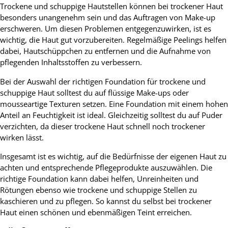
Trockene und schuppige Hautstellen können bei trockener Haut
besonders unangenehm sein und das Auftragen von Make-up
erschweren. Um diesen Problemen entgegenzuwirken, ist es
wichtig, die Haut gut vorzubereiten. Regelmäßige Peelings helfen
dabei, Hautschüppchen zu entfernen und die Aufnahme von
pflegenden Inhaltsstoffen zu verbessern.
Bei der Auswahl der richtigen Foundation für trockene und
schuppige Haut solltest du auf flüssige Make-ups oder
mousseartige Texturen setzen. Eine Foundation mit einem hohen
Anteil an Feuchtigkeit ist ideal. Gleichzeitig solltest du auf Puder
verzichten, da dieser trockene Haut schnell noch trockener
wirken lässt.
Insgesamt ist es wichtig, auf die Bedürfnisse der eigenen Haut zu
achten und entsprechende Pflegeprodukte auszuwählen. Die
richtige Foundation kann dabei helfen, Unreinheiten und
Rötungen ebenso wie trockene und schuppige Stellen zu
kaschieren und zu pflegen. So kannst du selbst bei trockener
Haut einen schönen und ebenmäßigen Teint erreichen.