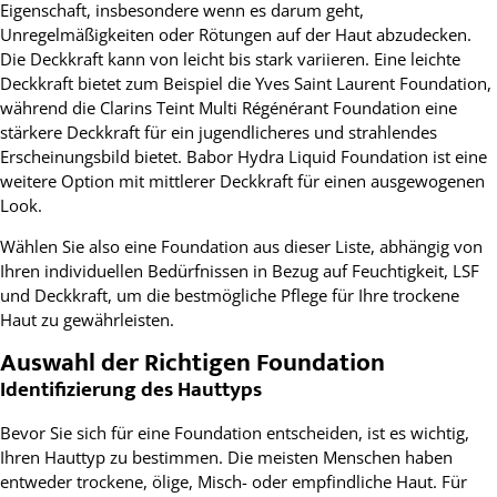
Eigenschaft, insbesondere wenn es darum geht,
Unregelmäßigkeiten oder Rötungen auf der Haut abzudecken.
Die Deckkraft kann von leicht bis stark variieren. Eine leichte
Deckkraft bietet zum Beispiel die Yves Saint Laurent Foundation,
während die Clarins Teint Multi Régénérant Foundation eine
stärkere Deckkraft für ein jugendlicheres und strahlendes
Erscheinungsbild bietet. Babor Hydra Liquid Foundation ist eine
weitere Option mit mittlerer Deckkraft für einen ausgewogenen
Look.
Wählen Sie also eine Foundation aus dieser Liste, abhängig von
Ihren individuellen Bedürfnissen in Bezug auf Feuchtigkeit, LSF
und Deckkraft, um die bestmögliche Pflege für Ihre trockene
Haut zu gewährleisten.
Auswahl der Richtigen Foundation
Identifizierung des Hauttyps
Bevor Sie sich für eine Foundation entscheiden, ist es wichtig,
Ihren Hauttyp zu bestimmen. Die meisten Menschen haben
entweder trockene, ölige, Misch- oder empfindliche Haut. Für