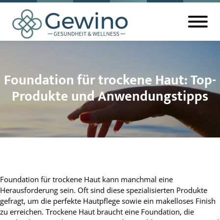
Foundation für trockene Haut: Top-
Produkte und Anwendungstipps
Foundation für trockene Haut kann manchmal eine
Herausforderung sein. Oft sind diese spezialisierten Produkte
gefragt, um die perfekte Hautpflege sowie ein makelloses Finish
zu erreichen. Trockene Haut braucht eine Foundation, die