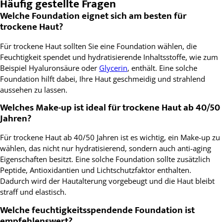
Häufig gestellte Fragen
Welche Foundation eignet sich am besten für
trockene Haut?
Für trockene Haut sollten Sie eine Foundation wählen, die
Feuchtigkeit spendet und hydratisierende Inhaltsstoffe, wie zum
Beispiel Hyaluronsäure oder
Glycerin
, enthält. Eine solche
Foundation hilft dabei, Ihre Haut geschmeidig und strahlend
aussehen zu lassen.
Welches Make-up ist ideal für trockene Haut ab 40/50
Jahren?
Für trockene Haut ab 40/50 Jahren ist es wichtig, ein Make-up zu
wählen, das nicht nur hydratisierend, sondern auch anti-aging
Eigenschaften besitzt. Eine solche Foundation sollte zusätzlich
Peptide, Antioxidantien und Lichtschutzfaktor enthalten.
Dadurch wird der Hautalterung vorgebeugt und die Haut bleibt
straff und elastisch.
Welche feuchtigkeitsspendende Foundation ist
empfehlenswert?