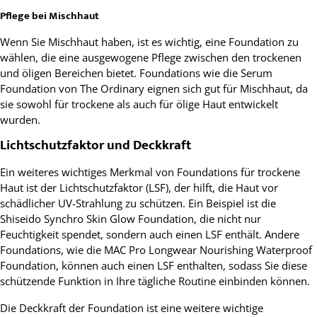
Pflege bei Mischhaut
Wenn Sie Mischhaut haben, ist es wichtig, eine Foundation zu
wählen, die eine ausgewogene Pflege zwischen den trockenen
und öligen Bereichen bietet. Foundations wie die Serum
Foundation von The Ordinary eignen sich gut für Mischhaut, da
sie sowohl für trockene als auch für ölige Haut entwickelt
wurden.
Lichtschutzfaktor und Deckkraft
Ein weiteres wichtiges Merkmal von Foundations für trockene
Haut ist der Lichtschutzfaktor (LSF), der hilft, die Haut vor
schädlicher UV-Strahlung zu schützen. Ein Beispiel ist die
Shiseido Synchro Skin Glow Foundation, die nicht nur
Feuchtigkeit spendet, sondern auch einen LSF enthält. Andere
Foundations, wie die MAC Pro Longwear Nourishing Waterproof
Foundation, können auch einen LSF enthalten, sodass Sie diese
schützende Funktion in Ihre tägliche Routine einbinden können.
Die Deckkraft der Foundation ist eine weitere wichtige