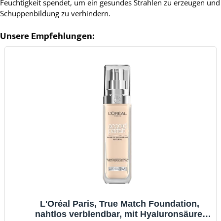
Feuchtigkeit spendet, um ein gesundes Strahlen zu erzeugen und
Schuppenbildung zu verhindern.
Unsere Empfehlungen:
L'Oréal Paris, True Match Foundation,
nahtlos verblendbar, mit Hyaluronsäure,