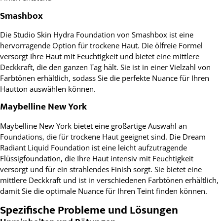
Smashbox
Die Studio Skin Hydra Foundation von Smashbox ist eine
hervorragende Option für trockene Haut. Die ölfreie Formel
versorgt Ihre Haut mit Feuchtigkeit und bietet eine mittlere
Deckkraft, die den ganzen Tag hält. Sie ist in einer Vielzahl von
Farbtönen erhältlich, sodass Sie die perfekte Nuance für Ihren
Hautton auswählen können.
Maybelline New York
Maybelline New York bietet eine großartige Auswahl an
Foundations, die für trockene Haut geeignet sind. Die Dream
Radiant Liquid Foundation ist eine leicht aufzutragende
Flüssigfoundation, die Ihre Haut intensiv mit Feuchtigkeit
versorgt und für ein strahlendes Finish sorgt. Sie bietet eine
mittlere Deckkraft und ist in verschiedenen Farbtönen erhältlich,
damit Sie die optimale Nuance für Ihren Teint finden können.
Spezifische Probleme und Lösungen