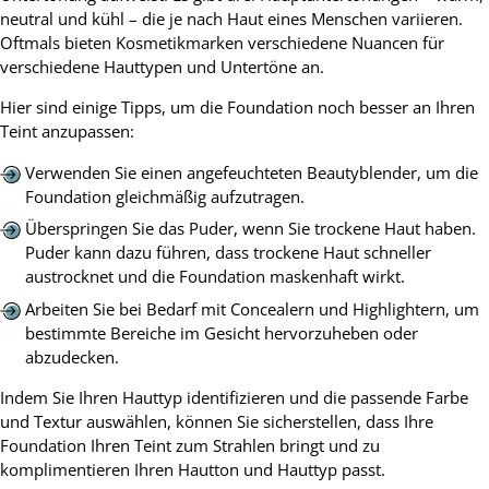
neutral und kühl – die je nach Haut eines Menschen variieren.
Oftmals bieten Kosmetikmarken verschiedene Nuancen für
verschiedene Hauttypen und Untertöne an.
Hier sind einige Tipps, um die Foundation noch besser an Ihren
Teint anzupassen:
Verwenden Sie einen angefeuchteten Beautyblender, um die
Foundation gleichmäßig aufzutragen.
Überspringen Sie das Puder, wenn Sie trockene Haut haben.
Puder kann dazu führen, dass trockene Haut schneller
austrocknet und die Foundation maskenhaft wirkt.
Arbeiten Sie bei Bedarf mit Concealern und Highlightern, um
bestimmte Bereiche im Gesicht hervorzuheben oder
abzudecken.
Indem Sie Ihren Hauttyp identifizieren und die passende Farbe
und Textur auswählen, können Sie sicherstellen, dass Ihre
Foundation Ihren Teint zum Strahlen bringt und zu
komplimentieren Ihren Hautton und Hauttyp passt.