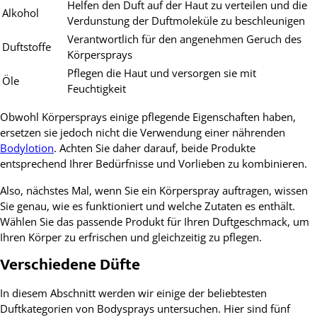
Helfen den Duft auf der Haut zu verteilen und die
Alkohol
Verdunstung der Duftmoleküle zu beschleunigen
Verantwortlich für den angenehmen Geruch des
Duftstoffe
Körpersprays
Pflegen die Haut und versorgen sie mit
Öle
Feuchtigkeit
Obwohl Körpersprays einige pflegende Eigenschaften haben,
ersetzen sie jedoch nicht die Verwendung einer nährenden
Bodylotion
. Achten Sie daher darauf, beide Produkte
entsprechend Ihrer Bedürfnisse und Vorlieben zu kombinieren.
Also, nächstes Mal, wenn Sie ein Körperspray auftragen, wissen
Sie genau, wie es funktioniert und welche Zutaten es enthält.
Wählen Sie das passende Produkt für Ihren Duftgeschmack, um
Ihren Körper zu erfrischen und gleichzeitig zu pflegen.
Verschiedene Düfte
In diesem Abschnitt werden wir einige der beliebtesten
Duftkategorien von Bodysprays untersuchen. Hier sind fünf