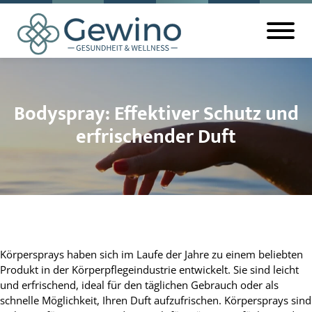
Bodyspray: Effektiver Schutz und
erfrischender Duft
Körpersprays haben sich im Laufe der Jahre zu einem beliebten
Produkt in der Körperpflegeindustrie entwickelt. Sie sind leicht
und erfrischend, ideal für den täglichen Gebrauch oder als
schnelle Möglichkeit, Ihren Duft aufzufrischen. Körpersprays sind