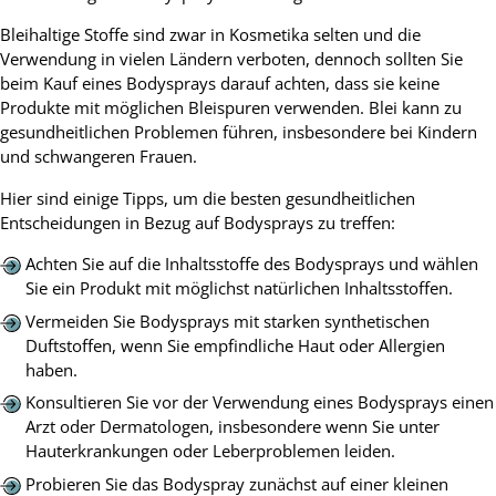
Bleihaltige Stoffe sind zwar in Kosmetika selten und die
Verwendung in vielen Ländern verboten, dennoch sollten Sie
beim Kauf eines Bodysprays darauf achten, dass sie keine
Produkte mit möglichen Bleispuren verwenden. Blei kann zu
gesundheitlichen Problemen führen, insbesondere bei Kindern
und schwangeren Frauen.
Hier sind einige Tipps, um die besten gesundheitlichen
Entscheidungen in Bezug auf Bodysprays zu treffen:
Achten Sie auf die Inhaltsstoffe des Bodysprays und wählen
Sie ein Produkt mit möglichst natürlichen Inhaltsstoffen.
Vermeiden Sie Bodysprays mit starken synthetischen
Duftstoffen, wenn Sie empfindliche Haut oder Allergien
haben.
Konsultieren Sie vor der Verwendung eines Bodysprays einen
Arzt oder Dermatologen, insbesondere wenn Sie unter
Hauterkrankungen oder Leberproblemen leiden.
Probieren Sie das Bodyspray zunächst auf einer kleinen