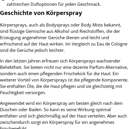
zahlreichen Duftoptionen für jeden Geschmack.
Geschichte von Körperspray
Körpersprays, auch als Bodysprays oder Body Mists bekannt,
sind flüssige Gemische aus Alkohol und Riechstoffen, die der
Erzeugung angenehmer Gerüche dienen und leicht und
erfrischend auf der Haut wirken. Im Vergleich zu Eau de Cologne
sind die Gerüche jedoch leichter.
In den letzten Jahren erfreuen sich Körpersprays wachsender
Beliebtheit. Sie bieten nicht nur eine dezente Parfüm-Alternative,
sondern auch einen pflegenden Frischekick für die Haut. Ein
weiterer Vorteil von Körpersprays ist die pflegende Komponente.
Sie enthalten Öle, die die Haut pflegen und sie gleichzeitig mit
Feuchtigkeit versorgen.
Angewendet wird ein Körperspray am besten gleich nach dem
Duschen oder Baden. So kann es seine Wirkung optimal
entfalten und sich gleichmäßig auf der Haut verteilen. Aber auch
zwischendurch sorgt ein Körperspray für ein angenehmes
Frischegefühl.