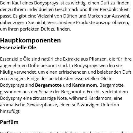
Beim Kauf eines Bodysprays ist es wichtig, einen Duft zu finden,
der zu Ihrem individuellen Geschmack und Ihrer Persönlichkeit
passt. Es gibt eine Vielzahl von Düften und Marken zur Auswahl,
daher zögern Sie nicht, verschiedene Produkte auszuprobieren,
um Ihren perfekten Duft zu finden.
Hauptkomponenten
Essenzielle Öle
Essenzielle Öle sind natürliche Extrakte aus Pflanzen, die für ihre
angenehmen Düfte bekannt sind. In Bodysprays werden sie
häufig verwendet, um einen erfrischenden und belebenden Duft
zu erzeugen. Einige der beliebtesten essenziellen Öle in
Bodysprays sind
Bergamotte
und
Kardamom
. Bergamotte,
gewonnen aus der Schale der Bergamotte-Frucht, verleiht dem
Bodyspray eine zitrusartige Note, während Kardamom, eine
aromatische Gewürzpflanze, einen süß-würzigen Unterton
hinzufügt.
Parfüm