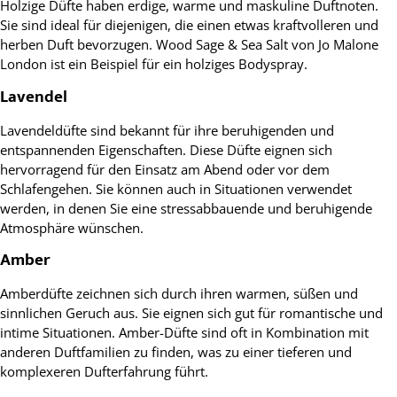
Holzige Düfte haben erdige, warme und maskuline Duftnoten.
Sie sind ideal für diejenigen, die einen etwas kraftvolleren und
herben Duft bevorzugen. Wood Sage & Sea Salt von Jo Malone
London ist ein Beispiel für ein holziges Bodyspray.
Lavendel
Lavendeldüfte sind bekannt für ihre beruhigenden und
entspannenden Eigenschaften. Diese Düfte eignen sich
hervorragend für den Einsatz am Abend oder vor dem
Schlafengehen. Sie können auch in Situationen verwendet
werden, in denen Sie eine stressabbauende und beruhigende
Atmosphäre wünschen.
Amber
Amberdüfte zeichnen sich durch ihren warmen, süßen und
sinnlichen Geruch aus. Sie eignen sich gut für romantische und
intime Situationen. Amber-Düfte sind oft in Kombination mit
anderen Duftfamilien zu finden, was zu einer tieferen und
komplexeren Dufterfahrung führt.