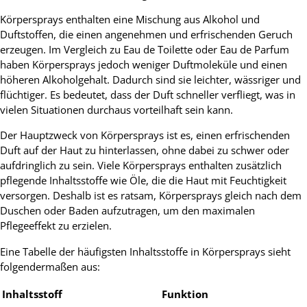
Körpersprays enthalten eine Mischung aus Alkohol und
Duftstoffen, die einen angenehmen und erfrischenden Geruch
erzeugen. Im Vergleich zu Eau de Toilette oder Eau de Parfum
haben Körpersprays jedoch weniger Duftmoleküle und einen
höheren Alkoholgehalt. Dadurch sind sie leichter, wässriger und
flüchtiger. Es bedeutet, dass der Duft schneller verfliegt, was in
vielen Situationen durchaus vorteilhaft sein kann.
Der Hauptzweck von Körpersprays ist es, einen erfrischenden
Duft auf der Haut zu hinterlassen, ohne dabei zu schwer oder
aufdringlich zu sein. Viele Körpersprays enthalten zusätzlich
pflegende Inhaltsstoffe wie Öle, die die Haut mit Feuchtigkeit
versorgen. Deshalb ist es ratsam, Körpersprays gleich nach dem
Duschen oder Baden aufzutragen, um den maximalen
Pflegeeffekt zu erzielen.
Eine Tabelle der häufigsten Inhaltsstoffe in Körpersprays sieht
folgendermaßen aus:
Inhaltsstoff
Funktion