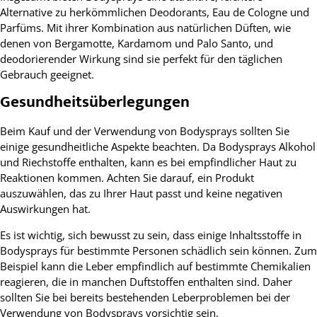
Alternative zu herkömmlichen Deodorants, Eau de Cologne und
Parfüms. Mit ihrer Kombination aus natürlichen Düften, wie
denen von Bergamotte, Kardamom und Palo Santo, und
deodorierender Wirkung sind sie perfekt für den täglichen
Gebrauch geeignet.
Gesundheitsüberlegungen
Beim Kauf und der Verwendung von Bodysprays sollten Sie
einige gesundheitliche Aspekte beachten. Da Bodysprays Alkohol
und Riechstoffe enthalten, kann es bei empfindlicher Haut zu
Reaktionen kommen. Achten Sie darauf, ein Produkt
auszuwählen, das zu Ihrer Haut passt und keine negativen
Auswirkungen hat.
Es ist wichtig, sich bewusst zu sein, dass einige Inhaltsstoffe in
Bodysprays für bestimmte Personen schädlich sein können. Zum
Beispiel kann die Leber empfindlich auf bestimmte Chemikalien
reagieren, die in manchen Duftstoffen enthalten sind. Daher
sollten Sie bei bereits bestehenden Leberproblemen bei der
Verwendung von Bodysprays vorsichtig sein.