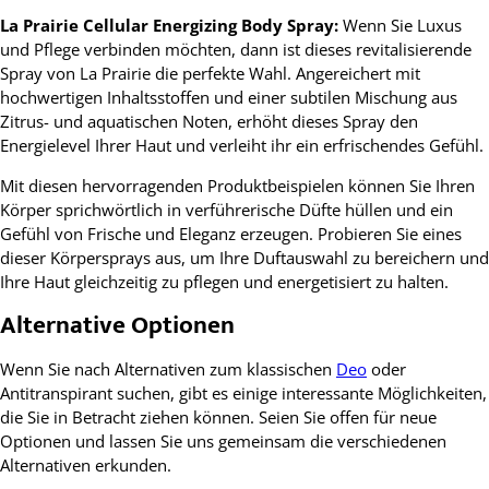
La Prairie Cellular Energizing Body Spray:
Wenn Sie Luxus
und Pflege verbinden möchten, dann ist dieses revitalisierende
Spray von La Prairie die perfekte Wahl. Angereichert mit
hochwertigen Inhaltsstoffen und einer subtilen Mischung aus
Zitrus- und aquatischen Noten, erhöht dieses Spray den
Energielevel Ihrer Haut und verleiht ihr ein erfrischendes Gefühl.
Mit diesen hervorragenden Produktbeispielen können Sie Ihren
Körper sprichwörtlich in verführerische Düfte hüllen und ein
Gefühl von Frische und Eleganz erzeugen. Probieren Sie eines
dieser Körpersprays aus, um Ihre Duftauswahl zu bereichern und
Ihre Haut gleichzeitig zu pflegen und energetisiert zu halten.
Alternative Optionen
Wenn Sie nach Alternativen zum klassischen
Deo
oder
Antitranspirant suchen, gibt es einige interessante Möglichkeiten,
die Sie in Betracht ziehen können. Seien Sie offen für neue
Optionen und lassen Sie uns gemeinsam die verschiedenen
Alternativen erkunden.