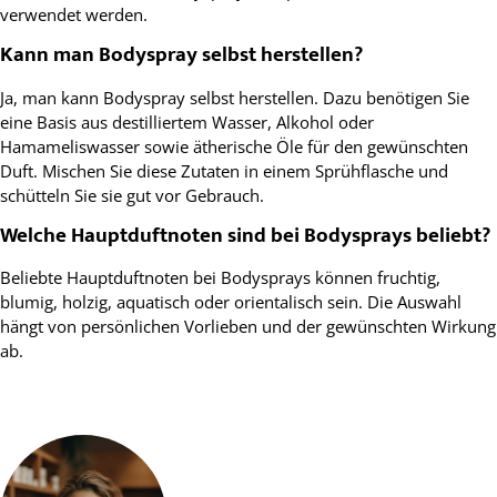
verwendet werden.
Kann man Bodyspray selbst herstellen?
Ja, man kann Bodyspray selbst herstellen. Dazu benötigen Sie
eine Basis aus destilliertem Wasser, Alkohol oder
Hamameliswasser sowie ätherische Öle für den gewünschten
Duft. Mischen Sie diese Zutaten in einem Sprühflasche und
schütteln Sie sie gut vor Gebrauch.
Welche Hauptduftnoten sind bei Bodysprays beliebt?
Beliebte Hauptduftnoten bei Bodysprays können fruchtig,
blumig, holzig, aquatisch oder orientalisch sein. Die Auswahl
hängt von persönlichen Vorlieben und der gewünschten Wirkung
ab.