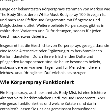
Einige der bekanntesten Körpersprays stammen von Marken wie
The Body Shop, deren White Musk Bodyspray 100 % vegan ist
und nach rosa Pfeffer und Bergamotte mit Pfingstrose und
Maiglöckchen duftet. Weitere beliebte Körpersprays gibt es in
zahlreichen Varianten und Duftrichtungen, sodass für jeden
Geschmack etwas dabei ist.
Insgesamt hat die Geschichte von Körpersprays gezeigt, dass sie
eine ideale Alternative oder Ergänzung zum herkömmlichen
Parfum darstellen. Durch ihre erfrischenden Düfte und
pflegenden Komponenten sind sie heute besonders beliebt,
insbesondere an warmen Tagen und für Menschen, die ein
leichtes, unaufdringliches Dufterlebnis bevorzugen.
Wie Körperspray Funktioniert
Ein Körperspray, auch bekannt als Body Mist, ist eine leichtere
Alternative zu herkömmlichen Parfums und Deodorants. Aber
wie genau funktioniert es und welche Zutaten sind darin
enthalten? Lassen Sie uns das gemeinsam herausfinden!