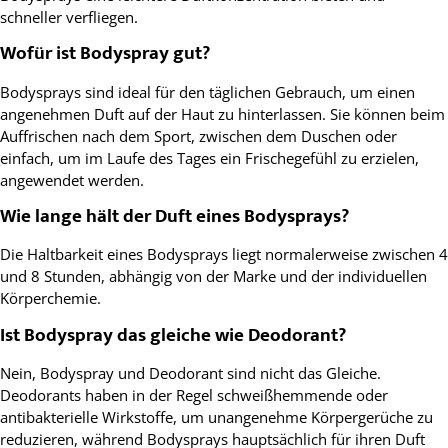
schneller verfliegen.
Wofür ist Bodyspray gut?
Bodysprays sind ideal für den täglichen Gebrauch, um einen
angenehmen Duft auf der Haut zu hinterlassen. Sie können beim
Auffrischen nach dem Sport, zwischen dem Duschen oder
einfach, um im Laufe des Tages ein Frischegefühl zu erzielen,
angewendet werden.
Wie lange hält der Duft eines Bodysprays?
Die Haltbarkeit eines Bodysprays liegt normalerweise zwischen 4
und 8 Stunden, abhängig von der Marke und der individuellen
Körperchemie.
Ist Bodyspray das gleiche wie Deodorant?
Nein, Bodyspray und Deodorant sind nicht das Gleiche.
Deodorants haben in der Regel schweißhemmende oder
antibakterielle Wirkstoffe, um unangenehme Körpergerüche zu
reduzieren, während Bodysprays hauptsächlich für ihren Duft