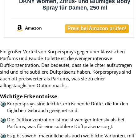
DKNY Women, Zitrus- und Blumiges Body
Spray für Damen, 250 ml
Amazon
Ein großer Vorteil von Körpersprays gegenüber klassischen
Parfums und Eau de Toilette ist die weniger intensive
Duftkonzentration. Das bedeutet, dass sie leichter aufzutragen
sind und eine subtilere Duftpräsenz haben. Körpersprays sind
auch oft preiswerter als Parfums, was sie zu einer
alltagstauglichen Option macht.
Wichtige Erkenntnisse
Körpersprays sind leichte, erfrischende Düfte, die für den
täglichen Gebrauch geeignet sind.
Die Duftkonzentration ist meist weniger intensiv als bei
Parfums, was für eine subtilere Duftpräsenz sorgt.
Es gibt sowohl maennliche als auch weibliche Varianten, mit