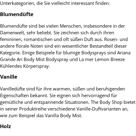
Unterkategorien, die Sie vielleicht interessant finden:
Blumendüfte
Blumendüfte sind bei vielen Menschen, insbesondere in der
Damenwelt, sehr beliebt. Sie zeichnen sich durch ihren
femininen, romantischen und oft süßen Duft aus. Rosen- und
andere florale Noten sind ein wesentlicher Bestandteil dieser
Kategorie. Einige Beispiele für blumige Bodysprays sind Ariana
Grande Ari Body Mist Bodyspray und La mer Lemon Breeze
Kühlendes Körperspray.
Vanille
Vanilledüfte sind für ihre warmen, süßen und beruhigenden
Eigenschaften bekannt. Sie eignen sich hervorragend für
gemütliche und entspannende Situationen. The Body Shop bietet
in seiner Produktreihe verschiedene Vanille-Duftvarianten an,
wie zum Beispiel das Vanilla Body Mist.
Holz