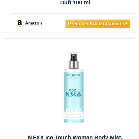
Duft 100 ml
Amazon
MEXX Ice Touch Woman Body Mist,