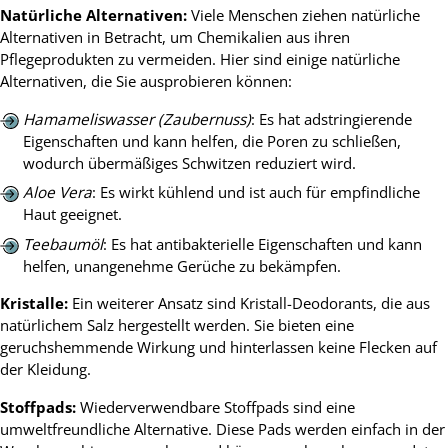
Natürliche Alternativen:
Viele Menschen ziehen natürliche
Alternativen in Betracht, um Chemikalien aus ihren
Pflegeprodukten zu vermeiden. Hier sind einige natürliche
Alternativen, die Sie ausprobieren können:
Hamameliswasser (Zaubernuss)
: Es hat adstringierende
Eigenschaften und kann helfen, die Poren zu schließen,
wodurch übermäßiges Schwitzen reduziert wird.
Aloe Vera
: Es wirkt kühlend und ist auch für empfindliche
Haut geeignet.
Teebaumöl
: Es hat antibakterielle Eigenschaften und kann
helfen, unangenehme Gerüche zu bekämpfen.
Kristalle:
Ein weiterer Ansatz sind Kristall-Deodorants, die aus
natürlichem Salz hergestellt werden. Sie bieten eine
geruchshemmende Wirkung und hinterlassen keine Flecken auf
der Kleidung.
Stoffpads:
Wiederverwendbare Stoffpads sind eine
umweltfreundliche Alternative. Diese Pads werden einfach in der