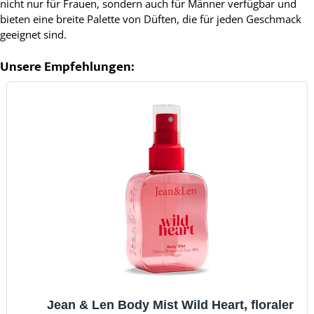
nicht nur für Frauen, sondern auch für Männer verfügbar und
bieten eine breite Palette von Düften, die für jeden Geschmack
geeignet sind.
Unsere Empfehlungen:
Jean & Len Body Mist Wild Heart, floraler