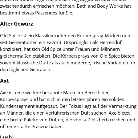
zwischendurch erfrischen möchten, Bath and Body Works hat
bestimmt etwas Passendes für Sie.
Alter Gewürz
Old Spice ist ein Klassiker unter den Körperspray-Marken und
seit Generationen ein Favorit. Ursprünglich als Herrenduft
konzipiert, hat sich Old Spice unter Frauen und Männern
gleichermaßen etabliert. Die Körpersprays von Old Spice bieten
sowohl klassische Düfte als auch moderne, frische Varianten für
den täglichen Gebrauch.
Axt
Axe ist eine weitere bekannte Marke im Bereich der
Körpersprays und hat sich in den letzten Jahren ein solides
Kundensegment aufgebaut. Der Fokus liegt auf der Vermarktung
an Männer, die einen verführerischen Duft suchen. Axe bietet
eine breite Palette von Düften, die von süß bis herb reichen und
oft eine starke Präsenz haben.
Lush