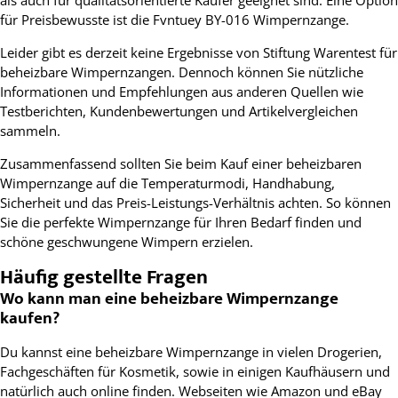
für Preisbewusste ist die Fvntuey BY-016 Wimpernzange.
Leider gibt es derzeit keine Ergebnisse von Stiftung Warentest für
beheizbare Wimpernzangen. Dennoch können Sie nützliche
Informationen und Empfehlungen aus anderen Quellen wie
Testberichten, Kundenbewertungen und Artikelvergleichen
sammeln.
Zusammenfassend sollten Sie beim Kauf einer beheizbaren
Wimpernzange auf die Temperaturmodi, Handhabung,
Sicherheit und das Preis-Leistungs-Verhältnis achten. So können
Sie die perfekte Wimpernzange für Ihren Bedarf finden und
schöne geschwungene Wimpern erzielen.
Häufig gestellte Fragen
Wo kann man eine beheizbare Wimpernzange
kaufen?
Du kannst eine beheizbare Wimpernzange in vielen Drogerien,
Fachgeschäften für Kosmetik, sowie in einigen Kaufhäusern und
natürlich auch online finden. Webseiten wie Amazon und eBay