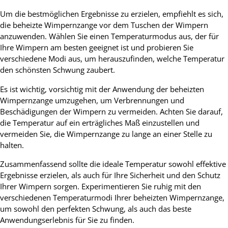
Um die bestmöglichen Ergebnisse zu erzielen, empfiehlt es sich,
die beheizte Wimpernzange vor dem Tuschen der Wimpern
anzuwenden. Wählen Sie einen Temperaturmodus aus, der für
Ihre Wimpern am besten geeignet ist und probieren Sie
verschiedene Modi aus, um herauszufinden, welche Temperatur
den schönsten Schwung zaubert.
Es ist wichtig, vorsichtig mit der Anwendung der beheizten
Wimpernzange umzugehen, um Verbrennungen und
Beschädigungen der Wimpern zu vermeiden. Achten Sie darauf,
die Temperatur auf ein erträgliches Maß einzustellen und
vermeiden Sie, die Wimpernzange zu lange an einer Stelle zu
halten.
Zusammenfassend sollte die ideale Temperatur sowohl effektive
Ergebnisse erzielen, als auch für Ihre Sicherheit und den Schutz
Ihrer Wimpern sorgen. Experimentieren Sie ruhig mit den
verschiedenen Temperaturmodi Ihrer beheizten Wimpernzange,
um sowohl den perfekten Schwung, als auch das beste
Anwendungserlebnis für Sie zu finden.