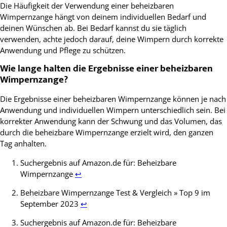
Die Häufigkeit der Verwendung einer beheizbaren
Wimpernzange hängt von deinem individuellen Bedarf und
deinen Wünschen ab. Bei Bedarf kannst du sie täglich
verwenden, achte jedoch darauf, deine Wimpern durch korrekte
Anwendung und Pflege zu schützen.
Wie lange halten die Ergebnisse einer beheizbaren
Wimpernzange?
Die Ergebnisse einer beheizbaren Wimpernzange können je nach
Anwendung und individuellen Wimpern unterschiedlich sein. Bei
korrekter Anwendung kann der Schwung und das Volumen, das
durch die beheizbare Wimpernzange erzielt wird, den ganzen
Tag anhalten.
Footnotes
Suchergebnis auf Amazon.de für: Beheizbare
Wimpernzange
↩
Beheizbare Wimpernzange Test & Vergleich » Top 9 im
September 2023
↩
Suchergebnis auf Amazon.de für: Beheizbare