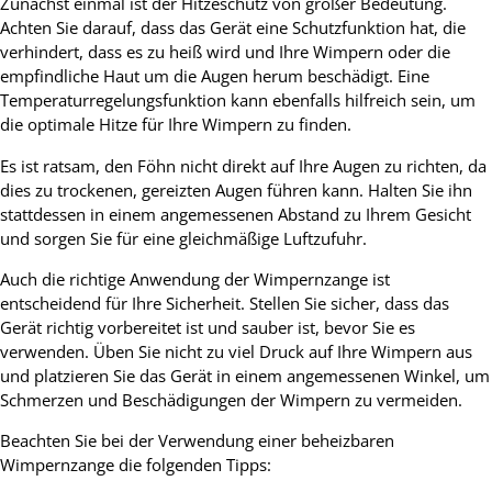
Zunächst einmal ist der Hitzeschutz von großer Bedeutung.
Achten Sie darauf, dass das Gerät eine Schutzfunktion hat, die
verhindert, dass es zu heiß wird und Ihre Wimpern oder die
empfindliche Haut um die Augen herum beschädigt. Eine
Temperaturregelungsfunktion kann ebenfalls hilfreich sein, um
die optimale Hitze für Ihre Wimpern zu finden.
Es ist ratsam, den Föhn nicht direkt auf Ihre Augen zu richten, da
dies zu trockenen, gereizten Augen führen kann. Halten Sie ihn
stattdessen in einem angemessenen Abstand zu Ihrem Gesicht
und sorgen Sie für eine gleichmäßige Luftzufuhr.
Auch die richtige Anwendung der Wimpernzange ist
entscheidend für Ihre Sicherheit. Stellen Sie sicher, dass das
Gerät richtig vorbereitet ist und sauber ist, bevor Sie es
verwenden. Üben Sie nicht zu viel Druck auf Ihre Wimpern aus
und platzieren Sie das Gerät in einem angemessenen Winkel, um
Schmerzen und Beschädigungen der Wimpern zu vermeiden.
Beachten Sie bei der Verwendung einer beheizbaren
Wimpernzange die folgenden Tipps: