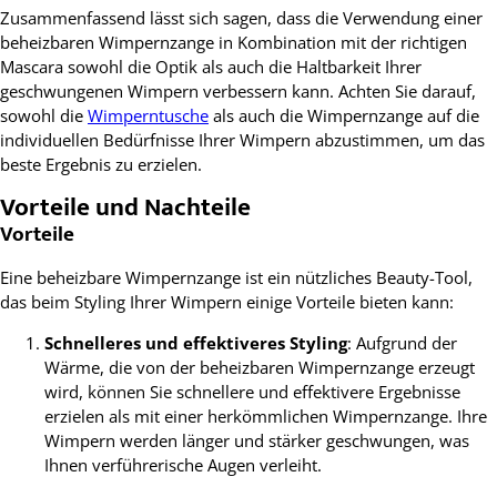
Zusammenfassend lässt sich sagen, dass die Verwendung einer
beheizbaren Wimpernzange in Kombination mit der richtigen
Mascara sowohl die Optik als auch die Haltbarkeit Ihrer
geschwungenen Wimpern verbessern kann. Achten Sie darauf,
sowohl die
Wimperntusche
als auch die Wimpernzange auf die
individuellen Bedürfnisse Ihrer Wimpern abzustimmen, um das
beste Ergebnis zu erzielen.
Vorteile und Nachteile
Vorteile
Eine beheizbare Wimpernzange ist ein nützliches Beauty-Tool,
das beim Styling Ihrer Wimpern einige Vorteile bieten kann:
Schnelleres und effektiveres Styling
: Aufgrund der
Wärme, die von der beheizbaren Wimpernzange erzeugt
wird, können Sie schnellere und effektivere Ergebnisse
erzielen als mit einer herkömmlichen Wimpernzange. Ihre
Wimpern werden länger und stärker geschwungen, was
Ihnen verführerische Augen verleiht.