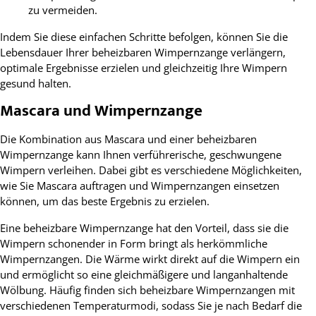
zu vermeiden.
Indem Sie diese einfachen Schritte befolgen, können Sie die
Lebensdauer Ihrer beheizbaren Wimpernzange verlängern,
optimale Ergebnisse erzielen und gleichzeitig Ihre Wimpern
gesund halten.
Mascara und Wimpernzange
Die Kombination aus Mascara und einer beheizbaren
Wimpernzange kann Ihnen verführerische, geschwungene
Wimpern verleihen. Dabei gibt es verschiedene Möglichkeiten,
wie Sie Mascara auftragen und Wimpernzangen einsetzen
können, um das beste Ergebnis zu erzielen.
Eine beheizbare Wimpernzange hat den Vorteil, dass sie die
Wimpern schonender in Form bringt als herkömmliche
Wimpernzangen. Die Wärme wirkt direkt auf die Wimpern ein
und ermöglicht so eine gleichmäßigere und langanhaltende
Wölbung. Häufig finden sich beheizbare Wimpernzangen mit
verschiedenen Temperaturmodi, sodass Sie je nach Bedarf die