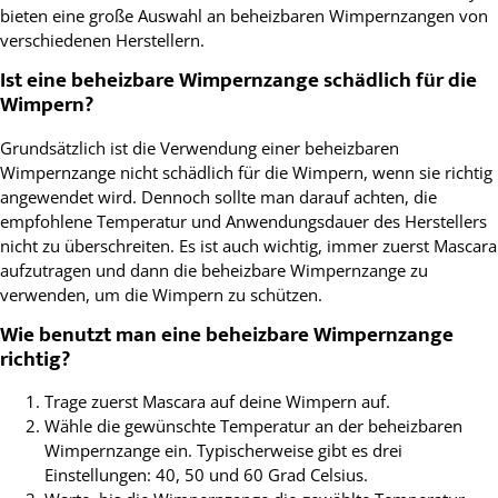
bieten eine große Auswahl an beheizbaren Wimpernzangen von
verschiedenen Herstellern.
Ist eine beheizbare Wimpernzange schädlich für die
Wimpern?
Grundsätzlich ist die Verwendung einer beheizbaren
Wimpernzange nicht schädlich für die Wimpern, wenn sie richtig
angewendet wird. Dennoch sollte man darauf achten, die
empfohlene Temperatur und Anwendungsdauer des Herstellers
nicht zu überschreiten. Es ist auch wichtig, immer zuerst Mascara
aufzutragen und dann die beheizbare Wimpernzange zu
verwenden, um die Wimpern zu schützen.
Wie benutzt man eine beheizbare Wimpernzange
richtig?
Trage zuerst Mascara auf deine Wimpern auf.
Wähle die gewünschte Temperatur an der beheizbaren
Wimpernzange ein. Typischerweise gibt es drei
Einstellungen: 40, 50 und 60 Grad Celsius.