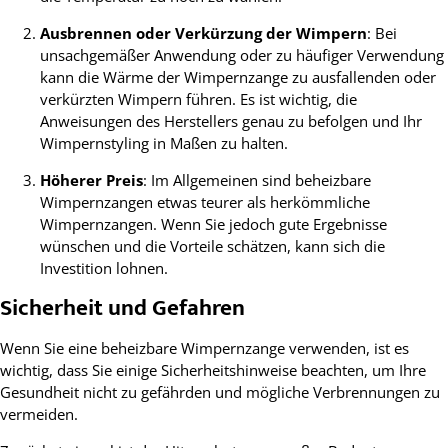
Ausbrennen oder Verkürzung der Wimpern
: Bei
unsachgemäßer Anwendung oder zu häufiger Verwendung
kann die Wärme der Wimpernzange zu ausfallenden oder
verkürzten Wimpern führen. Es ist wichtig, die
Anweisungen des Herstellers genau zu befolgen und Ihr
Wimpernstyling in Maßen zu halten.
Höherer Preis
: Im Allgemeinen sind beheizbare
Wimpernzangen etwas teurer als herkömmliche
Wimpernzangen. Wenn Sie jedoch gute Ergebnisse
wünschen und die Vorteile schätzen, kann sich die
Investition lohnen.
Sicherheit und Gefahren
Wenn Sie eine beheizbare Wimpernzange verwenden, ist es
wichtig, dass Sie einige Sicherheitshinweise beachten, um Ihre
Gesundheit nicht zu gefährden und mögliche Verbrennungen zu
vermeiden.