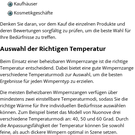
Kaufhäuser
Kosmetikgeschäfte
Denken Sie daran, vor dem Kauf die einzelnen Produkte und
deren Bewertungen sorgfältig zu prüfen, um die beste Wahl für
Ihre Bedürfnisse zu treffen.
Auswahl der Richtigen Temperatur
Beim Einsatz einer beheizbaren Wimpernzange ist die richtige
Temperatur entscheidend. Dabei bietet eine gute Wimpernzange
verschiedene Temperaturmodi zur Auswahl, um die besten
Ergebnisse für jeden Wimperntyp zu erzielen.
Die meisten Beheizbaren Wimpernzangen verfügen über
mindestens zwei einstellbare Temperaturmodi, sodass Sie die
richtige Wärme für Ihre individuellen Bedürfnisse auswählen
können. Zum Beispiel bietet das Modell von Nuonove drei
verschiedene Temperaturmodi an: 40, 50 und 60 Grad. Durch
die Anpassungsfähigkeit der Temperatur können Sie sowohl
feine, als auch dickere Wimpern optimal in Szene setzen.