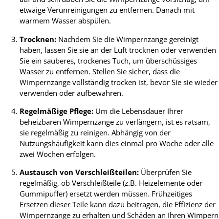
etwaige Verunreinigungen zu entfernen. Danach mit
warmem Wasser abspülen.
Trocknen:
Nachdem Sie die Wimpernzange gereinigt
haben, lassen Sie sie an der Luft trocknen oder verwenden
Sie ein sauberes, trockenes Tuch, um überschüssiges
Wasser zu entfernen. Stellen Sie sicher, dass die
Wimpernzange vollständig trocken ist, bevor Sie sie wieder
verwenden oder aufbewahren.
Regelmäßige Pflege:
Um die Lebensdauer Ihrer
beheizbaren Wimpernzange zu verlängern, ist es ratsam,
sie regelmäßig zu reinigen. Abhängig von der
Nutzungshäufigkeit kann dies einmal pro Woche oder alle
zwei Wochen erfolgen.
Austausch von Verschleißteilen:
Überprüfen Sie
regelmäßig, ob Verschleißteile (z.B. Heizelemente oder
Gummipuffer) ersetzt werden müssen. Frühzeitiges
Ersetzen dieser Teile kann dazu beitragen, die Effizienz der
Wimpernzange zu erhalten und Schäden an Ihren Wimpern