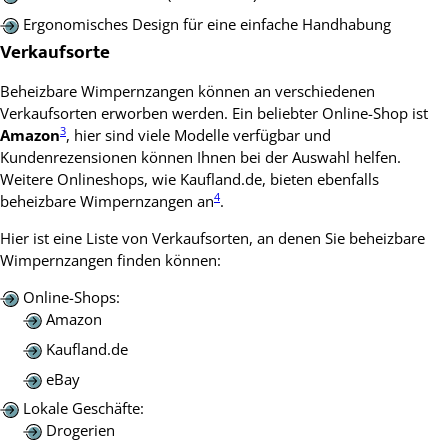
Ergonomisches Design für eine einfache Handhabung
Verkaufsorte
Beheizbare Wimpernzangen können an verschiedenen
Verkaufsorten erworben werden. Ein beliebter Online-Shop ist
3
Amazon
, hier sind viele Modelle verfügbar und
Kundenrezensionen können Ihnen bei der Auswahl helfen.
Weitere Onlineshops, wie Kaufland.de, bieten ebenfalls
4
beheizbare Wimpernzangen an
.
Hier ist eine Liste von Verkaufsorten, an denen Sie beheizbare
Wimpernzangen finden können:
Online-Shops:
Amazon
Kaufland.de
eBay
Lokale Geschäfte:
Drogerien