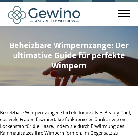
Beheizbare Wimpernzange: Der
ultimative Guide für perfekte
Wimpern
Beheizbare Wimpernzangen sind ein innovatives Beauty-Tool,
das viele Frauen fasziniert. Sie funktionieren ähnlich wie ein
Lockenstab für die Haare, indem sie durch Erwärmung des
Kammaufsatzes Ihre Wimpern formen. Im Gegensatz zu