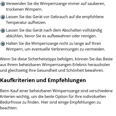
Verwenden Sie die Wimpernzange immer auf sauberen,
trockenen Wimpern.
Lassen Sie das Gerät vor Gebrauch auf die empfohlene
Temperatur aufheizen.
Lassen Sie das Gerät nach dem Abschalten vollständig
abkühlen, bevor Sie es aufbewahren oder reinigen.
Halten Sie die Wimpernzange nicht zu lange auf Ihren
Wimpern, um eventuelle Verbrennungen zu vermeiden.
Wenn Sie diese Sicherheitstipps befolgen, können Sie das Beste
aus Ihrem beheizbaren Wimpernzangen-Erlebnis herausholen
und gleichzeitig Ihre Gesundheit und Schönheit bewahren.
Kaufkriterien und Empfehlungen
Beim Kauf einer beheizbaren Wimpernzange sind verschiedene
Kriterien wichtig, um die beste Option für Ihre individuellen
Bedürfnisse zu finden. Hier sind einige Empfehlungen zu
beachten: