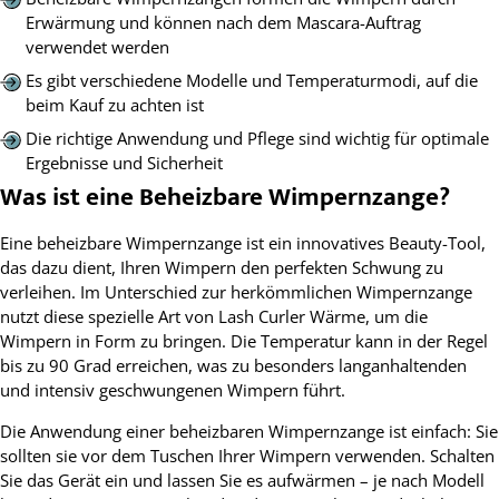
Erwärmung und können nach dem Mascara-Auftrag
verwendet werden
Es gibt verschiedene Modelle und Temperaturmodi, auf die
beim Kauf zu achten ist
Die richtige Anwendung und Pflege sind wichtig für optimale
Ergebnisse und Sicherheit
Was ist eine Beheizbare Wimpernzange?
Eine beheizbare Wimpernzange ist ein innovatives Beauty-Tool,
das dazu dient, Ihren Wimpern den perfekten Schwung zu
verleihen. Im Unterschied zur herkömmlichen Wimpernzange
nutzt diese spezielle Art von Lash Curler Wärme, um die
Wimpern in Form zu bringen. Die Temperatur kann in der Regel
bis zu 90 Grad erreichen, was zu besonders langanhaltenden
und intensiv geschwungenen Wimpern führt.
Die Anwendung einer beheizbaren Wimpernzange ist einfach: Sie
sollten sie vor dem Tuschen Ihrer Wimpern verwenden. Schalten
Sie das Gerät ein und lassen Sie es aufwärmen – je nach Modell