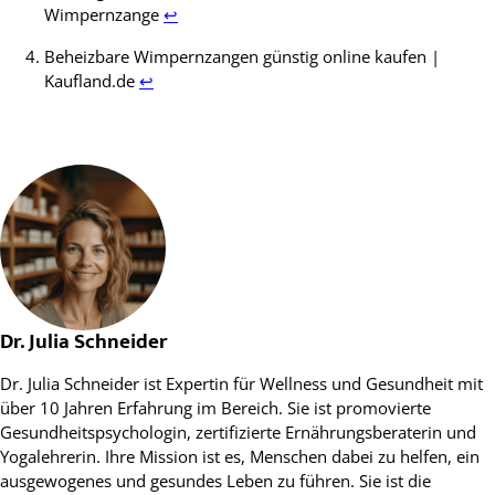
Wimpernzange
↩
Beheizbare Wimpernzangen günstig online kaufen |
Kaufland.de
↩
Dr. Julia Schneider
Dr. Julia Schneider ist Expertin für Wellness und Gesundheit mit
über 10 Jahren Erfahrung im Bereich. Sie ist promovierte
Gesundheitspsychologin, zertifizierte Ernährungsberaterin und
Yogalehrerin. Ihre Mission ist es, Menschen dabei zu helfen, ein
ausgewogenes und gesundes Leben zu führen. Sie ist die