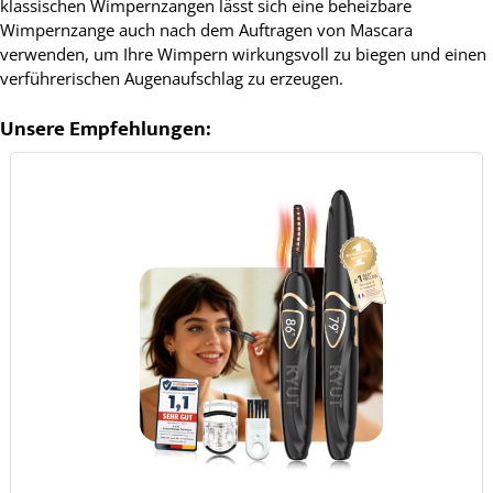
klassischen Wimpernzangen lässt sich eine beheizbare
Wimpernzange auch nach dem Auftragen von Mascara
verwenden, um Ihre Wimpern wirkungsvoll zu biegen und einen
verführerischen Augenaufschlag zu erzeugen.
Unsere Empfehlungen: