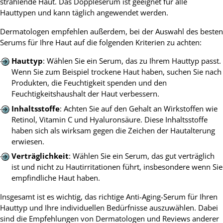
strahlende Haut. Das Doppleserum ist geeignet für alle
Hauttypen und kann täglich angewendet werden.
Dermatologen empfehlen außerdem, bei der Auswahl des besten
Serums für Ihre Haut auf die folgenden Kriterien zu achten:
Hauttyp
: Wählen Sie ein Serum, das zu Ihrem Hauttyp passt.
Wenn Sie zum Beispiel trockene Haut haben, suchen Sie nach
Produkten, die Feuchtigkeit spenden und den
Feuchtigkeitshaushalt der Haut verbessern.
Inhaltsstoffe
: Achten Sie auf den Gehalt an Wirkstoffen wie
Retinol, Vitamin C und Hyaluronsäure. Diese Inhaltsstoffe
haben sich als wirksam gegen die Zeichen der Hautalterung
erwiesen.
Verträglichkeit
: Wählen Sie ein Serum, das gut verträglich
ist und nicht zu Hautirritationen führt, insbesondere wenn Sie
empfindliche Haut haben.
Insgesamt ist es wichtig, das richtige Anti-Aging-Serum für Ihren
Hauttyp und Ihre individuellen Bedürfnisse auszuwählen. Dabei
sind die Empfehlungen von Dermatologen und Reviews anderer