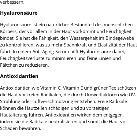
verbessern.
Hyaluronsäure
Hyaluronsäure ist ein natürlicher Bestandteil des menschlichen
Körpers, der vor allem in der Haut vorkommt und Feuchtigkeit
bindet. Sie hat die Fähigkeit, den Wassergehalt im Bindegewebe
zu kontrollieren, was zu mehr Spannkraft und Elastizität der Haut
führt. In einem Anti-Aging-Serum hilft Hyaluronsäure dabei,
Feuchtigkeitsverluste zu minimieren und feine Linien und
Fältchen zu reduzieren.
Antioxidantien
Antioxidantien wie Vitamin C, Vitamin E und grüner Tee schützen
die Haut vor freien Radikalen, die durch Umweltfaktoren wie UV-
Strahlung oder Luftverschmutzung entstehen. Freie Radikale
können die Hautzellen schädigen und zu vorzeitiger
Hautalterung führen. Antioxidantien wirken dem entgegen,
indem sie die Radikale neutralisieren und somit die Haut vor
Schäden bewahren.