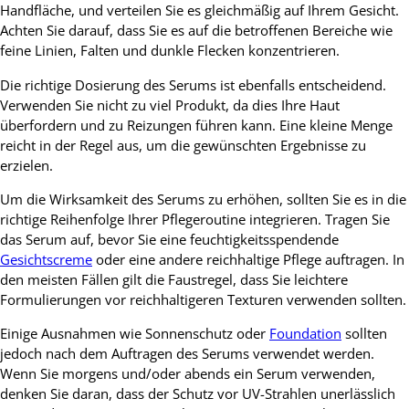
Handfläche, und verteilen Sie es gleichmäßig auf Ihrem Gesicht.
Achten Sie darauf, dass Sie es auf die betroffenen Bereiche wie
feine Linien, Falten und dunkle Flecken konzentrieren.
Die richtige Dosierung des Serums ist ebenfalls entscheidend.
Verwenden Sie nicht zu viel Produkt, da dies Ihre Haut
überfordern und zu Reizungen führen kann. Eine kleine Menge
reicht in der Regel aus, um die gewünschten Ergebnisse zu
erzielen.
Um die Wirksamkeit des Serums zu erhöhen, sollten Sie es in die
richtige Reihenfolge Ihrer Pflegeroutine integrieren. Tragen Sie
das Serum auf, bevor Sie eine feuchtigkeitsspendende
Gesichtscreme
oder eine andere reichhaltige Pflege auftragen. In
den meisten Fällen gilt die Faustregel, dass Sie leichtere
Formulierungen vor reichhaltigeren Texturen verwenden sollten.
Einige Ausnahmen wie Sonnenschutz oder
Foundation
sollten
jedoch nach dem Auftragen des Serums verwendet werden.
Wenn Sie morgens und/oder abends ein Serum verwenden,
denken Sie daran, dass der Schutz vor UV-Strahlen unerlässlich