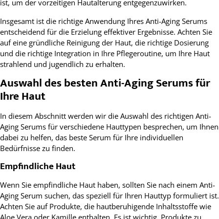
ist, um der vorzeitigen Hautalterung entgegenzuwirken.
Insgesamt ist die richtige Anwendung Ihres Anti-Aging Serums
entscheidend für die Erzielung effektiver Ergebnisse. Achten Sie
auf eine gründliche Reinigung der Haut, die richtige Dosierung
und die richtige Integration in Ihre Pflegeroutine, um Ihre Haut
strahlend und jugendlich zu erhalten.
Auswahl des besten Anti-Aging Serums für
Ihre Haut
In diesem Abschnitt werden wir die Auswahl des richtigen Anti-
Aging Serums für verschiedene Hauttypen besprechen, um Ihnen
dabei zu helfen, das beste Serum für Ihre individuellen
Bedürfnisse zu finden.
Empfindliche Haut
Wenn Sie empfindliche Haut haben, sollten Sie nach einem Anti-
Aging Serum suchen, das speziell für Ihren Hauttyp formuliert ist.
Achten Sie auf Produkte, die hautberuhigende Inhaltsstoffe wie
Aloe Vera oder Kamille enthalten. Es ist wichtig, Produkte zu