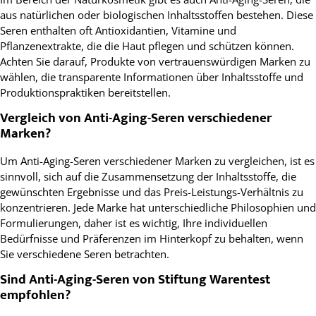
aus natürlichen oder biologischen Inhaltsstoffen bestehen. Diese
Seren enthalten oft Antioxidantien, Vitamine und
Pflanzenextrakte, die die Haut pflegen und schützen können.
Achten Sie darauf, Produkte von vertrauenswürdigen Marken zu
wählen, die transparente Informationen über Inhaltsstoffe und
Produktionspraktiken bereitstellen.
Vergleich von Anti-Aging-Seren verschiedener
Marken?
Um Anti-Aging-Seren verschiedener Marken zu vergleichen, ist es
sinnvoll, sich auf die Zusammensetzung der Inhaltsstoffe, die
gewünschten Ergebnisse und das Preis-Leistungs-Verhältnis zu
konzentrieren. Jede Marke hat unterschiedliche Philosophien und
Formulierungen, daher ist es wichtig, Ihre individuellen
Bedürfnisse und Präferenzen im Hinterkopf zu behalten, wenn
Sie verschiedene Seren betrachten.
Sind Anti-Aging-Seren von Stiftung Warentest
empfohlen?