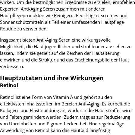
wirken. Um die bestmöglichen Ergebnisse zu erzielen, empfehlen
Experten, Anti-Aging Seren zusammen mit anderen
Hautpflegeprodukten wie Reinigern, Feuchtigkeitscremes und
Sonnenschutzmitteln als Teil einer umfassenden Hautpflege-
Routine zu verwenden.
Insgesamt bieten Anti-Aging Seren eine wirkungsvolle
Möglichkeit, die Haut jugendlicher und strahlender aussehen zu
lassen, indem sie gezielt auf die Zeichen der Hautalterung
einwirken und die Struktur und das Erscheinungsbild der Haut
verbessern.
Hauptzutaten und ihre Wirkungen
Retinol
Retinol ist eine Form von Vitamin A und gehört zu den
effektivsten Inhaltsstoffen im Bereich Anti-Aging. Es kurbelt die
Kollagen- und Elastinbildung an, wodurch die Haut straffer wird
und Falten gemindert werden. Zudem trägt es zur Reduzierung
von Unreinheiten und Pigmentflecken bei. Eine regelmäßige
Anwendung von Retinol kann das Hautbild langfristig