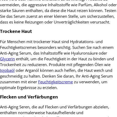
vermeiden, die aggressive Inhaltsstoffe wie Parfüm, Alkohol oder
starke Säuren enthalten, da diese die Haut reizen können. Testen
Sie das Serum zuerst an einer kleinen Stelle, um sicherzustellen,
dass es keine Reizungen oder Unverträglichkeiten verursacht.
Trockene Haut
Für Menschen mit trockener Haut sind Hydratations- und
Feuchtigkeitscremes besonders wichtig. Suchen Sie nach einem
Anti-Aging Serum, das Inhaltsstoffe wie Hyaluronsäure oder
Glycerin
enthält, um die Feuchtigkeit in der Haut zu binden und
Trockenheit zu reduzieren. Produkte mit pflegenden Ölen wie
Jojobaöl
oder Arganöl können auch helfen, die Haut weich und
geschmeidig zu halten. Denken Sie daran, Ihr Anti-Aging Serum
zusammen mit einer
Feuchtigkeitscreme
zu verwenden, um
optimale Ergebnisse zu erzielen.
Flecken und Verfärbungen
Anti-Aging Seren, die auf Flecken und Verfärbungen abzielen,
enthalten normalerweise hautaufhellende und