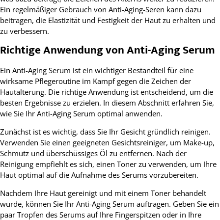
Ein regelmäßiger Gebrauch von Anti-Aging-Seren kann dazu
beitragen, die Elastizität und Festigkeit der Haut zu erhalten und
zu verbessern.
Richtige Anwendung von Anti-Aging Serum
Ein Anti-Aging Serum ist ein wichtiger Bestandteil für eine
wirksame Pflegeroutine im Kampf gegen die Zeichen der
Hautalterung. Die richtige Anwendung ist entscheidend, um die
besten Ergebnisse zu erzielen. In diesem Abschnitt erfahren Sie,
wie Sie Ihr Anti-Aging Serum optimal anwenden.
Zunächst ist es wichtig, dass Sie Ihr Gesicht gründlich reinigen.
Verwenden Sie einen geeigneten Gesichtsreiniger, um Make-up,
Schmutz und überschüssiges Öl zu entfernen. Nach der
Reinigung empfiehlt es sich, einen Toner zu verwenden, um Ihre
Haut optimal auf die Aufnahme des Serums vorzubereiten.
Nachdem Ihre Haut gereinigt und mit einem Toner behandelt
wurde, können Sie Ihr Anti-Aging Serum auftragen. Geben Sie ein
paar Tropfen des Serums auf Ihre Fingerspitzen oder in Ihre