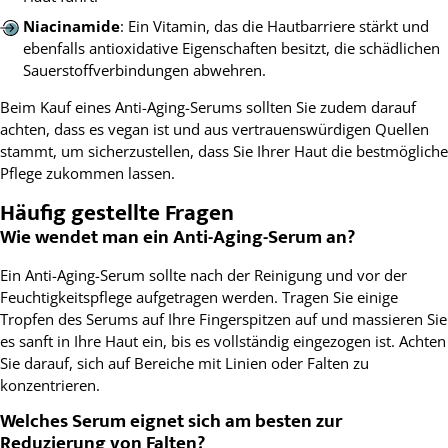
Niacinamide
: Ein Vitamin, das die Hautbarriere stärkt und
ebenfalls antioxidative Eigenschaften besitzt, die schädlichen
Sauerstoffverbindungen abwehren.
Beim Kauf eines Anti-Aging-Serums sollten Sie zudem darauf
achten, dass es vegan ist und aus vertrauenswürdigen Quellen
stammt, um sicherzustellen, dass Sie Ihrer Haut die bestmögliche
Pflege zukommen lassen.
Häufig gestellte Fragen
Wie wendet man ein Anti-Aging-Serum an?
Ein Anti-Aging-Serum sollte nach der Reinigung und vor der
Feuchtigkeitspflege aufgetragen werden. Tragen Sie einige
Tropfen des Serums auf Ihre Fingerspitzen auf und massieren Sie
es sanft in Ihre Haut ein, bis es vollständig eingezogen ist. Achten
Sie darauf, sich auf Bereiche mit Linien oder Falten zu
konzentrieren.
Welches Serum eignet sich am besten zur
Reduzierung von Falten?