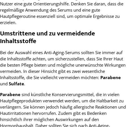
Nutzer eine gute Orientierungshilfe. Denken Sie daran, dass die
regelmäßige Anwendung des Serums und eine gute
Hautpflegeroutine essenziell sind, um optimale Ergebnisse zu
erzielen.
Umstrittene und zu vermeidende
Inhaltsstoffe
Bei der Auswahl eines Anti-Aging-Serums sollten Sie immer auf
die Inhaltsstoffe achten, um sicherzustellen, dass Sie Ihrer Haut
die besten Pflege bieten und mögliche unerwünschte Wirkungen
vermeiden. In dieser Hinsicht gibt es zwei wesentliche
Inhaltsstoffe, die Sie vielleicht vermeiden möchten:
Parabene
und
Sulfate
.
Parabene
sind künstliche Konservierungsmittel, die in vielen
Hautpflegeprodukten verwendet werden, um die Haltbarkeit zu
verlängern. Sie können jedoch häufig allergische Reaktionen und
Hautirritationen hervorrufen. Zudem gibt es Bedenken
hinsichtlich ihrer möglichen Auswirkungen auf den
Hormonhaushalt. Daher sollten Sie sich nach Anti-Aging-