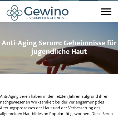
Anti-Aging Serum: Geheimnisse für
jugendliche Haut
Anti-Aging Seren haben in den letzten Jahren aufgrund ihrer
nachgewiesenen Wirksamkeit bei der Verlangsamung des
Alterungsprozesses der Haut und der Verbesserung des
allgemeinen Hautbildes an Popularität gewonnen. Diese Seren