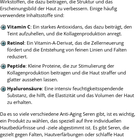
Wirkstoffen, die dazu beitragen, die Struktur und das
Erscheinungsbild der Haut zu verbessern. Einige häufig
verwendete Inhaltsstoffe sind:
Vitamin C
: Ein starkes Antioxidans, das dazu beiträgt, den
Teint aufzuhellen, und die Kollagenproduktion anregt.
Retinol
: Ein Vitamin-A-Derivat, das die Zellerneuerung
fördert und die Entstehung von feinen Linien und Falten
reduziert.
Peptide
: Kleine Proteine, die zur Stimulierung der
Kollagenproduktion beitragen und die Haut straffer und
glatter aussehen lassen.
Hyaluronsäure
: Eine intensiv feuchtigkeitsspendende
Substanz, die hilft, die Elastizität und das Volumen der Haut
zu erhalten.
Da es so viele verschiedene Anti-Aging Seren gibt, ist es wichtig,
ein Produkt zu wählen, das speziell auf Ihre individuellen
Hautbedürfnisse und -ziele abgestimmt ist. Es gibt Seren, die
gezielt gegen Falten, Hautverfärbungen oder schlaffe Haut