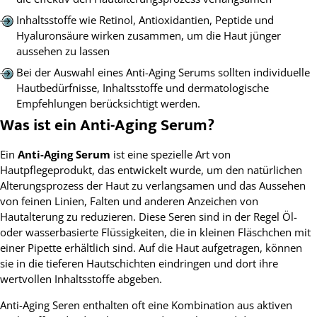
Inhaltsstoffe wie Retinol, Antioxidantien, Peptide und
Hyaluronsäure wirken zusammen, um die Haut jünger
aussehen zu lassen
Bei der Auswahl eines Anti-Aging Serums sollten individuelle
Hautbedürfnisse, Inhaltsstoffe und dermatologische
Empfehlungen berücksichtigt werden.
Was ist ein Anti-Aging Serum?
Ein
Anti-Aging Serum
ist eine spezielle Art von
Hautpflegeprodukt, das entwickelt wurde, um den natürlichen
Alterungsprozess der Haut zu verlangsamen und das Aussehen
von feinen Linien, Falten und anderen Anzeichen von
Hautalterung zu reduzieren. Diese Seren sind in der Regel Öl-
oder wasserbasierte Flüssigkeiten, die in kleinen Fläschchen mit
einer Pipette erhältlich sind. Auf die Haut aufgetragen, können
sie in die tieferen Hautschichten eindringen und dort ihre
wertvollen Inhaltsstoffe abgeben.
Anti-Aging Seren enthalten oft eine Kombination aus aktiven