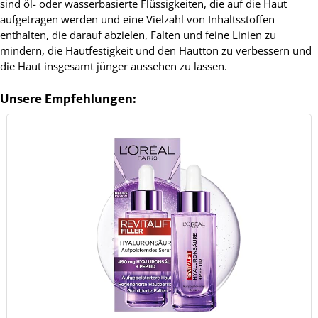
sind öl- oder wasserbasierte Flüssigkeiten, die auf die Haut
aufgetragen werden und eine Vielzahl von Inhaltsstoffen
enthalten, die darauf abzielen, Falten und feine Linien zu
mindern, die Hautfestigkeit und den Hautton zu verbessern und
die Haut insgesamt jünger aussehen zu lassen.
Unsere Empfehlungen: